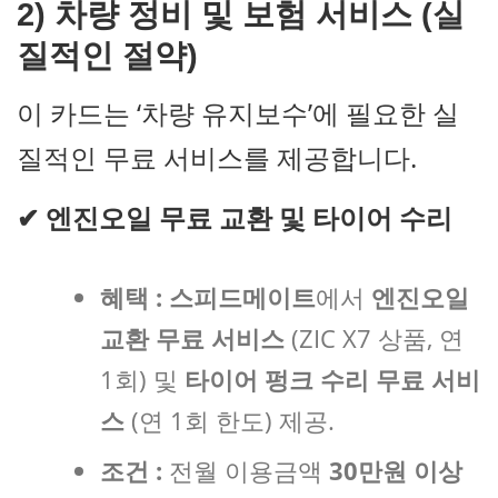
2) 차량 정비 및 보험 서비스 (실
질적인 절약)
이 카드는 ‘차량 유지보수’에 필요한 실
질적인 무료 서비스를 제공합니다.
✔
엔진오일 무료 교환 및 타이어 수리
혜택 :
스피드메이트
에서
엔진오일
교환 무료 서비스
(ZIC X7 상품, 연
1회) 및
타이어 펑크 수리 무료 서비
스
(연 1회 한도) 제공.
조건 :
전월 이용금액
30만원 이상