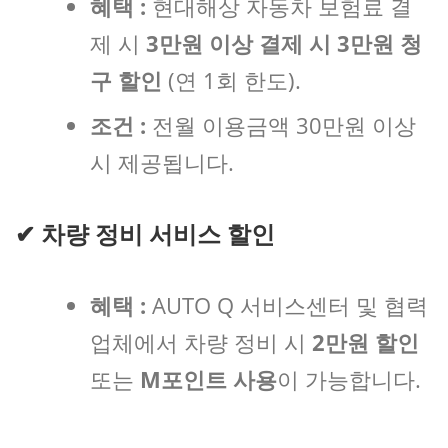
혜택 :
현대해상 자동차 보험료 결
제 시
3만원 이상 결제 시 3만원 청
구 할인
(연 1회 한도).
조건 :
전월 이용금액 30만원 이상
시 제공됩니다.
✔
차량 정비 서비스 할인
혜택 :
AUTO Q 서비스센터 및 협력
업체에서 차량 정비 시
2만원 할인
또는
M포인트 사용
이 가능합니다.