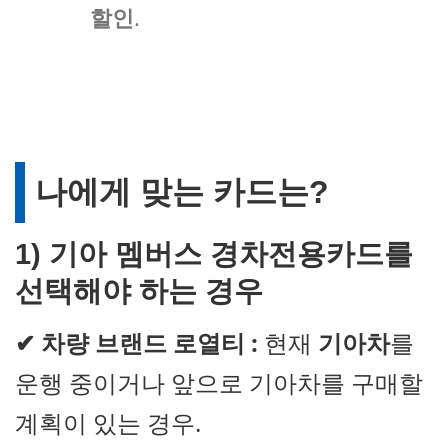
할인
.
나에게 맞는 카드는
?
1) 기아 멤버스 경차전용카드를
선택해야 하는 경우
✔
차량 브랜드 로열티 :
현재
기아차
를
운행 중이거나 앞으로 기아차를 구매할
계획이 있는 경우.