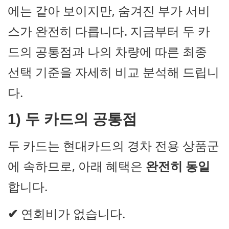
에는 같아 보이지만, 숨겨진 부가 서비
스가 완전히 다릅니다. 지금부터 두 카
드의 공통점과 나의 차량에 따른 최종
선택 기준을 자세히 비교 분석해 드립니
다.
1) 두 카드의 공통점
두 카드는 현대카드의 경차 전용 상품군
에 속하므로, 아래 혜택은
완전히 동일
합니다.
✔
연회비가 없습니다.