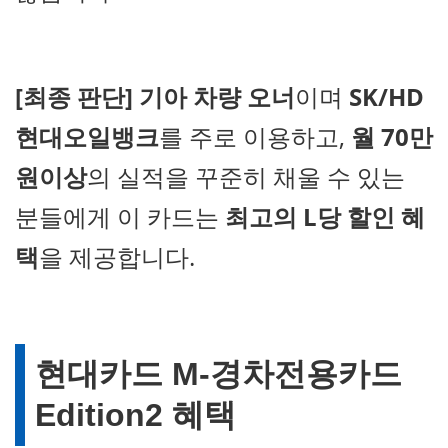
[최종 판단]
기아 차량 오너
이며
SK/HD
현대오일뱅크
를 주로 이용하고,
월 70만
원이상
의 실적을 꾸준히 채울 수 있는
분들에게 이 카드는
최고의 L당 할인 혜
택
을 제공합니다.
현대카드 M-경차전용카드
Edition2 혜택