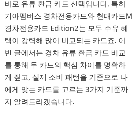
바로 유류 환급 카드 선택입니다. 특히
기아멤버스 경차전용카드와 현대카드M
경차전용카드 Edition2는 모두 주유 혜
택이 강력해 많이 비교되는 카드죠. 이
번 글에서는 경차 유류 환급 카드 비교
를 통해 두 카드의 핵심 차이를 명확하
게 짚고, 실제 소비 패턴을 기준으로 나
에게 맞는 카드를 고르는 3가지 기준까
지 알려드리겠습니다.