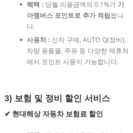
혜택 :
당월 이용금액의 0.1%가
기
아멤버스 포인트로 추가 적립
됩니
다.
사용처 :
신차 구매, AUTO Q(정비),
차량 용품몰, 주유 등 다양한 제휴처
에서 포인트 사용이 가능합니다.
3) 보험 및 정비 할인 서비스
✔
현대해상 자동차 보험료 할인