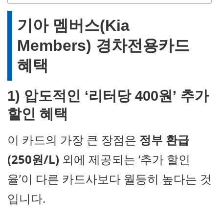
기아 멤버스(Kia
Members) 경차전용카드
혜택
1) 압도적인 ‘리터당 400원’ 추가
할인 혜택
이 카드의 가장 큰 장점은
정부 환급
(250원/L)
외에 제공되는 ‘추가 할인
율’이 다른 카드사보다 월등히 높다는 것
입니다.