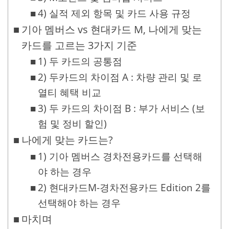
4) 실적 제외 항목 및 카드 사용 규정
기아 멤버스 vs 현대카드 M, 나에게 맞는
카드를 고르는 3가지 기준
1) 두 카드의 공통점
2) 두카드의 차이점 A : 차량 관리 및 로
열티 혜택 비교
3) 두 카드의 차이점 B : 부가 서비스 (보
험 및 정비 할인)
나에게 맞는 카드는?
1) 기아 멤버스 경차전용카드를 선택해
야 하는 경우
2) 현대카드M-경차전용카드 Edition 2를
선택해야 하는 경우
마치며