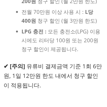
200원
청구 할인 (월 2만원 한도)
전월 70만원 이상 사용 시 :
L당
400원
청구 할인 (월 3만원 한도)
LPG 충전 :
모든 충전소(LPG) 이용
시에도 리터당 100원 또는 200원
청구 할인이 제공됩니다.
✔
[주의]
유류비 결제금액 기준 1회 6만
원, 1일 12만원 한도 내에서 청구 할인
이 적용됩니다.