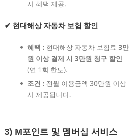
시 혜택 제공.
✔
현대해상 자동차 보험 할인
혜택 :
현대해상 자동차 보험료
3만
원 이상 결제 시 3만원 청구 할인
(연 1회 한도).
조건 :
전월 이용금액 30만원 이상
시 제공됩니다.
3) M포인트 및 멤버십 서비스