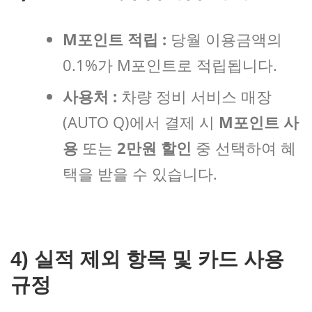
M포인트 적립 :
당월 이용금액의
0.1%가 M포인트로 적립됩니다.
사용처 :
차량 정비 서비스 매장
(AUTO Q)에서 결제 시
M포인트 사
용
또는
2만원 할인
중 선택하여 혜
택을 받을 수 있습니다.
4) 실적 제외 항목 및 카드 사용
규정