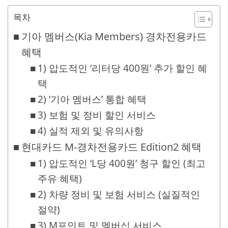
목차
기아 멤버스(Kia Members) 경차전용카드
혜택
1) 압도적인 ‘리터당 400원’ 추가 할인 혜
택
2) ‘기아 멤버스’ 통합 혜택
3) 보험 및 정비 할인 서비스
4) 실적 제외 및 유의사항
현대카드 M-경차전용카드 Edition2 혜택
1) 압도적인 ‘L당 400원’ 청구 할인 (최고
주유 혜택)
2) 차량 정비 및 보험 서비스 (실질적인
절약)
3) M포인트 및 멤버십 서비스