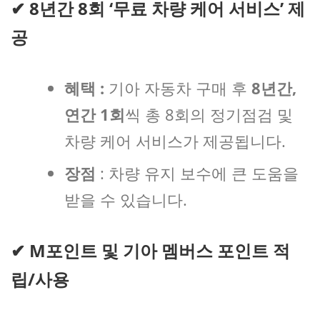
✔
8년간 8회 ‘무료 차량 케어 서비스’ 제
공
혜택 :
기아 자동차 구매 후
8년간,
연간 1회
씩 총 8회의 정기점검 및
차량 케어 서비스가 제공됩니다.
장점
: 차량 유지 보수에 큰 도움을
받을 수 있습니다.
✔
M포인트 및 기아 멤버스 포인트 적
립/사용