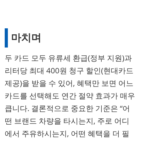
마치며
두 카드 모두 유류세 환급(정부 지원)과
리터당 최대 400원 청구 할인(현대카드
제공)을 받을 수 있어, 혜택만 보면 어느
카드를 선택해도 연간 절약 효과가 매우
큽니다. 결론적으로 중요한 기준은 “어
떤 브랜드 차량을 타시는지, 주로 어디
에서 주유하시는지, 어떤 혜택을 더 필