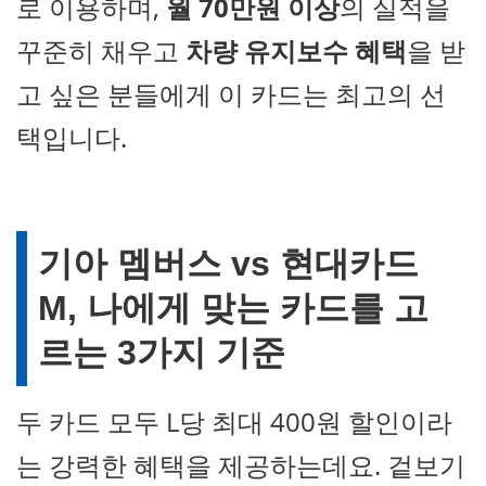
로 이용하며,
월 70만원 이상
의 실적을
꾸준히 채우고
차량 유지보수 혜택
을 받
고 싶은 분들에게 이 카드는 최고의 선
택입니다.
기아 멤버스 vs 현대카드
M, 나에게 맞는 카드를 고
르는 3가지 기준
두 카드 모두 L당 최대 400원 할인이라
는 강력한 혜택을 제공하는데요. 겉보기