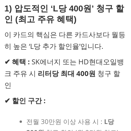
1) 압도적인 ‘L당 400원’ 청구 할
인 (최고 주유 혜택)
이 카드의 핵심은 다른 카드사보다 월등
히 높은 ‘L당 추가 할인율’입니다.
✔
혜택 :
SK에너지 또는 HD현대오일뱅
크 주유 시
리터당 최대 400원
청구 할
인
✔
할인 구간 :
전월 30만원 이상 사용 시 :
L당