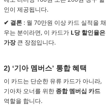
인이 제공됩니다.
✔
결론
: 월 70만원 이상 카드 실적을 채
우는 분이라면, 이 카드가
L당 할인율은
가장
큰 장점입니다.
2) ‘기아 멤버스’ 통합 혜택
이 카드는 단순한 유류 카드가 아니라,
기아차 오너를 위한
종합 멤버십 카드
역할을 합니다.