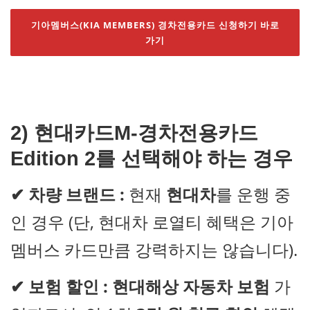
기아멤버스(KIA MEMBERS) 경차전용카드 신청하기 바로
가기
2) 현대카드M-경차전용카드
Edition 2를 선택해야 하는 경우
✔
차량 브랜드 :
현재
현대차
를 운행 중
인 경우 (단, 현대차 로열티 혜택은 기아
멤버스 카드만큼 강력하지는 않습니다).
✔
보험 할인 :
현대해상 자동차 보험
가