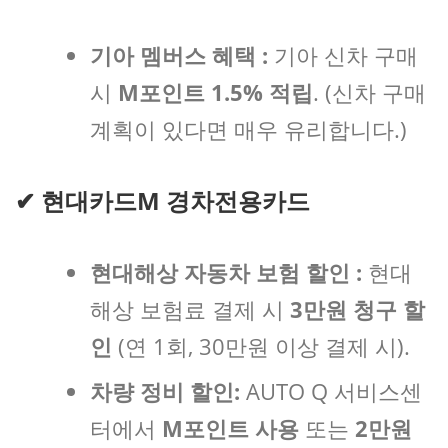
기아 멤버스 혜택 :
기아 신차 구매
시
M포인트 1.5% 적립
. (신차 구매
계획이 있다면 매우 유리합니다.)
✔
현대카드M 경차전용카드
현대해상 자동차 보험 할인 :
현대
해상 보험료 결제 시
3만원 청구 할
인
(연 1회, 30만원 이상 결제 시).
차량 정비 할인:
AUTO Q 서비스센
터에서
M포인트 사용
또는
2만원