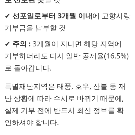
✔
선포일로부터 3개월 이내
에 고향사랑
기부금을 납부할 것
✔
주의 :
3개월이 지나면 해당 지역에
기부하더라도 다시 일반 공제율(16.5%)
로 돌아갑니다.
특별재난지역은 태풍, 호우, 산불 등 재
난 상황에 따라 수시로 바뀌기 때문에,
실제 기부 전에 반드시 최신 정보를 확
인하셔야 합니다.