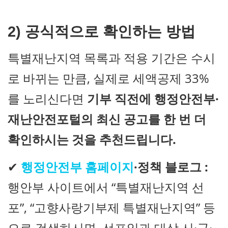
2) 공식적으로 확인하는 방법
특별재난지역 목록과 적용 기간은 수시
로 바뀌는 만큼, 실제로 세액공제 33%
를 노리신다면
기부 직전에 행정안전부·
재난안전포털의 최신 공고를 한 번 더
확인하시는 것을 추천드립니다.
✔
행정안전부 홈페이지
·정책 블로그 :
행안부 사이트에서 “특별재난지역 선
포”, “고향사랑기부제 특별재난지역” 등
으로 검색하시면, 선포일과 대상 시·군·