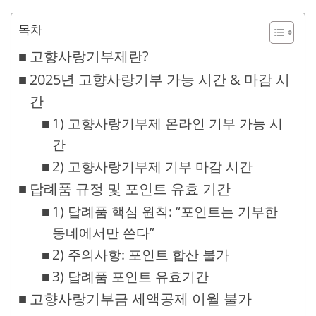
목차
고향사랑기부제란?
2025년 고향사랑기부 가능 시간 & 마감 시
간
1) 고향사랑기부제 온라인 기부 가능 시
간
2) 고향사랑기부제 기부 마감 시간
답례품 규정 및 포인트 유효 기간
1) 답례품 핵심 원칙: “포인트는 기부한
동네에서만 쓴다”
2) 주의사항: 포인트 합산 불가
3) 답례품 포인트 유효기간
고향사랑기부금 세액공제 이월 불가