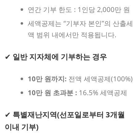
연간 기부 한도 : 1인당 2,000만 원
세액공제는 “기부자 본인”의 산출세
액 범위 내에서만 적용됩니다.
✔
일반 지자체에 기부하는 경우
10만 원까지:
전액 세액공제(100%)
10만 원 초과분 :
16.5% 세액공제
✔
특별재난지역(선포일로부터 3개월
이내 기부)