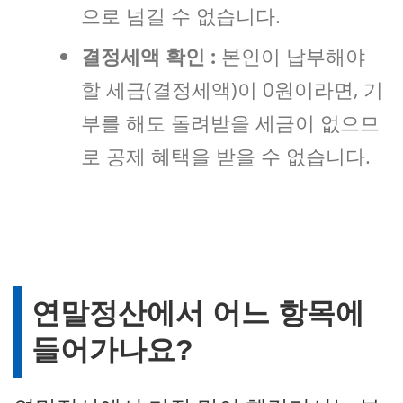
으로 넘길 수 없습니다.
결정세액 확인 :
본인이 납부해야
할 세금(결정세액)이 0원이라면, 기
부를 해도 돌려받을 세금이 없으므
로 공제 혜택을 받을 수 없습니다.
연말정산에서 어느 항목에
들어가나요?