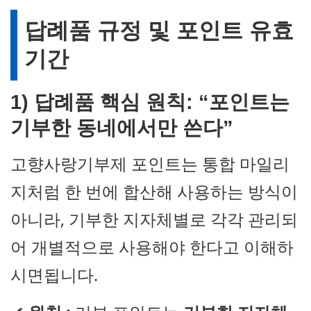
답례품 규정 및 포인트 유효
기간
1)
답례품
핵심 원칙: “포인트는
기부한 동네에서만 쓴다”
고향사랑기부제 포인트는 통합 마일리
지처럼 한 번에 합산해 사용하는 방식이
아니라, 기부한 지자체별로 각각 관리되
어 개별적으로 사용해야 한다고 이해하
시면됩니다.