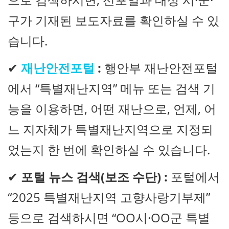
구가 기재된 보도자료를 확인하실 수 있
습니다.
✔
재난안전포털
:
행안부 재난안전포털
에서 “특별재난지역” 메뉴 또는 검색 기
능을 이용하면, 어떤 재난으로, 언제, 어
느 지자체가 특별재난지역으로 지정되
었는지 한 번에 확인하실 수 있습니다.
✔
포털 뉴스 검색(보조 수단) :
포털에서
“2025 특별재난지역 고향사랑기부제”
등으로 검색하시면 “OO시·OO군 특별