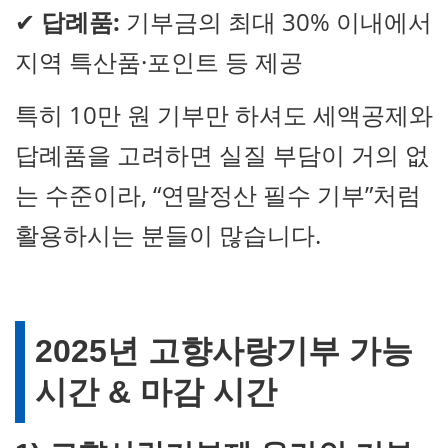
✔
답례품:
기부금의 최대 30% 이내에서
지역 특산품·포인트 등 제공
특히 10만 원 기부만 하셔도 세액공제와
답례품을 고려하면 실질 부담이 거의 없
는 수준이라, “연말정산 필수 기부”처럼
활용하시는 분들이 많습니다.
2025년 고향사랑기부 가능
시간 & 마감 시간