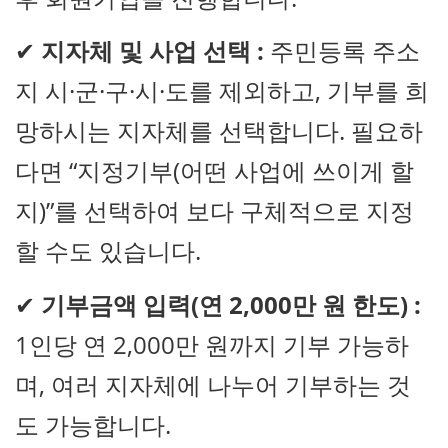
✔
지자체 및 사업 선택 :
주민등록 주소
지 시·군·구·시·도를 제외하고, 기부를 희
망하시는 지자체를 선택합니다. 필요하
다면 “지정기부(어떤 사업에 쓰이게 할
지)”를 선택하여 보다 구체적으로 지정
할 수도 있습니다.
✔
기부금액 입력(연 2,000만 원 한도) :
1인당 연 2,000만 원까지 기부 가능하
며, 여러 지자체에 나누어 기부하는 것
도 가능합니다.