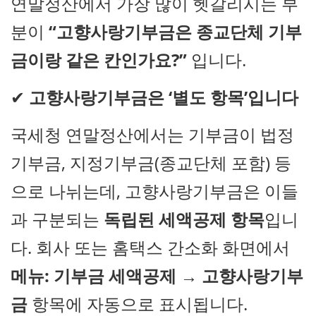
연말정산에서 가장 많이 헷갈리시는 부
분이
“고향사랑기부금은 종교단체 기부
금이랑 같은 칸인가요?”
입니다.
✔
고향사랑기부금은 ‘별도 항목’입니다
국세청 연말정산에서는 기부금이 법정
기부금, 지정기부금(종교단체 포함) 등
으로 나뉘는데, 고향사랑기부금은 이들
과 구분되는
독립된 세액공제 항목
입니
다. 회사 또는 홈택스 간소화 화면에서
메뉴: 기부금 세액공제 → 고향사랑기부
금
항목에 자동으로 표시됩니다.