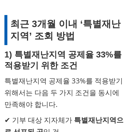
최근 3개월 이내 ‘특별재난
지역’ 조회 방법
1) 특별재난지역 공제율 33%를
적용받기 위한 조건
특별재난지역 공제율 33%를 적용받기
위해서는 다음 두 가지 조건을 동시에
만족해야 합니다.
✔ 기부 대상 지자체가
특별재난지역으
로 선포된 곳
일 것