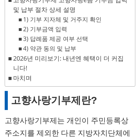
및 납부 절차 상세 설명
1) 기부 지자체 및 거주지 확인
2) 기부금액 입력
3) 답례품 제공 여부 선택
4) 약관 동의 및 납부
2026년 미리보기: 내년엔 혜택이 더 커집
니다!
마치며
고향사랑기부제란?
고향사랑기부제는 개인이 주민등록상
주소지를 제외한 다른 지방자치단체에