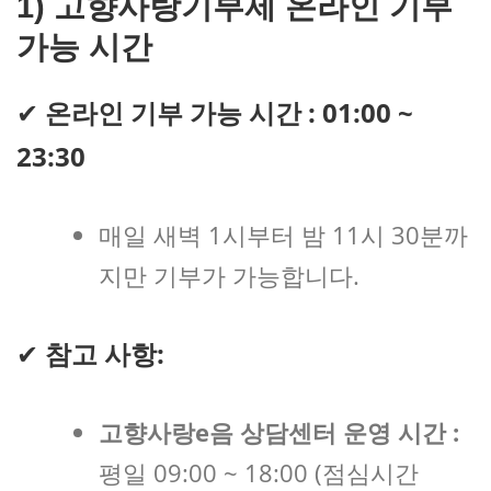
1) 고향사랑기부제 온라인 기부
가능 시간
✔
온라인 기부 가능 시간 : 01:00 ~
23:30
매일 새벽 1시부터 밤 11시 30분까
지만 기부가 가능합니다.
✔
참고 사항:
고향사랑e음 상담센터 운영 시간 :
평일 09:00 ~ 18:00 (점심시간