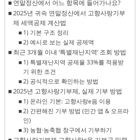
연말정산에서 어느 항목에 들어가나요?
2025년 귀속 연말정산에서 고향사랑기부
제 세액공제 계산법
1) 기본 구조 정리
2) 예시로 보는 실제 공제액
최근 3개월 이내 ‘특별재난지역’ 조회 방법
1) 특별재난지역 공제율 33%를 적용받
기 위한 조건
2) 공식적으로 확인하는 방법
2025년 고향사랑기부제, 실제 기부 방법
1) 온라인 기본: 고향사랑e음 이용
2) 간편해진 기부 방법 (민간 앱 & 오프라
인)
3) 농협·농축협 창구에서 기부하기
고향사랑기부제 고향사랑e음 기부금 입력