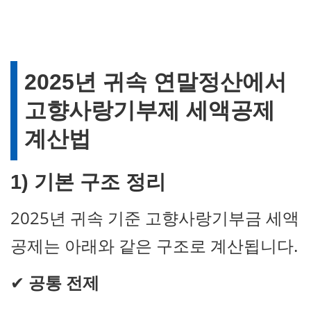
2025년 귀속 연말정산에서
고향사랑기부제 세액공제
계산법
1) 기본 구조 정리
2025년 귀속 기준 고향사랑기부금 세액
공제는 아래와 같은 구조로 계산됩니다.
✔
공통 전제