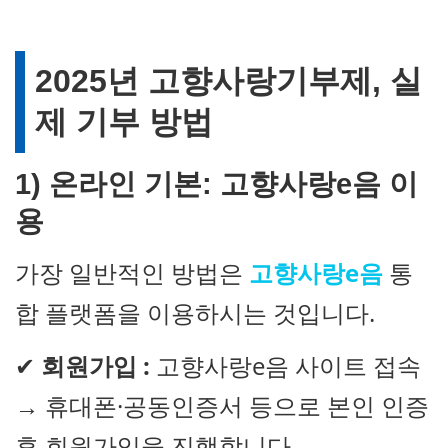
2025년 고향사랑기부제, 실
제 기부 방법
1) 온라인 기본: 고향사랑e음 이
용
가장 일반적인 방법은
고향사랑e음
통
합 플랫폼을 이용하시는 것입니다.
✔
회원가입 :
고향사랑e음 사이트 접속
→ 휴대폰·공동인증서 등으로 본인 인증
후 회원가입을 진행합니다.