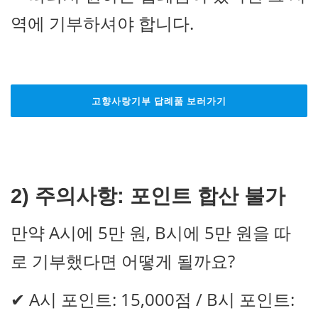
역에 기부하셔야 합니다.
고향사랑기부 답례품 보러가기
2) 주의사항: 포인트 합산 불가
만약 A시에 5만 원, B시에 5만 원을 따
로 기부했다면 어떻게 될까요?
✔ A시 포인트: 15,000점 / B시 포인트: