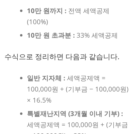
10만 원까지 :
전액 세액공제
(100%)
10만 원 초과분 :
33% 세액공제
수식으로 정리하면 다음과 같습니다.
일반 지자체 :
세액공제액 =
100,000원 + (기부금 − 100,000원)
× 16.5%
특별재난지역 (3개월 이내 기부) :
세액공제액 = 100,000원 + (기부금