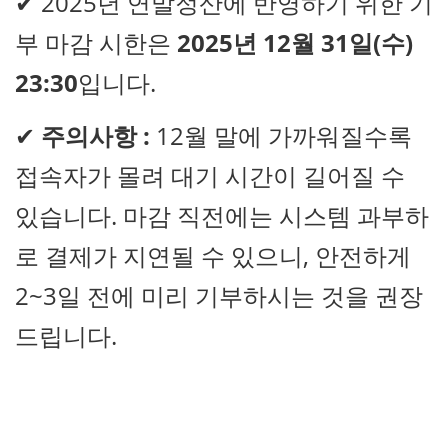
✔ 2025년 연말정산에 반영하기 위한 기
부 마감 시한은
2025년 12월 31일(수)
23:30
입니다.
✔
주의사항 :
12월 말에 가까워질수록
접속자가 몰려 대기 시간이 길어질 수
있습니다. 마감 직전에는 시스템 과부하
로 결제가 지연될 수 있으니, 안전하게
2~3일 전에 미리 기부하시는 것을 권장
드립니다.