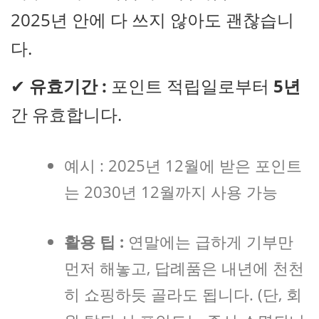
2025년 안에 다 쓰지 않아도 괜찮습니
다.
✔
유효기간 :
포인트 적립일로부터
5년
간 유효합니다.
예시 : 2025년 12월에 받은 포인트
는 2030년 12월까지 사용 가능
활용 팁 :
연말에는 급하게 기부만
먼저 해놓고, 답례품은 내년에 천천
히 쇼핑하듯 골라도 됩니다. (단, 회