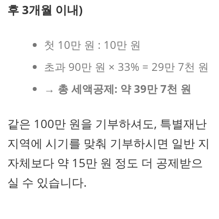
후 3개월 이내)
첫 10만 원 : 10만 원
초과 90만 원 × 33% = 29만 7천 원
→ 총 세액공제: 약 39만 7천 원
같은 100만 원을 기부하셔도, 특별재난
지역에 시기를 맞춰 기부하시면 일반 지
자체보다 약 15만 원 정도 더 공제받으
실 수 있습니다.