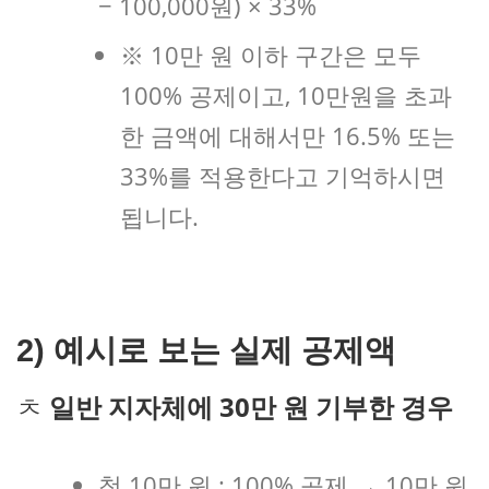
− 100,000원) × 33%
※ 10만 원 이하 구간은 모두
100% 공제이고, 10만원을 초과
한 금액에 대해서만 16.5% 또는
33%를 적용한다고 기억하시면
됩니다.
2) 예시로 보는 실제 공제액
ㅊ
일반 지자체에 30만 원 기부한 경우
첫 10만 원 : 100% 공제 → 10만 원