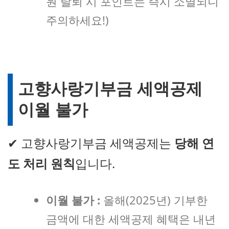
원 탈퇴 시 포인트는 즉시 소멸되니
주의하세요!)
고향사랑기부금 세액공제
이월 불가
✔ 고향사랑기부금 세액공제는
당해 연
도 처리 원칙
입니다.
이월 불가 :
올해(2025년) 기부한
금액에 대한 세액공제 혜택은 내년