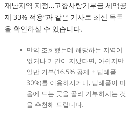
재난지역 지정…고향사랑기부금 세액공
제 33% 적용”과 같은 기사로 최신 목록
을 확인하실 수 있습니다.
만약 조회했는데 해당하는 지역이
없거나 기간이 지났다면, 아쉽지만
일반 기부(16.5% 공제 + 답례품
30%)를 이용하시거나, 답례품이 마
음에 드는 곳을 골라 기부하시는 것
을 추천해 드립니다.