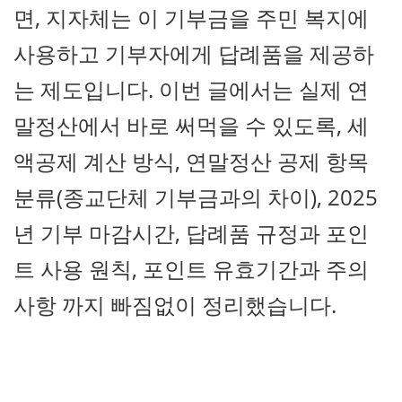
면, 지자체는 이 기부금을 주민 복지에
사용하고 기부자에게 답례품을 제공하
는 제도입니다. 이번 글에서는 실제 연
말정산에서 바로 써먹을 수 있도록, 세
액공제 계산 방식, 연말정산 공제 항목
분류(종교단체 기부금과의 차이), 2025
년 기부 마감시간, 답례품 규정과 포인
트 사용 원칙, 포인트 유효기간과 주의
사항 까지 빠짐없이 정리했습니다.