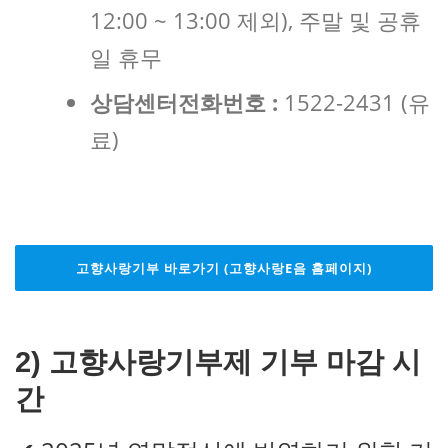
12:00 ~ 13:00 제외), 주말 및 공휴
일 휴무
상담센터전화번호 :
1522-2431 (유
료)
고향사랑기부 바로가기 (고향사랑E음 홈페이지)
2)
고향사랑기부제 기부 마감 시
간