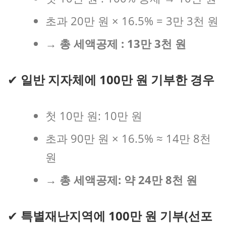
초과 20만 원 × 16.5% = 3만 3천 원
→ 총 세액공제 : 13만 3천 원
✔
일반 지자체에 100만 원 기부한 경우
첫 10만 원: 10만 원
초과 90만 원 × 16.5% ≈ 14만 8천
원
→ 총 세액공제: 약 24만 8천 원
✔
특별재난지역에 100만 원 기부(선포