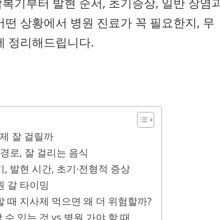
복기부터 발현 순서, 초기증상, 일반 장염
어떤 상황에서 병원 진료가 꼭 필요한지, 무
에 정리해드립니다.
제 잘 걸릴까
경로, 잘 걸리는 음식
 발현 시간, 초기·전형적 증상
원 갈 타이밍
 때 지사제 먹으면 왜 더 위험할까?
 수 있는 것 vs 병원 가야 할 때