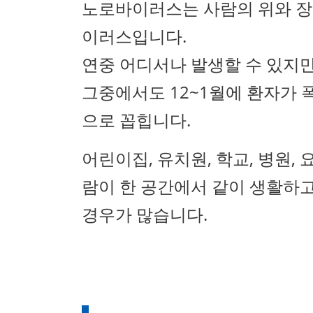
노로바이러스는 사람의 위와 장
이러스입니다.
연중 어디서나 발생할 수 있지만,
그중에서도 12~1월에 환자가 
으로 꼽힙니다.
어린이집, 유치원, 학교, 병원,
람이 한 공간에서 같이 생활하
경우가 많습니다.