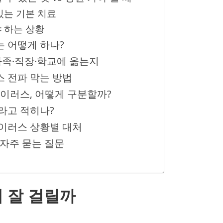
 있는 기본 치료
야 하는 상황
 어떻게 하나?
가족·직장·학교에 옮는지
 전파 막는 방법
바이러스, 어떻게 구분할까?
라고 적히나?
이러스 상황별 대처
 자주 묻는 질문
 잘 걸릴까