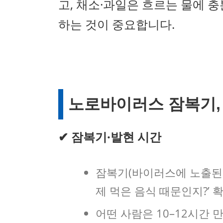
고, 채소·과일은 흐르는 물에 
하는 것이 중요합니다.
노로바이러스 잠복기, 
✔ 잠복기·발현 시간
잠복기(바이러스에 노출된 
제 먹은 음식 때문인지?’ 
어떤 사람은 10–12시간 