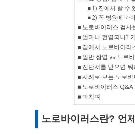
1) 집에서 할 수
2) 꼭 병원에 가
노로바이러스 검사는
얼마나 전염되나? 
집에서 노로바이러스
일반 장염 vs 노로
진단서를 받으면 뭐
사례로 보는 노로바
노로바이러스 Q&A
마치며
노로바이러스란? 언제