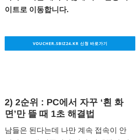
이트로 이동합니다.
VOUCHER.SBIZ24.KR
신청 바로가기
2)
2순위 : PC에서 자꾸 ‘흰 화
면’만 뜰 때 1초 해결법
남들은 된다는데 나만 계속 접속이 안