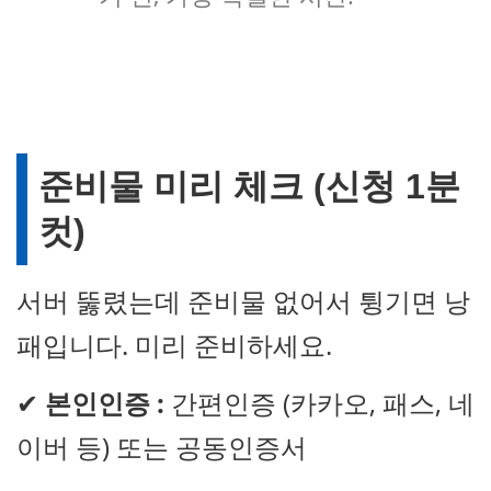
준비물 미리 체크 (신청 1분
컷)
서버 뚫렸는데 준비물 없어서 튕기면 낭
패입니다. 미리 준비하세요.
✔
본인인증 :
간편인증 (카카오, 패스, 네
이버 등) 또는 공동인증서