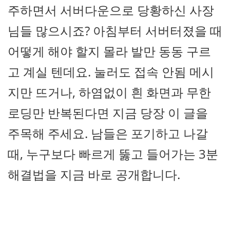
주하면서 서버다운으로 당황하신 사장
님들 많으시죠? 아침부터 서버터졌을 때
어떻게 해야 할지 몰라 발만 동동 구르
고 계실 텐데요. 눌러도 접속 안됨 메시
지만 뜨거나, 하염없이 흰 화면과 무한
로딩만 반복된다면 지금 당장 이 글을
주목해 주세요. 남들은 포기하고 나갈
때, 누구보다 빠르게 뚫고 들어가는 3분
해결법을 지금 바로 공개합니다.