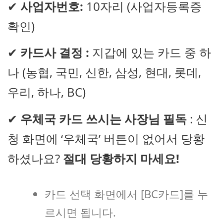
✔
사업자번호:
10자리 (사업자등록증
확인)
✔
카드사 결정 :
지갑에 있는 카드 중 하
나 (농협, 국민, 신한, 삼성, 현대, 롯데,
우리, 하나, BC)
✔
우체국 카드 쓰시는 사장님 필독
: 신
청 화면에 ‘우체국’ 버튼이 없어서 당황
하셨나요?
절대 당황하지 마세요!
카드 선택 화면에서 [BC카드]를 누
르시면 됩니다.