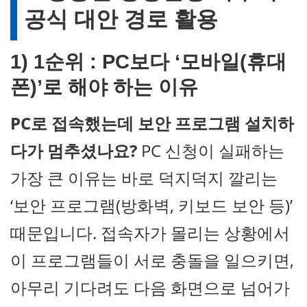
공식 대안 경로 활용
1)
1순위 : PC보다 ‘모바일(휴대
폰)’로 해야 하는 이유
PC로 접속했는데 보안 프로그램 설치하
다가 멈추셨나요?
PC 신청이 실패하는
가장 큰 이유는 바로 덕지덕지 깔리는
‘보안 프로그램(방화벽, 키보드 보안 등)’
때문입니다. 접속자가 몰리는 상황에서
이 프로그램들이 서로 충돌을 일으키면,
아무리 기다려도 다음 화면으로 넘어가