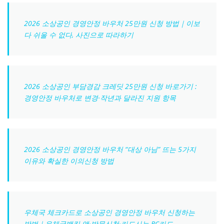
2026 소상공인 경영안정 바우처 25만원 신청 방법｜이보
다 쉬울 수 없다, 사진으로 따라하기
2026 소상공인 부담경감 크레딧 25만원 신청 바로가기 :
경영안정 바우처로 변경·작년과 달라진 지원 항목
2026 소상공인 경영안정 바우처 “대상 아님” 뜨는 5가지
이유와 확실한 이의신청 방법
우체국 체크카드로 소상공인 경영안정 바우처 신청하는
방법｜우체국뱅킹 앱·방문신청·카드사는 BC카드