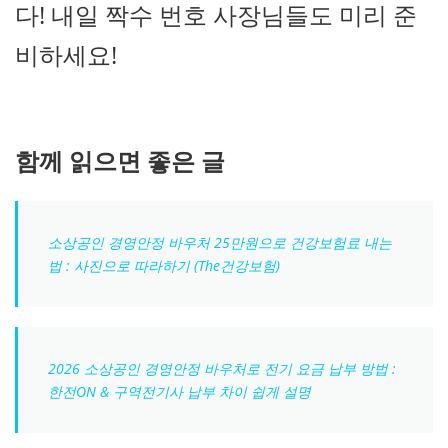
다! 내일 짝수 번호 사장님들도 미리 준
비하세요!
함께 읽으면 좋은 글
소상공인 경영안정 바우처 25만원으로 건강보험료 내는
법 : 사진으로 따라하기 (The건강보험)
2026 소상공인 경영안정 바우처로 전기 요금 납부 방법 :
한전ON & 구역전기사 납부 차이 쉽게 설명