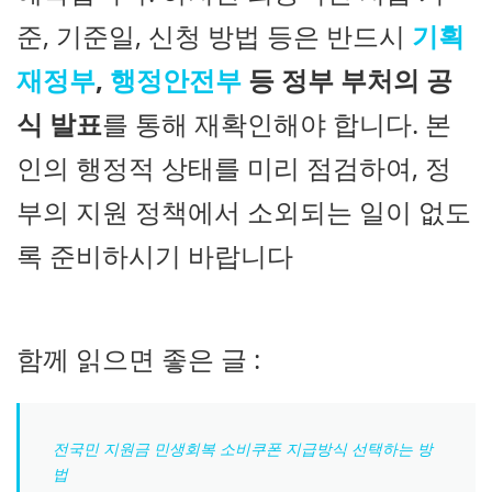
준, 기준일, 신청 방법 등은 반드시
기획
재정부
,
행정안전부
등 정부 부처의 공
식 발표
를 통해 재확인해야 합니다. 본
인의 행정적 상태를 미리 점검하여, 정
부의 지원 정책에서 소외되는 일이 없도
록 준비하시기 바랍니다
함께 읽으면 좋은 글 :
전국민 지원금 민생회복 소비쿠폰 지급방식 선택하는 방
법