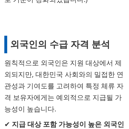
외국인의 수급 자격 분석
원칙적으로 외국인은 지원 대상에서 제
외되지만, 대한민국 사회와의 밀접한 연
관성과 기여도를 고려하여 특정 체류 자
격 보유자에게는 예외적으로 지급될 가
능성이 높습니다.
✔
지급 대상 포함 가능성이 높은 외국인