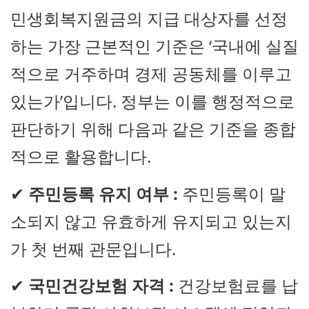
민생회복지원금의 지급 대상자를 선정
하는 가장 근본적인 기준은 ‘국내에 실질
적으로 거주하며 경제 공동체를 이루고
있는가’입니다. 정부는 이를 행정적으로
판단하기 위해 다음과 같은 기준을 종합
적으로 활용합니다.
✔
주민등록 유지 여부 :
주민등록이 말
소되지 않고 유효하게 유지되고 있는지
가 첫 번째 관문입니다.
✔
국민건강보험 자격 :
건강보험료를 납