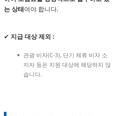
는 상태
여야 합니다.
✔
지급 대상 제외 :
관광 비자(C-3), 단기 체류 비자 소
지자 등은 지원 대상에 해당하지 않
습니다.