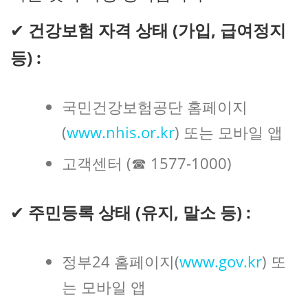
✔
건강보험 자격 상태 (가입, 급여정지
등) :
국민건강보험공단 홈페이지
(
www.nhis.or.kr
) 또는 모바일 앱
고객센터 (☎ 1577-1000)
✔
주민등록 상태 (유지, 말소 등) :
정부24 홈페이지(
www.gov.kr
) 또
는 모바일 앱