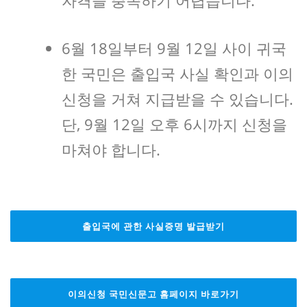
6월 18일부터 9월 12일 사이 귀국
한 국민은 출입국 사실 확인과 이의
신청을 거쳐 지급받을 수 있습니다.
단, 9월 12일 오후 6시까지 신청을
마쳐야 합니다.
출입국에 관한 사실증명 발급받기
이의신청 국민신문고 홈페이지 바로가기