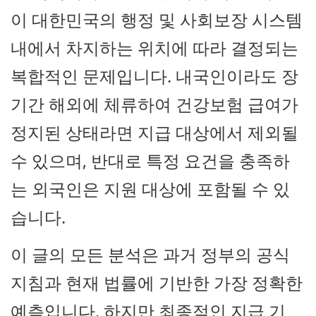
이 대한민국의 행정 및 사회보장 시스템
내에서 차지하는 위치에 따라 결정되는
복합적인 문제입니다. 내국인이라도 장
기간 해외에 체류하여 건강보험 급여가
정지된 상태라면 지급 대상에서 제외될
수 있으며, 반대로 특정 요건을 충족하
는 외국인은 지원 대상에 포함될 수 있
습니다.
이 글의 모든 분석은 과거 정부의 공식
지침과 현재 법률에 기반한 가장 정확한
예측입니다. 하지만 최종적인 지급 기