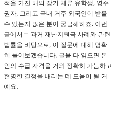
적을 가진 해외 장기 체류 유학생, 영주
권자, 그리고 국내 거주 외국인이 받을
수 있는지 많은 분이 궁금해하죠. 이번
글에서는 과거 재난지원금 사례와 관련
법률을 바탕으로, 이 질문에 대해 명확
히 풀어보겠습니다. 글을 다 읽으면 본
인의 수급 자격을 거의 정확히 가늠하고
현명한 결정을 내리는 데 도움이 될 거
예요.