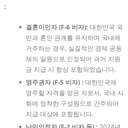
:
결혼이민자 (F-6 비자):
대한민국 국
민과 혼인 관계를 유지하며 국내에
거주하는 경우, 실질적인 경제 공동
체의 일원으로 인정되어 과거 지원
금 지급 시 항상 포함되었습니다.
영주권자 (F-5 비자) :
대한민국에
영주할 자격을 얻은 자로서, 국내 사
회에 정착한 구성원으로 간주되어
지급 대상에 포함됩니다.
난민인정자 (F-2 비자 등) :
2024년