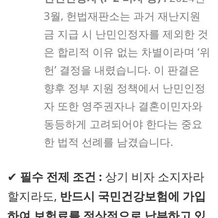
3월, 헌법재판소는 과거 재난지원
금 지급 시 난민인정자를 제외한 것
은 합리적 이유 없는 차별이라며 ‘위
헌’ 결정을 내렸습니다. 이 판결은
향후 정부 지원 정책에서 난민인정
자 또한 영주권자나 결혼이민자와
동등하게 고려되어야 한다는 중요
한 법적 선례를 남겼습니다.
✔
필수 전제 조건 :
상기 비자 소지자라
할지라도,
반드시 국민건강보험에 가입
하여 보험료를 정상적으로 납부하고 있