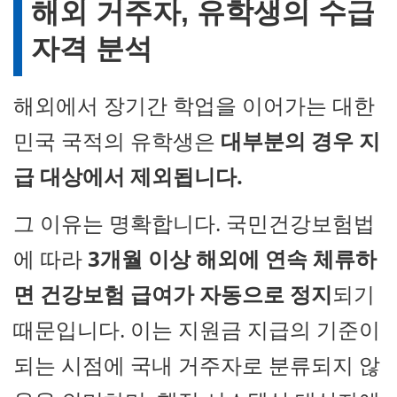
해외 거주자, 유학생의 수급
자격 분석
해외에서 장기간 학업을 이어가는 대한
민국 국적의 유학생은
대부분의 경우 지
급 대상에서 제외됩니다.
그 이유는 명확합니다. 국민건강보험법
에 따라
3개월 이상 해외에 연속 체류하
면 건강보험 급여가 자동으로 정지
되기
때문입니다. 이는 지원금 지급의 기준이
되는 시점에 국내 거주자로 분류되지 않