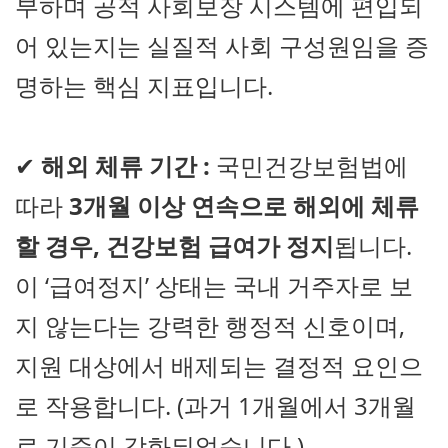
부하며 공적 사회보장 시스템에 편입되
어 있는지는 실질적 사회 구성원임을 증
명하는 핵심 지표입니다.
✔
해외 체류 기간 :
국민건강보험법에
따라
3개월 이상 연속으로 해외에 체류
할 경우, 건강보험 급여가 정지
됩니다.
이 ‘급여정지’ 상태는 국내 거주자로 보
지 않는다는 강력한 행정적 신호이며,
지원 대상에서 배제되는 결정적 요인으
로 작용합니다. (과거 1개월에서 3개월
로 기준이 강화되었습니다.)