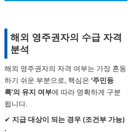
해외 영주권자의 수급 자격
분석
해외 영주권자의 자격 여부는 가장 혼동
하기 쉬운 부분으로, 핵심은
‘주민등
록’의 유지 여부
에 따라 명확하게 구분
됩니다.
✔
지급 대상이 되는 경우 (조건부 가능)
: