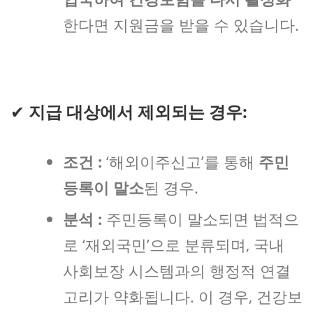
한다면 지원금을 받을 수 있습니다.
✔
지급 대상에서 제외되는 경우:
조건 :
‘해외이주신고’를 통해
주민
등록이 말소
된 경우.
분석 :
주민등록이 말소되면 법적으
로 ‘재외국민’으로 분류되며, 국내
사회보장 시스템과의 행정적 연결
고리가 약화됩니다. 이 경우, 건강보