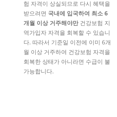
험 자격이 상실되므로 다시 혜택을
받으려면
국내에 입국하여 최소 6
개월 이상 거주해야만
건강보험 지
역가입자 자격을 회복할 수 있습니
다. 따라서 기준일 이전에 이미 6개
월 이상 거주하여 건강보험 자격을
회복한 상태가 아니라면 수급이 불
가능합니다.