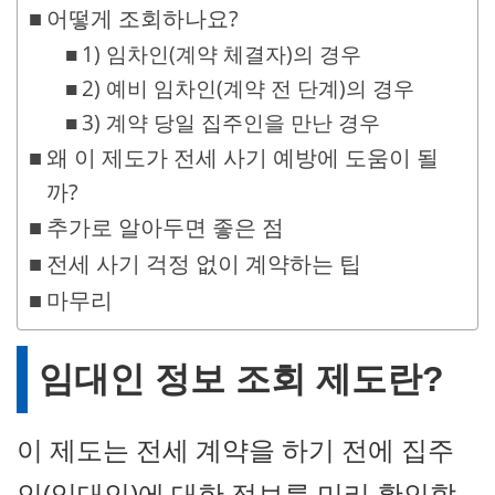
어떻게 조회하나요?
1) 임차인(계약 체결자)의 경우
2) 예비 임차인(계약 전 단계)의 경우
3) 계약 당일 집주인을 만난 경우
왜 이 제도가 전세 사기 예방에 도움이 될
까?
추가로 알아두면 좋은 점
전세 사기 걱정 없이 계약하는 팁
마무리
임대인 정보 조회 제도란?
이 제도는 전세 계약을 하기 전에 집주
인(임대인)에 대한 정보를 미리 확인할