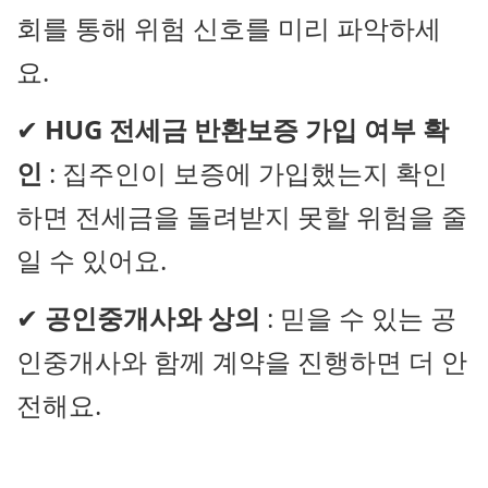
회를 통해 위험 신호를 미리 파악하세
요.
✔
HUG 전세금 반환보증 가입 여부 확
인
: 집주인이 보증에 가입했는지 확인
하면 전세금을 돌려받지 못할 위험을 줄
일 수 있어요.
✔
공인중개사와 상의
: 믿을 수 있는 공
인중개사와 함께 계약을 진행하면 더 안
전해요.