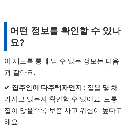
어떤 정보를 확인할 수 있나
요?
이 제도를 통해 알 수 있는 정보는 다음
과 같아요.
✔
집주인이 다주택자인지
: 집을 몇 채
가지고 있는지 확인할 수 있어요. 보통
집이 많을수록 보증 사고 위험이 높다고
해요.