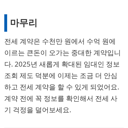
마무리
전세 계약은 수천만 원에서 수억 원에
이르는 큰돈이 오가는 중대한 계약입니
다. 2025년 새롭게 확대된 임대인 정보
조회 제도 덕분에 이제는 조금 더 안심
하고 전세 계약을 할 수 있게 되었어요.
계약 전에 꼭 정보를 확인해서 전세 사
기 걱정을 덜어보세요.