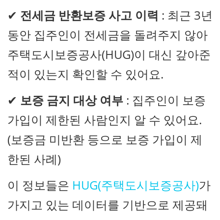
✔
전세금 반환보증 사고 이력
: 최근 3년
동안 집주인이 전세금을 돌려주지 않아
주택도시보증공사(HUG)이 대신 갚아준
적이 있는지 확인할 수 있어요.
✔
보증 금지 대상 여부
: 집주인이 보증
가입이 제한된 사람인지 알 수 있어요.
(보증금 미반환 등으로 보증 가입이 제
한된 사례)
이 정보들은
HUG(주택도시보증공사)
가
가지고 있는 데이터를 기반으로 제공돼