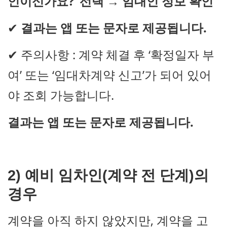
인이신가요?’ 선택 → 임대인 정보 확인
✔
결과는 앱 또는 문자로 제공됩니다.
✔ 주의사항 : 계약 체결 후 ‘확정일자 부
여’ 또는 ‘임대차계약 신고’가 되어 있어
야 조회 가능합니다.
결과는 앱 또는 문자로 제공됩니다.
2) 예비 임차인(계약 전 단계)의
경우
계약을 아직 하지 않았지만, 계약을 고