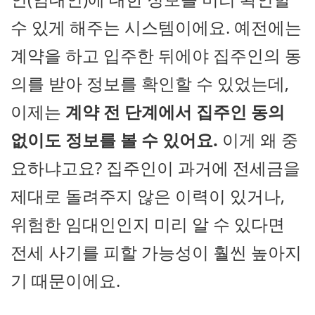
수 있게 해주는 시스템이에요. 예전에는
계약을 하고 입주한 뒤에야 집주인의 동
의를 받아 정보를 확인할 수 있었는데,
이제는
계약 전 단계에서 집주인 동의
없이도 정보를 볼 수 있어요.
이게 왜 중
요하냐고요? 집주인이 과거에 전세금을
제대로 돌려주지 않은 이력이 있거나,
위험한 임대인인지 미리 알 수 있다면
전세 사기를 피할 가능성이 훨씬 높아지
기 때문이에요.