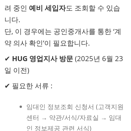
려 중인
예비 세입자
도 조회할 수 있습
니다.
단, 이 경우에는 공인중개사를 통한 ‘계
약 의사 확인’이 필요합니다.
✔
HUG 영업지사 방문
(2025년 6월 23
일 이전)
✔ 필요한 서류 :
임대인 정보조회 신청서 (고객지원
센터 → 약관/서식/자료실 → 임대
인 정보제공 관련 서식)