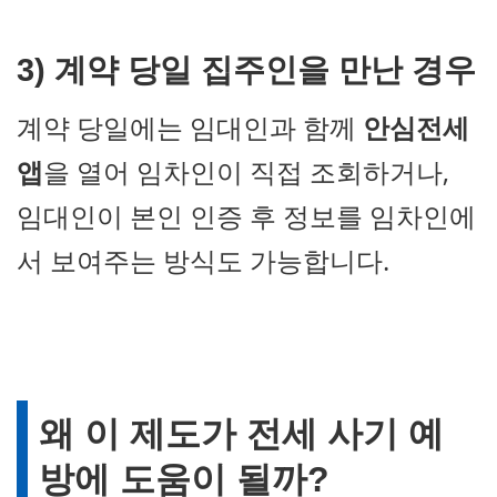
3)
계약 당일 집주인을 만난 경우
계약 당일에는 임대인과 함께
안심전세
앱
을 열어 임차인이 직접 조회하거나,
임대인이 본인 인증 후 정보를 임차인에
서 보여주는 방식도 가능합니다.
왜 이 제도가 전세 사기 예
방에 도움이 될까?