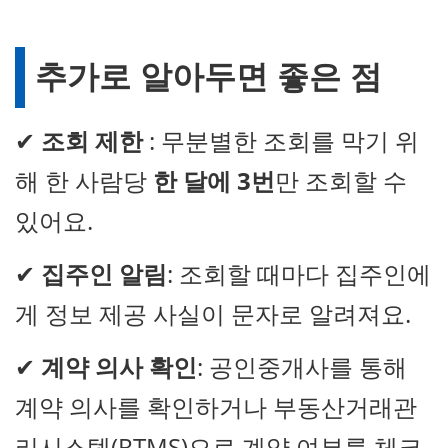
추가로 알아두면 좋은 점
✔
조회 제한
: 무분별한 조회를 막기 위
해 한 사람당
한 달에 3번
만 조회할 수
있어요.
✔
집주인 알림
: 조회할 때마다 집주인에
게 정보 제공 사실이 문자로 알려져요.
✔
계약 의사 확인
: 공인중개사를 통해
계약 의사를 확인하거나 부동산거래관
리시스템(RTMS)으로 계약 여부를 체크