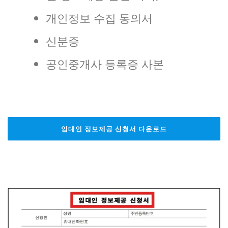
개인정보 수집 동의서
신분증
공인중개사 등록증 사본
임대인 정보제공 신청서 다운로드