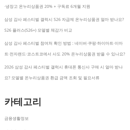
·냉장고 온누리상품권 20% + 구독료 6개월 지원
삼성 감사 페스티벌 갤럭시 S26 자급제 온누리상품권 얼마 받나요?
S26 플러스(S26+) 모델별 체감가 비교
삼성 감사 페스티벌 참여처 확인 방법 : 네이버·쿠팡·하이마트·이마
트·전자랜드·코스트코에서 사도 20% 온누리상품권 받을 수 있나요?
2026 삼성 감사 페스티벌 갤럭시 휴대폰 통신사 구매 시 얼마 받나
요? 모델별 온누리상품권 환급 금액 조회 및 필요서류
카테고리
금융생활정보