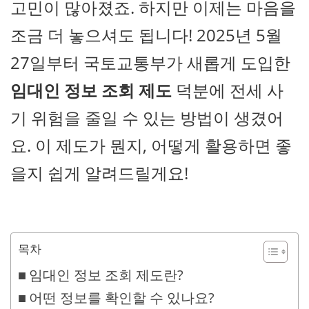
고민이 많아졌죠. 하지만 이제는 마음을
조금 더 놓으셔도 됩니다! 2025년 5월
27일부터 국토교통부가 새롭게 도입한
임대인 정보 조회 제도
덕분에 전세 사
기 위험을 줄일 수 있는 방법이 생겼어
요. 이 제도가 뭔지, 어떻게 활용하면 좋
을지 쉽게 알려드릴게요!
목차
임대인 정보 조회 제도란?
어떤 정보를 확인할 수 있나요?