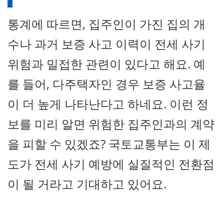
통계에 따르면, 집주인이 가진 집의 개
수나 과거 보증 사고 이력이 전세 사기
위험과 밀접한 관련이 있다고 해요. 예
를 들어, 다주택자인 경우 보증 사고율
이 더 높게 나타난다고 하네요. 이런 정
보를 미리 알면 위험한 집주인과의 계약
을 피할 수 있겠죠? 국토교통부는 이 제
도가 전세 사기 예방에 실질적인 전환점
이 될 거라고 기대하고 있어요.