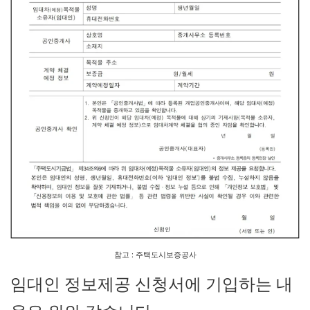
참고 : 주택도시보증공사
임대인 정보제공 신청서에 기입하는 내