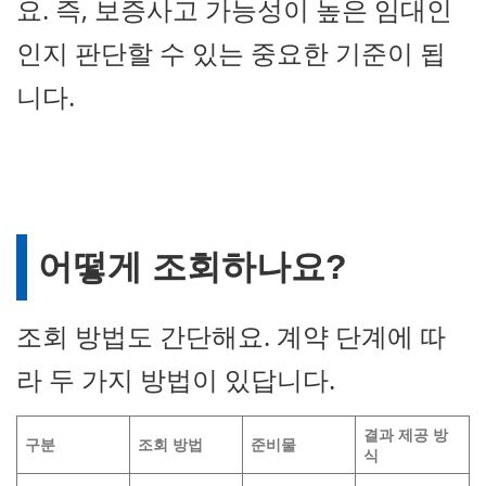
요. 즉, 보증사고 가능성이 높은 임대인
인지 판단할 수 있는 중요한 기준이 됩
니다.
어떻게 조회하나요?
조회 방법도 간단해요. 계약 단계에 따
라 두 가지 방법이 있답니다.
결과 제공 방
구분
조회 방법
준비물
식