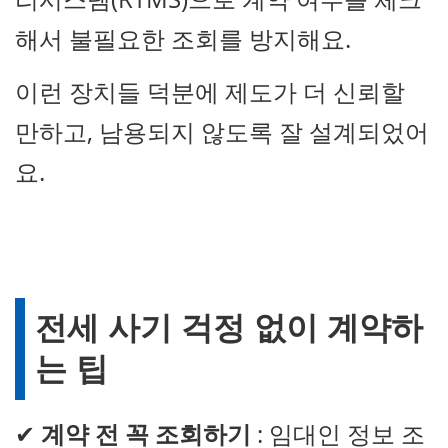
해서 불필요한 조회를 방지해요.
이런 장치들 덕분에 제도가 더 신뢰할
만하고, 남용되지 않도록 잘 설계되었어
요.
전세 사기 걱정 없이 계약하
는 팁
✔
계약 전 꼭 조회하기
: 임대인 정보 조