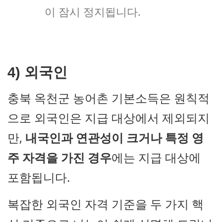
이 잠시 정지됩니다.
4) 외국인
충북 옥천군 농어촌 기본소득은 원칙적
으로 외국인은 지급 대상에서 제외되지
만,
내국인과 연관성이 크거나
특정 영
주 자격을 가진 경우
에는 지급 대상에
포함됩니다.
복잡한 외국인 자격 기준을 두 가지 핵