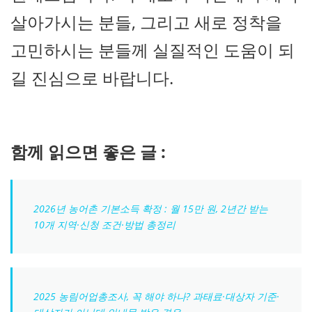
살아가시는 분들, 그리고 새로 정착을
고민하시는 분들께 실질적인 도움이 되
길 진심으로 바랍니다.
함께 읽으면 좋은 글 :
2026년 농어촌 기본소득 확정 : 월 15만 원, 2년간 받는
10개 지역·신청 조건·방법 총정리
2025 농림어업총조사, 꼭 해야 하나? 과태료·대상자 기준·