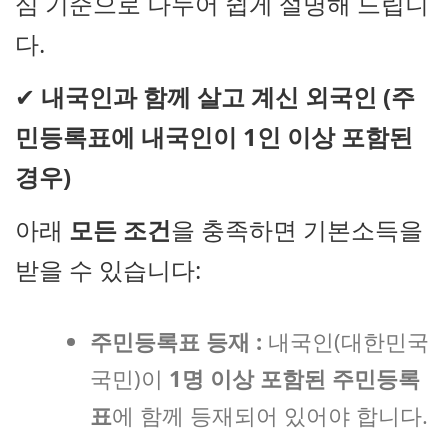
심 기준으로 나누어 쉽게 설명해 드립니
다.
✔
내국인과 함께 살고 계신 외국인 (주
민등록표에 내국인이 1인 이상 포함된
경우)
아래
모든 조건
을 충족하면 기본소득을
받을 수 있습니다:
주민등록표 등재 :
내국인(대한민국
국민)이
1명 이상 포함된 주민등록
표
에 함께 등재되어 있어야 합니다.