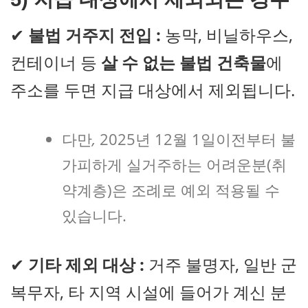
✔
불법 거주지 전입 :
농막, 비닐하우스,
컨테이너 등
살 수 없는 불법 건축물
에
주소를 두면 지급 대상에서 제외됩니다.
다만
,
2025년 12월 1일이전부터 불
가피하게 실거주하는 어려운분(취
약계층)은 조례로 예외 적용될 수
있습니다.
✔
기타 제외 대상 :
거주 불명자, 일반 군
복무자, 타 지역 시설에 들어가 계신 분