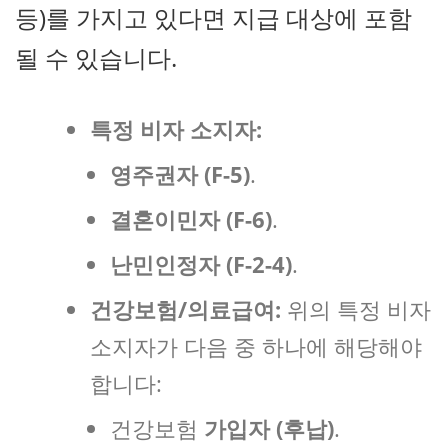
등)를 가지고 있다면 지급 대상에 포함
될 수 있습니다.
특정 비자 소지자:
영주권자 (F-5)
.
결혼이민자 (F-6)
.
난민인정자 (F-2-4)
.
건강보험/의료급여:
위의 특정 비자
소지자가 다음 중 하나에 해당해야
합니다:
건강보험
가입자 (후납)
.