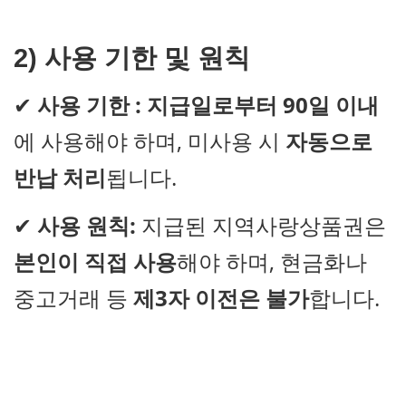
2) 사용 기한 및 원칙
✔
사용 기한 :
지급일로부터 90일 이내
에 사용해야 하며, 미사용 시
자동으로
반납 처리
됩니다.
✔
사용 원칙:
지급된 지역사랑상품권은
본인이 직접 사용
해야 하며, 현금화나
중고거래 등
제3자 이전은 불가
합니다.