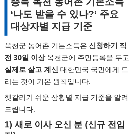
충북 옥천 농어촌 기본소득
‘나도 받을 수 있나?’ 주요
대상자별 지급 기준
옥천군 농어촌 기본소득은
신청하기 직
전 30일 이상
옥천군에 주민등록을 두고
실제로 살고 계신
대한민국 국민에게 드
리는 것이 기본 원칙입니다.
헷갈리기 쉬운 상황별 지급 기준을 알려
드립니다.
1)
새로 이사 오신 분 (신규 전입