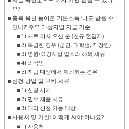
요?
충북 옥천 농어촌 기본소득 ‘나도 받을 수
있나?’ 주요 대상자별 지급 기준
1) 새로 이사 오신 분 (신규 전입자)
2) 특별한 경우 (군인, 대학생, 직장인)
3) 병원/요양시설 입소와 해외 체류
4) 외국인
5) 지급 대상에서 제외되는 경우
신청 방법 및 구비 서류
1) 신청 시기
2) 필수 제출 서류
3) 대리 신청 가능 대상
사용처 및 기한: 어떻게 써야 하나요?
1) 사용처