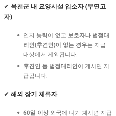
✔
옥천군 내 요양시설 입소자 (무연고
자)
인지 능력이 없고
보호자나 법정대
리인(후견인)이 없는 경우
는 지급
대상에서 제외됩니다.
후견인 등 법정대리인
이 계시면 지
급됩니다.
✔
해외 장기 체류자
60일 이상
외국에 나가 계시면 지급