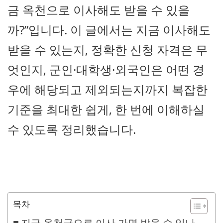
금 옥천으로 이사해도 받을 수 있을
까?”입니다. 이 글에서는 지금 이사해도
받을 수 있는지, 정확한 신청 자격은 무
엇인지, 군인·대학생·외국인은 어떤 경
우에 해당되고 제외되는지까지 복잡한
기준을 최대한 쉽게, 한 번에 이해하실
수 있도록 정리했습니다.
목차
지금 옥천군으로 이사 가면 받을 수 있나