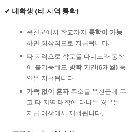
✔
대학생 (타 지역 통학)
옥천군에서 학교까지
통학이 가능
하면 정상적으로 지급됩니다.
타 지역으로 학교를 다니느라 통학
이 불가능해도
방학 기간(6개월)
동
안은 지급됩니다.
가족 없이 혼자
주소를 옥천군에 두
고 타 지역 대학에 다니는 경우는
지급 대상에서 제외됩니다.