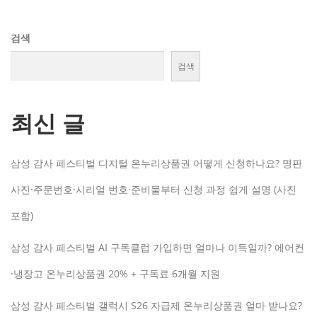
검색
검색
최신 글
삼성 감사 페스티벌 디지털 온누리상품권 어떻게 신청하나요? 명판
사진·주문번호·시리얼 번호·준비물부터 신청 과정 쉽게 설명 (사진
포함)
삼성 감사 페스티벌 AI 구독클럽 가입하면 얼마나 이득일까? 에어컨
·냉장고 온누리상품권 20% + 구독료 6개월 지원
삼성 감사 페스티벌 갤럭시 S26 자급제 온누리상품권 얼마 받나요?