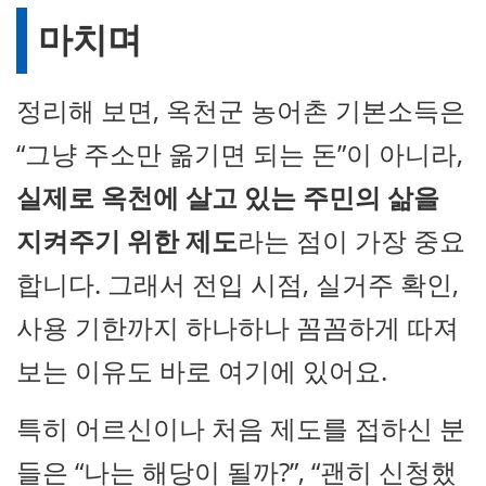
마치며
정리해 보면, 옥천군 농어촌 기본소득은
“그냥 주소만 옮기면 되는 돈”이 아니라,
실제로 옥천에 살고 있는 주민의 삶을
지켜주기 위한 제도
라는 점이 가장 중요
합니다. 그래서 전입 시점, 실거주 확인,
사용 기한까지 하나하나 꼼꼼하게 따져
보는 이유도 바로 여기에 있어요.
특히 어르신이나 처음 제도를 접하신 분
들은 “나는 해당이 될까?”, “괜히 신청했