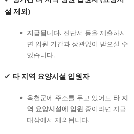
설 제외)
지급됩니다.
진단서 등을 제출하시
면 입원 기간과 상관없이 받으실 수
있습니다.
✔
타 지역 요양시설 입원자
옥천군에 주소를 두고 있어도
타 지
역 요양시설에 입원
중이라면 지급
대상에서 제외됩니다.