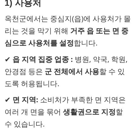
1) 사용처
옥천군에서는 중심지(읍)에 사용처가 몰
리는 것을 막기 위해
거주 읍 또는 면 중
심으로 사용처를 설정
합니다.
✔
읍 지역 집중 업종 :
병원, 약국, 학원,
안경점 등은
군 전체에서 사용
할 수 있
도록 허용됩니다.
✔
면 지역:
소비처가 부족한 면 지역은
여러 개 면을 묶어
생활권으로 지정
할
수 있습니다.