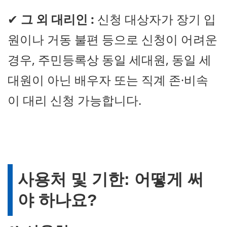
✔
그 외 대리인 :
신청 대상자가 장기 입
원이나 거동 불편 등으로 신청이 어려운
경우, 주민등록상 동일 세대원, 동일 세
대원이 아닌 배우자 또는 직계 존·비속
이 대리 신청 가능합니다.
사용처 및 기한: 어떻게 써
야 하나요?