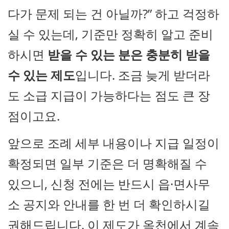
다가 문제 되는 건 아닐까?” 하고 걱정하
실 수 있는데, 기준만 정확히 알고 준비
하시면
받을 수 있는 분은 충분히 받을
수 있는 제도
입니다. 조금 늦게 받더라
도 소급 지급이 가능하다는 점도 큰 장
점이고요.
앞으로 조례 세부 내용이나 지급 일정이
확정되면 일부 기준은 더 명확해질 수
있으니, 신청 전에는 반드시 읍·면사무
소 공지와 안내를 한 번 더 확인하시길
권해드립니다. 이 제도가 옥천에서 계속