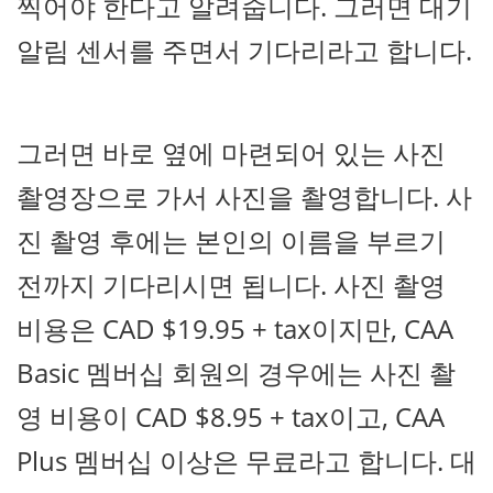
찍어야 한다고 알려줍니다. 그러면 대기
알림 센서를 주면서 기다리라고 합니다.
그러면 바로 옆에 마련되어 있는 사진
촬영장으로 가서 사진을 촬영합니다. 사
진 촬영 후에는 본인의 이름을 부르기
전까지 기다리시면 됩니다. 사진 촬영
비용은 CAD $19.95 + tax이지만, CAA
Basic 멤버십 회원의 경우에는 사진 촬
영 비용이 CAD $8.95 + tax이고, CAA
Plus 멤버십 이상은 무료라고 합니다. 대