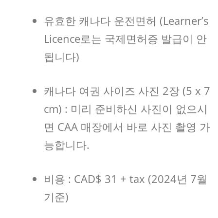
유효한 캐나다 운전면허 (Learner’s
Licence로는 국제면허증 발급이 안
됩니다)
캐나다 여권 사이즈 사진 2장 (5 x 7
cm) : 미리 준비하신 사진이 없으시
면 CAA 매장에서 바로 사진 촬영 가
능합니다.
비용 : CAD$ 31 + tax (2024년 7월
기준)