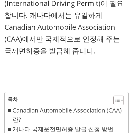
(International Driving Permit)이 필요
합니다. 캐나다에서는 유일하게
Canadian Automobile Association
(CAA)에서만 국제적으로 인정해 주는
국제면허증을 발급해 줍니다.
목차
Canadian Automobile Association (CAA)
란?
캐나다 국제운전면허증 발급 신청 방법