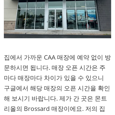
집에서 가까운 CAA 매장에 예약 없이 방
문하시면 됩니다. 매장 오픈 시간은 주
마다 매장마다 차이가 있을 수 있으니
구글에서 해당 매장의 오픈 시간을 확인
해 보시기 바랍니다. 제가 간 곳은 몬트
리올의 Brossard 매장이에요. 저의 집