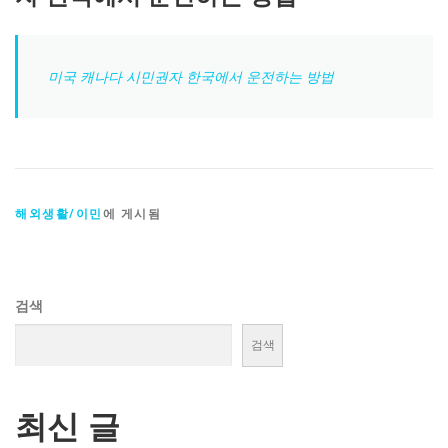
미국 캐나다 시민권자 한국에서 운전하는 방법
해외생활/이민
에 게시됨
검색
검색
최신 글