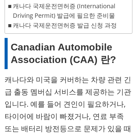
캐나다 국제운전면허증 (International
Driving Permit) 발급에 필요한 준비물
캐나다 국제운전면허증 발급 신청 과정
Canadian Automobile
Association (CAA) 란?
캐나다와 미국을 커버하는 차량 관련 긴
급 출동 멤버십 서비스를 제공하는 기관
입니다. 예를 들어 견인이 필요하거나,
타이어에 바람이 빠졌거나, 연료 부족
또는 배터리 방전등으로 문제가 있을 때