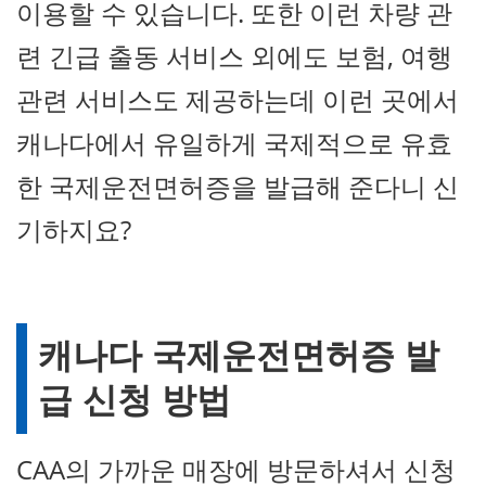
이용할 수 있습니다. 또한 이런 차량 관
련 긴급 출동 서비스 외에도 보험, 여행
관련 서비스도 제공하는데 이런 곳에서
캐나다에서 유일하게 국제적으로 유효
한 국제운전면허증을 발급해 준다니 신
기하지요?
캐나다 국제운전면허증 발
급 신청 방법
CAA의 가까운 매장에 방문하셔서 신청