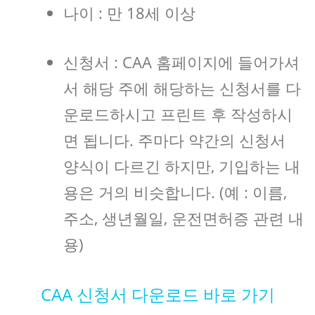
나이 : 만 18세 이상
신청서 : CAA 홈페이지에 들어가셔
서 해당 주에 해당하는 신청서를 다
운로드하시고 프린트 후 작성하시
면 됩니다. 주마다 약간의 신청서
양식이 다르긴 하지만, 기입하는 내
용은 거의 비슷합니다. (예 : 이름,
주소, 생년월일, 운전면허증 관련 내
용)
CAA 신청서 다운로드 바로 가기