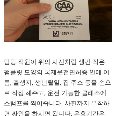
담당 직원이 위의 사진처럼 생긴 작은
팸플릿 모양의 국제운전면허증 안에 이
름, 출생지, 생년월일, 집 주소 등을 손으
로 작성 해주고, 운전 가능한 클래스에
스탬프를 찍어줍니다. 사진까지 부착하
면 싸인을 하시면 됩니다. 유효기간은