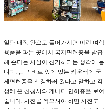
일단 매장 안으로 들어가시면 이런 여행
용품을 파는 곳에서 국제면허증을 발급
해 준다는 사실이 신기하다는 생각이 듭
니다. 입구 바로 앞에 있는 카운터에 국
제면허증을 신청하러 왔다고 말하고 작
성해 온 신청서와 캐나다 면허증을 보여
줍니다. 사진을 찍으셔야 하면 사진도