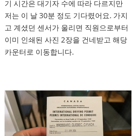
기 시간은 대기자 수에 따라 다르지만
저는 이 날 30분 정도 기다렸어요. 가지
고 계셨던 센서가 울리면 직원으로부터
이미 인쇄된 사진 2장을 건네받고 해당
카운터로 이동합니다.