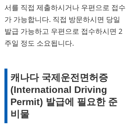
서를 직접 제출하시거나 우편으로 접수
가 가능합니다. 직접 방문하시면 당일
발급 가능하고 우편으로 접수하시면 2
주일 정도 소요됩니다.
캐나다 국제운전면허증
(International Driving
Permit) 발급에 필요한 준
비물