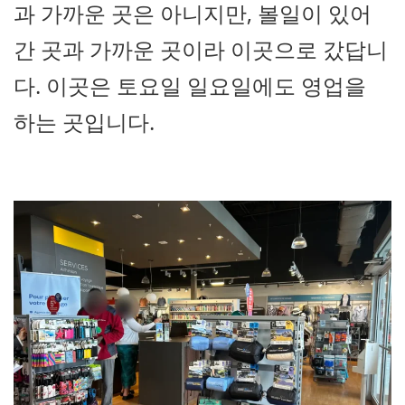
과 가까운 곳은 아니지만, 볼일이 있어
간 곳과 가까운 곳이라 이곳으로 갔답니
다. 이곳은 토요일 일요일에도 영업을
하는 곳입니다.