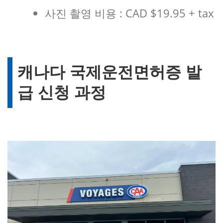
사진 촬영 비용 : CAD $19.95 + tax
캐나다 국제운전면허증 발
급 신청 과정