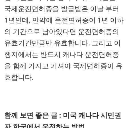
국제운전면허증을 발급받은 이날 부터
1년인데, 만약에 운전면허증이 1년 이하
의 기간으로 남아있다면 운전면허증의
유효기간만큼만 유효합니다. 그리고 여
행지에서는 반드시 캐나다 운전면허증
을 함께 가지고 가셔야 국제면허증이 유
효합니다.
함께 보면 좋은 글 : 미국 캐나다 시민권
자 한국에서 운전하는 방법