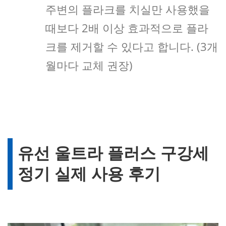
주변의 플라크를 치실만 사용했을
때보다 2배 이상 효과적으로 플라
크를 제거할 수 있다고 합니다. (3개
월마다 교체 권장)
유선 울트라 플러스 구강세
정기 실제 사용 후기