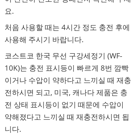
요.
처음 사용할 때는 4시간 정도 충전 후에
사용해 주시기 바랍니다.
코스트코 한국 무선 구강세정기 (WF-
10K)는 충전 표시등이 빠르게 8번 깜빡
이거나 수압이 약하다고 느끼실 때 재충
전하시면 되고, 미국, 캐나다 제품은 충
전 상태 표시등이 없기 때문에 수압이
약해졌다고 느끼실 때 재충전하시면 됩
니다.