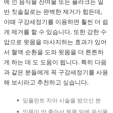
에 낀 음식물 잔여물 또는 플라크는 일
반 칫솔질로는 완벽한 제거가 힘든데,
이때 구강세정기를 이용하면 훨씬 더 쉽
게 제거를 할 수 있습니다. 또한 강한 수
압으로 윗몸을 마사지하는 효과가 있어
서 혈액 순환을 도와 윗몸을 더 튼튼하
게 하는 데 도 도움이 됩니다. 특히 다음
과 같은 분들에게 꼭 구강세정기를 사용
해 보시라고 추천하고 싶습니다.
임플란트 치아 시술을 받으신 분
잇몸이 안 좋아서 윗몸 밑에 음식물