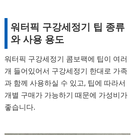
워터픽 구강세정기 팁 종류
와 사용 용도
워터픽 구강세정기 콤보팩에 팁이 여러
개 들어있어서 구강세정기 한대로 가족
과 함께 사용하실 수 있고, 팁에 따라서
개별 구매가 가능하기 때문에 가성비가
좋습니다.