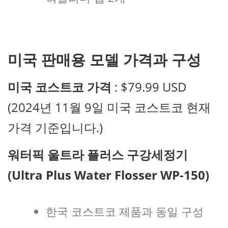
미국 판매용 모델 가격과 구성
미국 코스트코 가격
: $79.99 USD
(2024년 11월 9일 미국 코스트코 현재
가격 기준입니다.)
워터픽 울트라 플러스 구강세정기
(Ultra Plus Water Flosser WP-150)
한국 코스트코 제품과 동일 구성