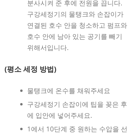
분사시켜 준 후에 전원을 끕니다.
구강세정기의 물탱크와 손잡이가
연결된 호수 안을 청소하고 펌프와
호수 안에 남아 있는 공기를 빼기
위해서입니다.
(평소 세정 방법)
물탱크에 온수를 채워주세요
구강세정기 손잡이에 팁을 꽂은 후
에 입안에 넣어주세요.
1에서 10단계 중 원하는 수압을 선