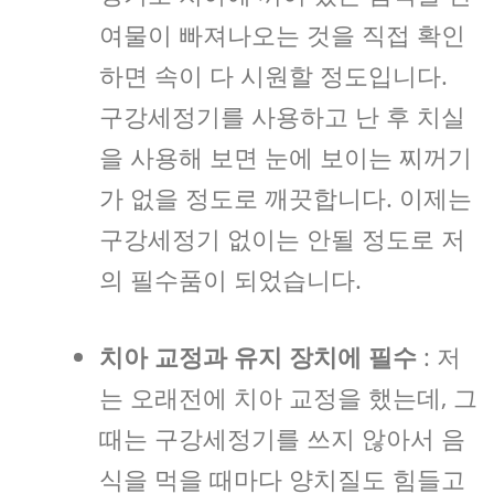
여물이 빠져나오는 것을 직접 확인
하면 속이 다 시원할 정도입니다.
구강세정기를 사용하고 난 후 치실
을 사용해 보면 눈에 보이는 찌꺼기
가 없을 정도로 깨끗합니다. 이제는
구강세정기 없이는 안될 정도로 저
의 필수품이 되었습니다.
치아 교정과 유지 장치에 필수
: 저
는 오래전에 치아 교정을 했는데, 그
때는 구강세정기를 쓰지 않아서 음
식을 먹을 때마다 양치질도 힘들고