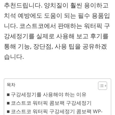
추천드립니다. 양치질이 훨씬 용이하고
치석 예방에도 도움이 되는 필수 용품입
니다. 코스트코에서 판매하는 워터픽 구
강세정기를 실제로 사용해 보고 후기를
통해 기능, 장단점, 사용 팁을 공유하겠
습니다.
목차
구강세정기를 사용해야 하는 이유
코스트코 워터픽 콤보팩 구강세정기
코스트코 워터픽 구강세정기 콤보팩 WP-