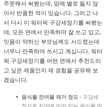
주문해서 써봤는데, 맘에 별로 들지 않
아서 반품한 적이 있습니다. 그러고 나
서 다시 이 워터픽 구강세정기를 써봤는
데, 모든 면에서 만족하며 잘 쓰고 있고,
잇몸이 약하신 부모님께도 사드렸는데
너무나 만족하며 쓰시고 계십니다. 워터
픽 구강세정기를 어떤 면에서 추천드리
고 싶은 제품인지 제 경험을 공유해 보
겠습니다.
음식물 잔여물 제거 정도
: 구강세
정기로 치아에 끼어 있는 음식물 잔