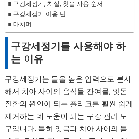
구강세정기, 치실, 칫솔 사용 순서
구강세정기 이용 팁
마치며
구강세정기를 사용해야 하
는 이유
구강세정기는 물을 높은 압력으로 분사
해서 치아 사이의 음식물 잔여물, 잇몸
질환의 원인이 되는 플라크를 훨씬 쉽게
제거하는 데 도움이 되는 구강 관리 도
구입니다. 특히 잇몸과 치아 사이의 틈