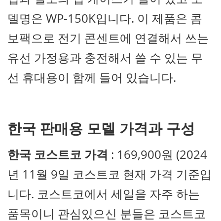
델명은 WP-150K입니다. 이 제품은 콤
보팩으로 전기 콘센트에 연결해서 쓰는
유선 가정용과 충전해서 쓸 수 있는 무
선 휴대용이 함께 들어 있습니다.
한국 판매용 모델 가격과 구성
한국 코스트코
가격
: 169,900원 (2024
년 11월 9일 코스트코 현재 가격 기준입
니다. 코스트코에서 세일을 자주 하는
품목이니 관심있으신 분들은 코스트코