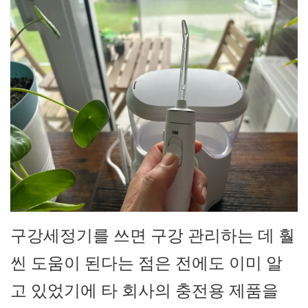
구강세정기를 쓰면 구강 관리하는 데 훨
씬 도움이 된다는 점은 전에도 이미 알
고 있었기에 타 회사의 충전용 제품을