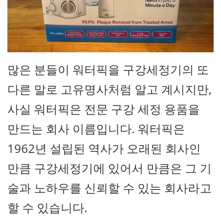
많은 분들이 워터픽을 구강세정기의 또
다른 말로 고유명사처럼 알고 계시지만,
사실 워터픽은 전문 구강 세정 용품을
만드는 회사 이름입니다. 워터픽은
1962년 설립된 역사가 오래된 회사인
만큼 구강세정기에 있어서 만큼은 그 기
술과 노하우를 신뢰할 수 있는 회사라고
할 수 있습니다.