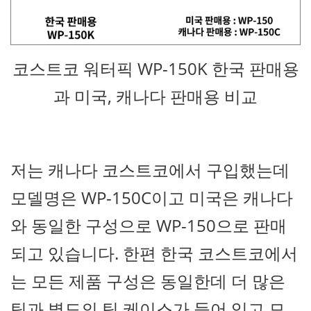
코스트코 워터픽 WP-150K 한국 판매용
과 미국, 캐나다 판매용 비교
저는 캐나다 코스트코에서 구입했는데
모델명은 WP-150C이고 미국은 캐나다
와 동일한 구성으로 WP-150으로 판매
되고 있습니다. 한편 한국 코스트코에서
는 모든 제품 구성은 동일한데 더 많은
팁과 별도의 팁 케이스가 들어 있고 모