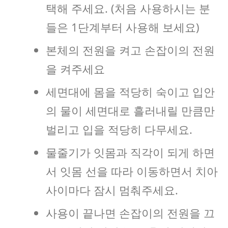
택해 주세요. (처음 사용하시는 분
들은 1단계부터 사용해 보세요)
본체의 전원을 켜고 손잡이의 전원
을 켜주세요
세면대에 몸을 적당히 숙이고 입안
의 물이 세면대로 흘러내릴 만큼만
벌리고 입을 적당히 다무세요.
물줄기가 잇몸과 직각이 되게 하면
서 잇몸 선을 따라 이동하면서 치아
사이마다 잠시 멈춰주세요.
사용이 끝나면 손잡이의 전원을 끄