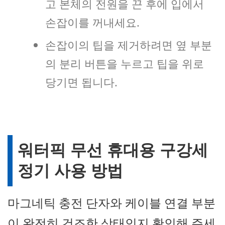
고 본체의 전원을 끈 후에 입에서
손잡이를 꺼내세요.
손잡이의 팁을 제거하려면 옆 부분
의 분리 버튼을 누르고 팁을 위로
당기면 됩니다.
워터픽 무선 휴대용 구강세
정기 사용 방법
마그네틱 충전 단자와 케이블 연결 부분
이 완전히 건조한 상태인지 확인해 주세