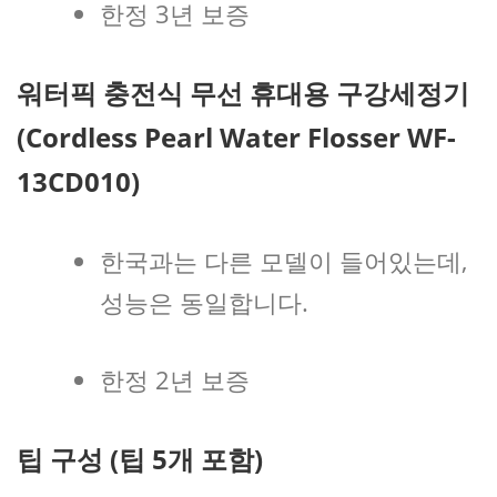
한정 3년 보증
워터픽 충전식 무선 휴대용 구강세정기
(Cordless Pearl Water Flosser WF-
13CD010)
한국과는 다른 모델이 들어있는데,
성능은 동일합니다.
한정 2년 보증
팁 구성 (팁 5개 포함)