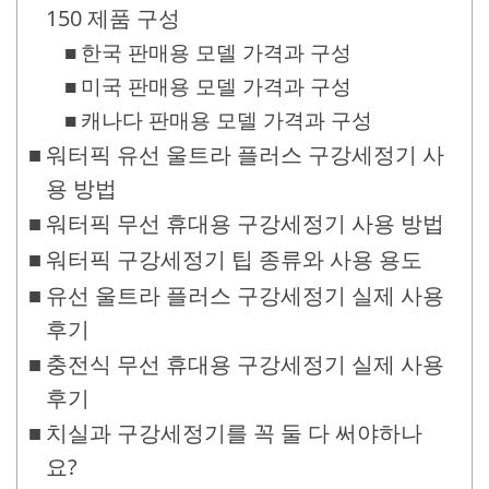
150 제품 구성
한국 판매용 모델 가격과 구성
미국 판매용 모델 가격과 구성
캐나다 판매용 모델 가격과 구성
워터픽 유선 울트라 플러스 구강세정기 사
용 방법
워터픽 무선 휴대용 구강세정기 사용 방법
워터픽 구강세정기 팁 종류와 사용 용도
유선 울트라 플러스 구강세정기 실제 사용
후기
충전식 무선 휴대용 구강세정기 실제 사용
후기
치실과 구강세정기를 꼭 둘 다 써야하나
요?