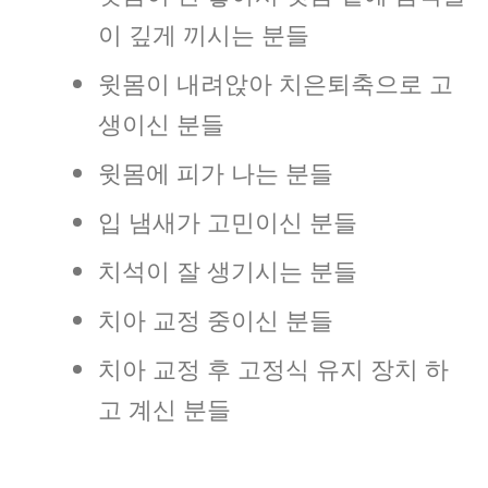
이 깊게 끼시는 분들
윗몸이 내려앉아 치은퇴축으로 고
생이신 분들
윗몸에 피가 나는 분들
입 냄새가 고민이신 분들
치석이 잘 생기시는 분들
치아 교정 중이신 분들
치아 교정 후 고정식 유지 장치 하
고 계신 분들