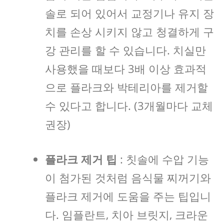
솔로 되어 있어서 교정기나 유지 장
치를 손상 시키지 않고 청결하게 구
강 관리를 할 수 있습니다. 치실만
사용했을 때보다 3배 이상 효과적
으로 플라크와 박테리아를 제거할
수 있다고 합니다. (3개월마다 교체
권장)
플라크 제거 팁
: 칫솔에 수압 기능
이 첨가된 것처럼 음식물 찌꺼기와
플라크 제거에 도움을 주는 팁입니
다. 임플란트, 치아 브릿지, 크라운