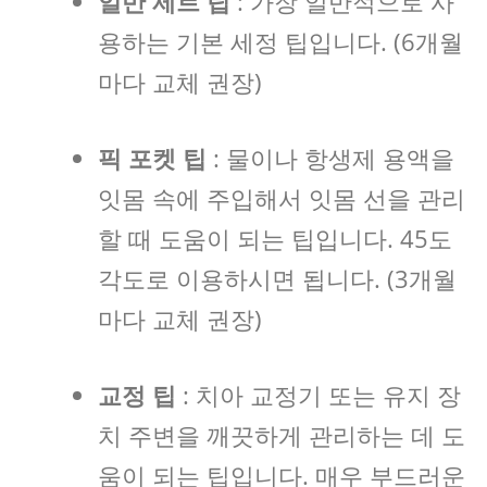
일반 제트 팁
: 가장 일반적으로 사
용하는 기본 세정 팁입니다. (6개월
마다 교체 권장)
픽 포켓 팁
: 물이나 항생제 용액을
잇몸 속에 주입해서 잇몸 선을 관리
할 때 도움이 되는 팁입니다. 45도
각도로 이용하시면 됩니다. (3개월
마다 교체 권장)
교정 팁
: 치아 교정기 또는 유지 장
치 주변을 깨끗하게 관리하는 데 도
움이 되는 팁입니다. 매우 부드러운