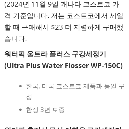
(2024년 11월 9일 캐나다 코스트코 가
격 기준입니다. 저는 코스트코에서 세일
할 때 구매해서 $23 더 저렴하게 구매했
습니다.
워터픽 울트라 플러스 구강세정기
(Ultra Plus Water Flosser WP-150C)
한국, 미국 코스트코 제품과 동일 구
성
한정 3년 보증