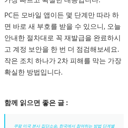
PC든 모바일 앱이든 몇 단계만 따라 하
면 바로 새 부호를 받을 수 있으니, 오늘
안내한 절차대로 꼭 재발급을 완료하시
고 계정 보안을 한 번 더 점검해보세요.
작은 조치 하나가 2차 피해를 막는 가장
확실한 방법입니다.
함께 읽으면 좋은 글 :
쿠팡 미국 본사 집단소송, 한국에서 참여하는 방법 단계별