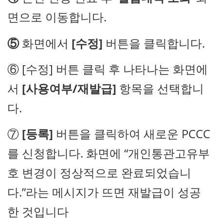
면으로 이동합니다.
⑤
화면에서
[수정]
버튼을 클릭합니다.
⑥ [수정] 버튼 클릭 후 나타나는 화면에
서
[사용여부/재발급]
항목을 선택합니
다.
⑦
[등록]
버튼을 클릭하여 새로운 PCCC
를 신청합니다. 화면에 “개인통관고유부
호 변경이 정상적으로 완료되었습니
다.”라는 메시지가 뜨면 재발급이 성공
한 것입니다