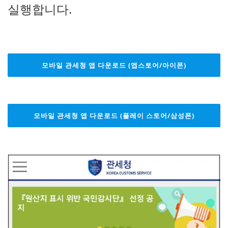
실행합니다.
모바일 관세청 앱 다운로드 (엡스토어/아이폰)
모바일 관세청 앱 다운로드 (플레이 스토어/삼성폰)