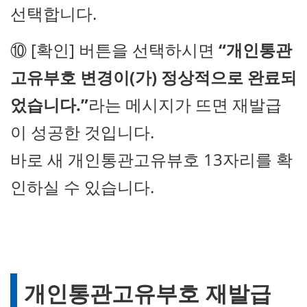
선택합니다.
⑩ [확인] 버튼을 선택하시면
“개인통관
고유부호 변경이(가) 정상적으로 완료되
었습니다.”
라는 메시지가 뜨면 재발급
이 성공한 것입니다.
바로 새 개인통관고유뷰호 13자리를 확
인하실 수 있습니다.
개인통관고유부호 재발급