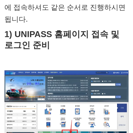
에 접속하셔도 같은 순서로 진행하시면
됩니다.
1) UNIPASS 홈페이지 접속 및
로그인 준비