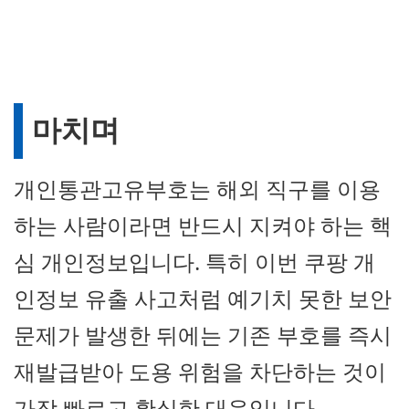
마치며
개인통관고유부호는 해외 직구를 이용
하는 사람이라면 반드시 지켜야 하는 핵
심 개인정보입니다. 특히 이번 쿠팡 개
인정보 유출 사고처럼 예기치 못한 보안
문제가 발생한 뒤에는 기존 부호를 즉시
재발급받아 도용 위험을 차단하는 것이
가장 빠르고 확실한 대응입니다.