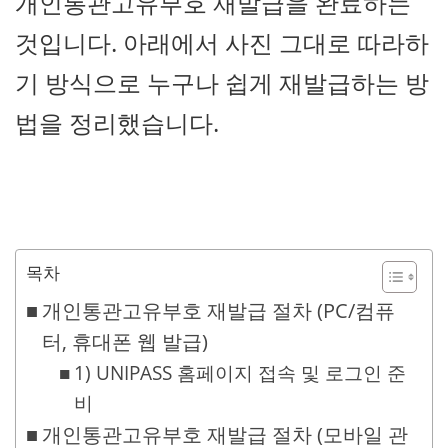
개인통관고유부호 재발급을 완료하는
것입니다. 아래에서 사진 그대로 따라하
기 방식으로 누구나 쉽게 재발급하는 방
법을 정리했습니다.
목차
개인통관고유부호 재발급 절차 (PC/컴퓨
터, 휴대폰 웹 발급)
1) UNIPASS 홈페이지 접속 및 로그인 준
비
개인통관고유부호 재발급 절차 (모바일 관