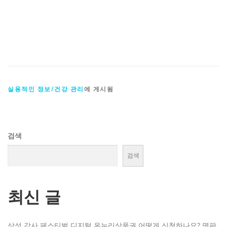
실용적인 정보/건강 관리
에 게시됨
검색
검색
최신 글
삼성 감사 페스티벌 디지털 온누리상품권 어떻게 신청하나요? 명판