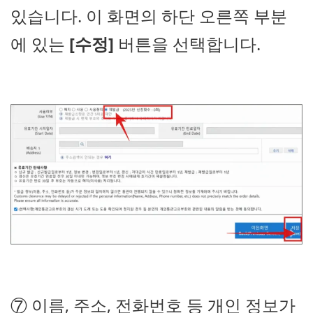
있습니다. 이 화면의 하단 오른쪽 부분
에 있는
[수정]
버튼을 선택합니다.
⑦ 이름, 주소, 전화번호 등 개인 정보가