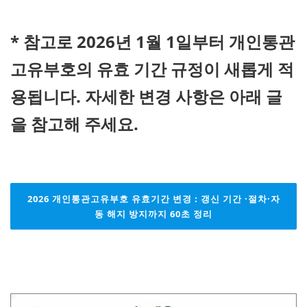
* 참고로 2026년 1월 1일부터 개인통관
고유부호의 유효 기간 규정이 새롭게 적
용됩니다. 자세한 변경 사항은 아래 글
을 참고해 주세요.
2026 개인통관고유부호 유효기간 변경 : 갱신 기간 ·절차·자
동 해지 방지까지 60초 정리