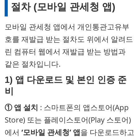
절차 (모바일 관세청 앱)
모바일 관세청 앱에서 개인통관고유부
호를 재발급 받는 절차도 위에서 알려드
린 컴퓨터 웹에서 재발급 받는 방법과
같은 절차입니다.
1) 앱 다운로드 및 본인 인증 준
비
① 앱 설치
: 스마트폰의 앱스토어(App
Store) 또는 플레이스토어(Play 스토어)
에서
‘모바일 관세청’ 앱
을 다운로드하고