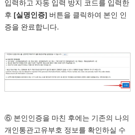
입력하고 자동 입력 방지 코드를 입력한
후
[실명인증]
버튼을 클릭하여 본인 인
증을 완료합니다.
⑥ 본인인증을 마친 후에는 기존의 나의
개인통관고유부호 정보를 확인하실 수