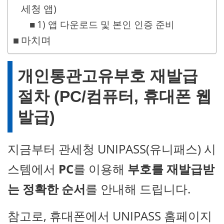
세청 앱)
1) 앱 다운로드 및 본인 인증 준비
마치며
개인통관고유부호 재발급
절차 (PC/컴퓨터, 휴대폰 웹
발급)
지금부터 관세청 UNIPASS(유니패스) 시
스템에서
PC
를 이용해
부호를 재발급받
는 정확한 순서
를 안내해 드립니다.
참고로, 휴대폰에서 UNIPASS 홈페이지