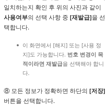
일치하는지 확인 후 위의 사진과 같이
사용여부
의 선택 사항 중
[재발급]
을 선
택합니다.
이 화면에서 [해지] 또는 [사용 정
지]도 가능합니다.
번호 변경이 목
적이라면 재발급
을 선택해야 합니
다.
⑧ 모든 정보가 정확하면 하단의
[저장]
버튼을 선택합니다.