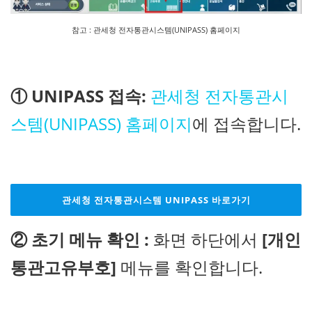
참고 : 관세청 전자통관시스템(UNIPASS) 홈페이지
① UNIPASS 접속:
관세청 전자통관시
스템(UNIPASS) 홈페이지
에 접속합니다.
관세청 전자통관시스템 UNIPASS 바로가기
② 초기 메뉴 확인 :
화면 하단에서
[개인
통관고유부호]
메뉴를 확인합니다.