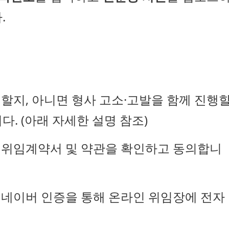
.
할지, 아니면 형사 고소·고발을 함께 진행
. (아래 자세한 설명 참조)
위임계약서 및 약관을 확인하고 동의합니
 네이버 인증을 통해 온라인 위임장에 전자