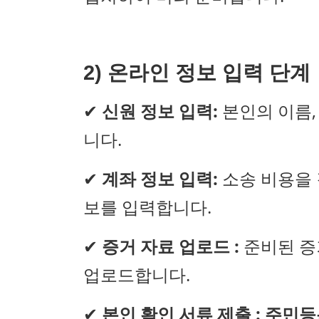
2) 온라인 정보 입력 단계
✔
신원 정보 입력:
본인의 이름,
니다.
✔
계좌 정보 입력:
소송 비용을 
보를 입력합니다.
✔
증거 자료 업로드 :
준비된 증
업로드합니다.
✔
본인 확인 서류 제출 :
주민등