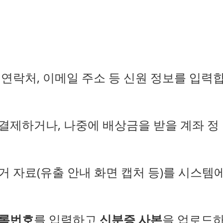
 연락처, 이메일 주소 등 신원 정보를 입력
결제하거나, 나중에 배상금을 받을 계좌 정
거 자료(유출 안내 화면 캡처 등)를 시스템
록번호
를 입력하고
신분증 사본
을 업로드