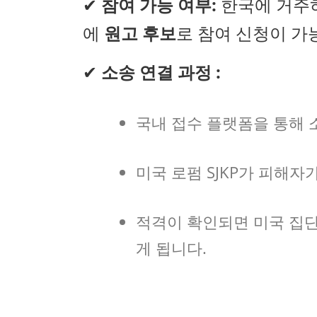
✔
참여 가능 여부:
한국에 거주하
에
원고 후보
로 참여 신청이 가
✔
소송 연결 과정 :
국내 접수 플랫폼을 통해 
미국 로펌 SJKP가 피해
적격이 확인되면 미국 집
게 됩니다.