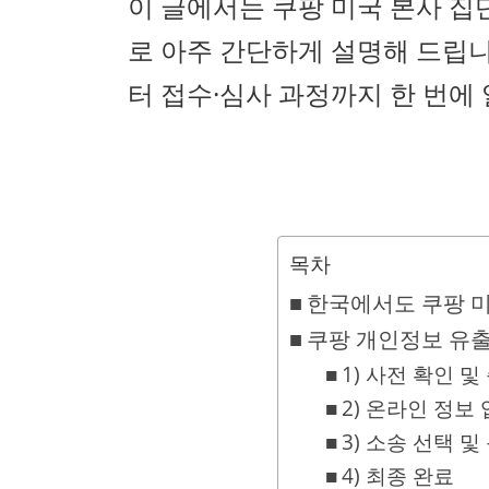
이 글에서는 쿠팡 미국 본사 
로 아주 간단하게 설명해 드립니
터 접수·심사 과정까지 한 번에
목차
한국에서도 쿠팡 미
쿠팡 개인정보 유출
1) 사전 확인 및
2) 온라인 정보
3) 소송 선택 및
4) 최종 완료