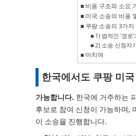
비용 구조와 소요 
미국 소송의 비용 
쿠팡 소송의 3가지 
1) 법적인 ‘경로
2) 소송 신청자가
마치며
한국에서도 쿠팡 미국
가능합니다.
한국에 거주하는 피
후보로 참여 신청이 가능하며, 미
이 소송을 진행합니다.