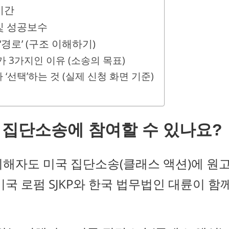
기간
및 성공보수
‘경로’ (구조 이해하기)
’가 3가지인 이유 (소송의 목표)
 ‘선택’하는 것 (실제 신청 화면 기준)
 집단소송에 참여할 수 있나요?
해자도 미국 집단소송(클래스 액션)에 원
국 로펌 SJKP와 한국 법무법인 대륜이 함