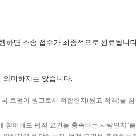
행하면 소송 접수가 최종적으로 완료됩니다
를 의미하지는 않습니다.
국 로펌이 원고로서 적합한지(원고 적격)를 심
송에 참여해도 법적 요건을 충족하는 사람인지”를