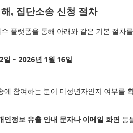
해, 집단소송 신청 절차
접수 플랫폼을 통해 아래와 같은 기본 절차
2일 ~ 2026년 1월 16일
송에 참여하는 분이 미성년자인지 여부를 
개인정보 유출 안내 문자나 이메일 화면
등