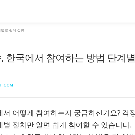
계별로 쉽게 설명
, 한국에서 참여하는 방법 단계
T.COM
국에서 어떻게 참여하는지 궁금하신가요? 걱
계별 절차만 알면 쉽게 참여할 수 있습니다.