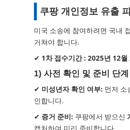
쿠팡 개인정보 유출 피
미국 소송에 참여하려면 국내 
거쳐야 합니다.
✔
1차 접수기간 : 2025년 12월 
1
)
사전 확인 및 준비 단계
✔
미성년자 확인 여부:
먼저 소
인합니다.
✔
증거 준비:
쿠팡에서 받으신
캡처하여 미리 준비합니다.