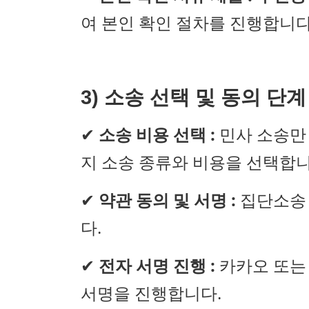
여 본인 확인 절차를 진행합니다
3) 소송 선택 및 동의 단계
✔
소송 비용 선택 :
민사 소송만 
지 소송 종류와 비용을 선택합니다
✔
약관 동의 및 서명 :
집단소송 
다.
✔
전자 서명 진행 :
카카오 또는
서명을 진행합니다.