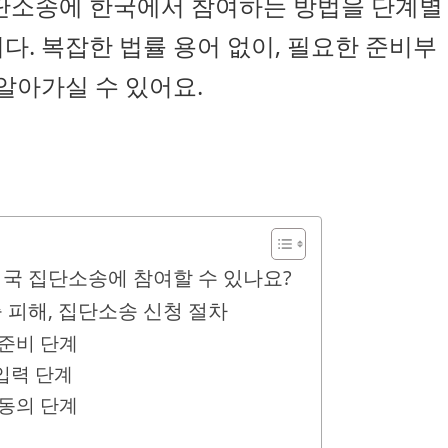
집단소송에 한국에서 참여하는 방법을 단계별
다. 복잡한 법률 용어 없이, 필요한 준비부
 알아가실 수 있어요.
국 집단소송에 참여할 수 있나요?
 피해, 집단소송 신청 절차
 준비 단계
 입력 단계
 동의 단계