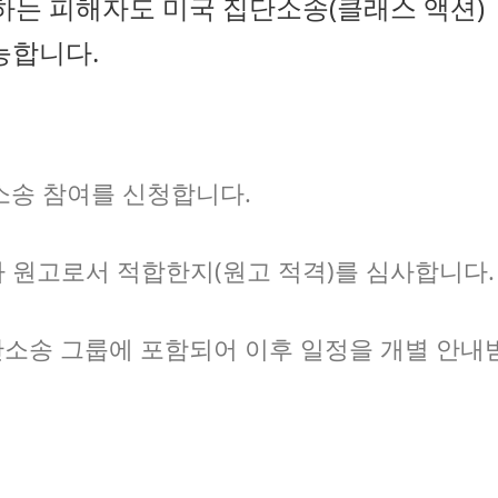
는 피해자도 미국 집단소송(클래스 액션)
능합니다.
소송 참여를 신청합니다.
자가 원고로서 적합한지(원고 적격)를 심사합니다.
단소송 그룹에 포함되어 이후 일정을 개별 안내