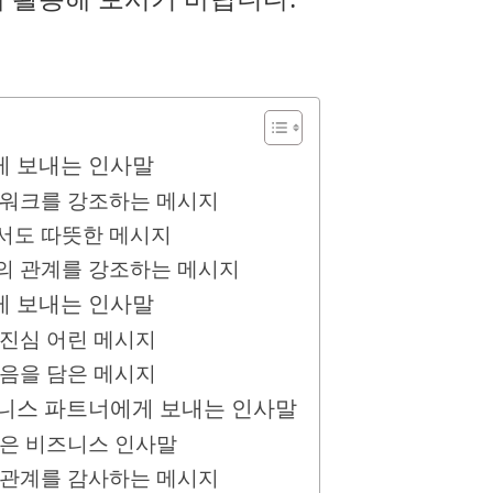
에게 보내는 인사말
 팀워크를 강조하는 메시지
면서도 따뜻한 메시지
과의 관계를 강조하는 메시지
에게 보내는 인사말
 진심 어린 메시지
마음을 담은 메시지
비즈니스 파트너에게 보내는 인사말
담은 비즈니스 인사말
스 관계를 감사하는 메시지