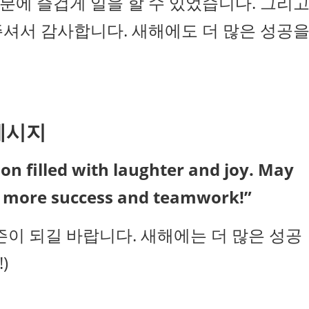
덕분에 즐겁게 일을 할 수 있었습니다. 그리
주셔서 감사합니다. 새해에도 더 많은 성공
메시지
on filled with laughter and joy. May
n more success and teamwork!”
즌이 되길 바랍니다. 새해에는 더 많은 성공
)