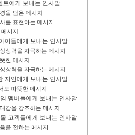
 멘토에게 보내는 인사말
존경을 담은 메시지
 감사를 표현하는 메시지
린 메시지
나 아이들에게 보내는 인사말
고 상상력을 자극하는 메시지
따뜻한 메시지
의 상상력을 자극하는 메시지
친한 지인에게 보내는 인사말
면서도 따뜻한 메시지
 모임 멤버들에게 보내는 인사말
 유대감을 강조하는 메시지
쇼핑몰 고객들에게 보내는 인사말
마음을 전하는 메시지