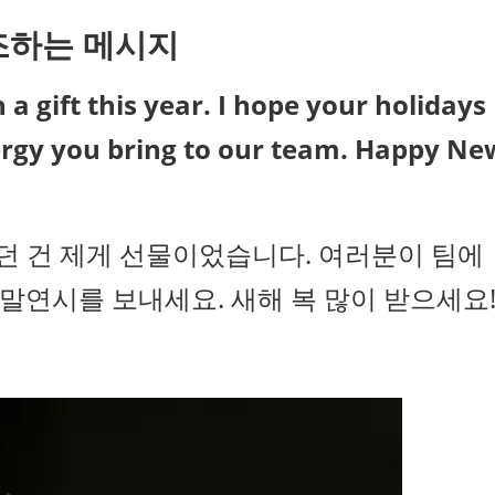
조하는 메시지
a gift this year. I hope your holidays
ergy you bring to our team. Happy Ne
었던 건 제게 선물이었습니다. 여러분이 팀에
연시를 보내세요. 새해 복 많이 받으세요!