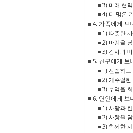
3) 미래 협
4) 더 많은
4. 가족에게 
1) 따뜻한 
2) 바램을 
3) 감사의 
5. 친구에게 
1) 진솔하고
2) 캐주얼한
3) 추억을 
6. 연인에게 
1) 사랑과 
2) 사랑을 
3) 함께한