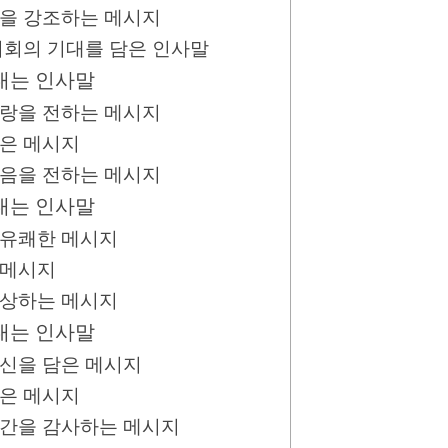
력을 강조하는 메시지
 기회의 기대를 담은 인사말
보내는 인사말
사랑을 전하는 메시지
담은 메시지
마음을 전하는 메시지
보내는 인사말
 유쾌한 메시지
 메시지
회상하는 메시지
보내는 인사말
헌신을 담은 메시지
담은 메시지
 시간을 감사하는 메시지