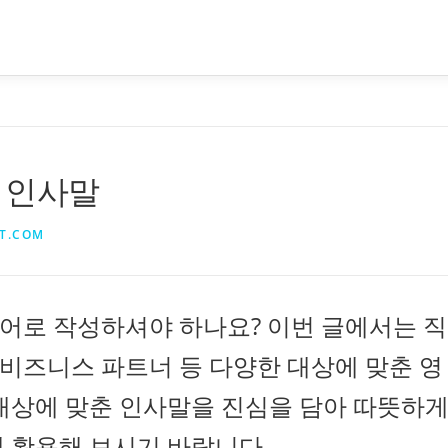
 인사말
T.COM
어로 작성하셔야 하나요? 이번 글에서는 직
인, 비즈니스 파트너 등 다양한 대상에 맞춘 영
 대상에 맞춘 인사말을 진심을 담아 따뜻하
 활용해 보시기 바랍니다.