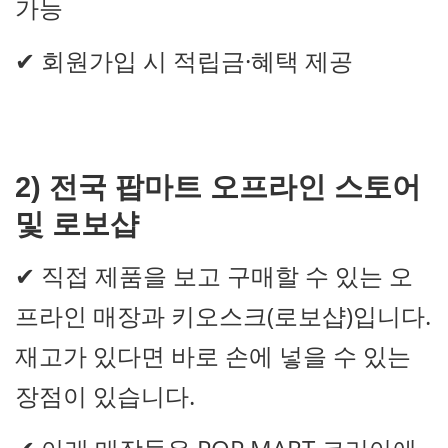
가능
✔ 회원가입 시 적립금·혜택 제공
2)
전국 팝마트 오프라인 스토어
및 로보샵
✔ 직접 제품을 보고 구매할 수 있는 오
프라인 매장과 키오스크(로보샵)입니다.
재고가 있다면 바로 손에 넣을 수 있는
장점이 있습니다.