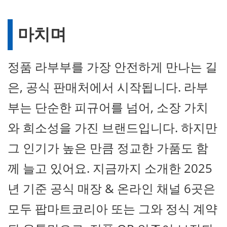
마치며
정품 라부부를 가장 안전하게 만나는 길
은, 공식 판매처에서 시작됩니다. 라부
부는 단순한 피규어를 넘어, 소장 가치
와 희소성을 가진 브랜드입니다. 하지만
그 인기가 높은 만큼 정교한 가품도 함
께 늘고 있어요. 지금까지 소개한 2025
년 기준 공식 매장 & 온라인 채널 6곳은
모두 팝마트코리아 또는 그와 정식 계약