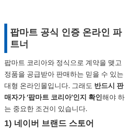
팝마트
공식 인증 온라인 파
트너
팝마트 코리아와 정식으로 계약을 맺고
정품을 공급받아 판매하는 믿을 수 있는
대형 온라인몰입니다. 그래도
반드시 판
매자가 ‘팝마트 코리아’인지 확인
해야 하
는 중요한 조건이 있습니다.
1)
네이버 브랜드 스토어