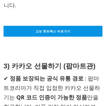
니다.
교보 핫트랙스 바로가기
3) 카카오 선물하기
(팝마트관)
✔
정품 보장되는 공식 유통 경로
: 팝마
트코리아가 직접 입점한 카카오 선물하
기는
QR 코드 인증이 가능한 정품
만을