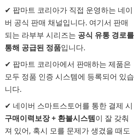
✔ 팝마트 코리아가 직접 운영하는 네이
버 공식 판매 채널입니다. 여기서 판매
되는 라부부 시리즈는
공식 유통 경로를
통해 공급된 정품
입니다.
✔ 팝마트 코리아에서 판매하는 제품은
모두 정품 인증 시스템에 등록되어 있습
니다.
✔ 네이버 스마트스토어를 통한 결제 시
구매이력보장 + 환불시스템
이 잘 갖춰
져 있어, 혹시 모를 문제가 생겼을 때도