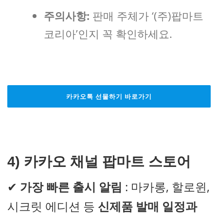
주의사항:
판매 주체가 ‘(주)팝마트
코리아’인지 꼭 확인하세요.
카카오톡 선물하기 바로가기
4) 카카오 채널 팝마트 스토어
✔
가장 빠른 출시 알림
: 마카롱, 할로윈,
시크릿 에디션 등
신제품 발매 일정과