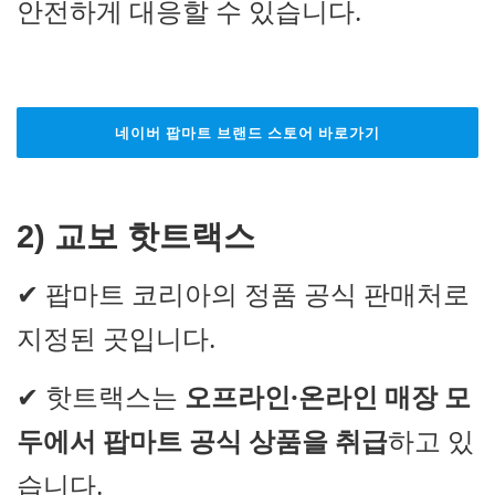
안전하게 대응할 수 있습니다.
네이버 팝마트 브랜드 스토어 바로가기
2)
교보 핫트랙스
✔ 팝마트 코리아의 정품 공식 판매처로
지정된 곳입니다.
✔ 핫트랙스는
오프라인·온라인 매장 모
두에서 팝마트 공식 상품을 취급
하고 있
습니다.