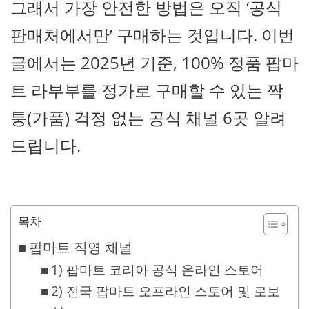
그래서 가장 안전한 방법은 오직 ‘공식
판매처에서만’ 구매하는 것입니다. 이번
글에서는 2025년 기준, 100% 정품 팝마
트 라부부를 정가로 구매할 수 있는 짝
퉁(가품) 걱정 없는 공식 채널 6곳 알려
드립니다.
목차
팝마트 직영 채널
1) 팝마트 코리아 공식 온라인 스토어
2) 전국 팝마트 오프라인 스토어 및 로보