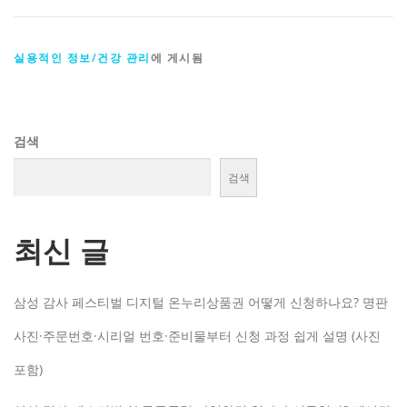
실용적인 정보/건강 관리
에 게시됨
검색
검색
최신 글
삼성 감사 페스티벌 디지털 온누리상품권 어떻게 신청하나요? 명판
사진·주문번호·시리얼 번호·준비물부터 신청 과정 쉽게 설명 (사진
포함)