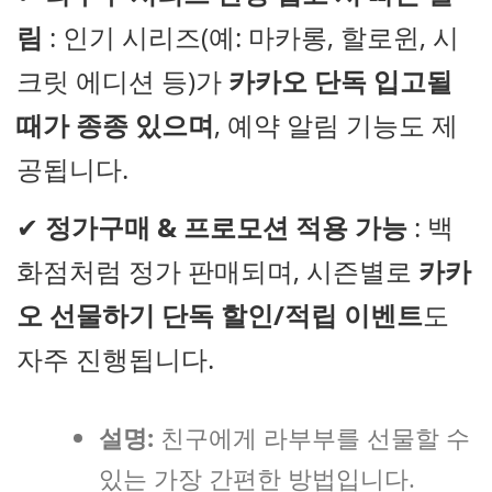
림
: 인기 시리즈(예: 마카롱, 할로윈, 시
크릿 에디션 등)가
카카오 단독 입고될
때가 종종 있으며
, 예약 알림 기능도 제
공됩니다.
✔
정가구매 & 프로모션 적용 가능
: 백
화점처럼 정가 판매되며, 시즌별로
카카
오 선물하기 단독 할인/적립 이벤트
도
자주 진행됩니다.
설명:
친구에게 라부부를 선물할 수
있는 가장 간편한 방법입니다.