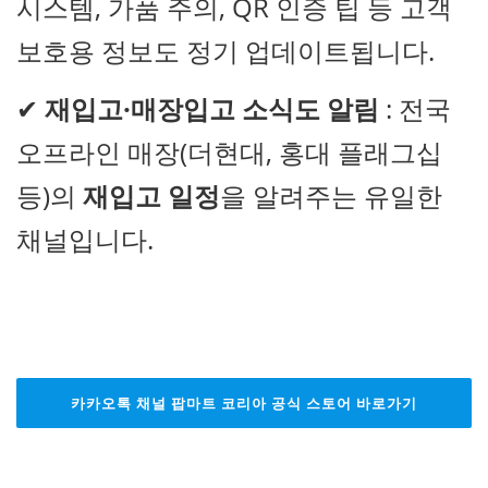
시스템, 가품 주의, QR 인증 팁 등 고객
보호용 정보도 정기 업데이트됩니다.
✔
재입고·매장입고 소식도 알림
: 전국
오프라인 매장(더현대, 홍대 플래그십
등)의
재입고 일정
을 알려주는 유일한
채널입니다.
카카오톡 채널 팝마트 코리아 공식 스토어 바로가기