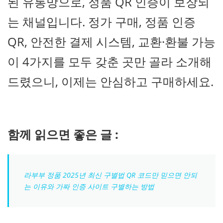
된 유통망으로, 정품 QR 인증이 보장되
는 채널입니다. 정가 구매, 정품 인증
QR, 안전한 결제 시스템, 교환·환불 가능
이 4가지를 모두 갖춘 곳만 골라 소개해
드렸으니, 이제는 안심하고 구매하세요.
함께 읽으면 좋은 글 :
라부부 정품 2025년 최신 구별법 QR 코드만 믿으면 안되
는 이유와 가짜 인증 사이트 구별하는 방법