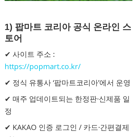
1)
팝마트 코리아 공식 온라인 스
토어
✔ 사이트 주소 :
https://popmart.co.kr/
✔ 정식 유통사 ‘팝마트코리아’에서 운영
✔ 매주 업데이트되는 한정판·신제품 일
정
✔ KAKAO 인증 로그인 / 카드·간편결제