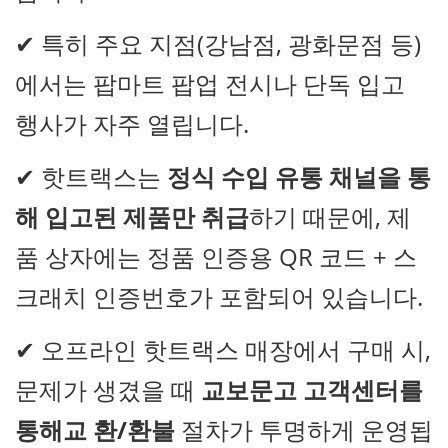
✔ 특히 주요 지점(강남점, 광화문점 등)
에서는 팝마트 팝업 전시나 단독 입고
행사가 자주 열립니다.
✔ 핫트랙스는
정식 수입 유통 채널을 통
해 입고된 제품만 취급
하기 때문에, 제
품 상자에는 정품 인증용 QR 코드 + 스
크래치 인증번호가 포함되어 있습니다.
✔ 오프라인 핫트랙스 매장에서 구매 시,
문제가 생겼을 때
교보문고 고객센터를
통해교 환/환불
절차가 투명하게 운영됩