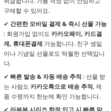
취급합니다. 가품 걱정 없이 안심하고
구매할 수 있어요.
✔
간편한 모바일 결제 & 즉시 선물 가능
: 회원가입 없이도
카카오페이, 카드결
제, 휴대폰결제
가능합니다. 친구 생일
이나 기념일 선물로도 탁월한 선택입니
다.
✔
빠른 발송 & 자동 배송 추적
: 선물 받
는 사람도
카카오톡으로 배송 추적
, 제
품 수령까지 한눈에 확인 가능합니다.
✔
라부부 시리즈 한정 입고 시 빠른 알