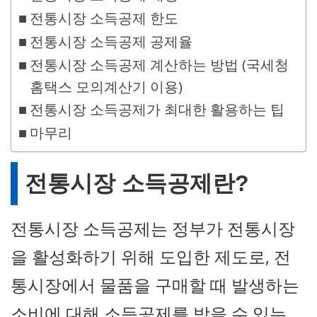
전통시장 소득공제 한도
전통시장 소득공제 공제율
전통시장 소득공제 계산하는 방법 (국세청
홈택스 모의계산기 이용)
전통시장 소득공제가 최대한 활용하는 팁
마무리
전통시장 소득공제란?
전통시장 소득공제는 정부가 전통시장
을 활성화하기 위해 도입한 제도로, 전
통시장에서 물품을 구매할 때 발생하는
소비에 대해 소득공제를 받을 수 있는