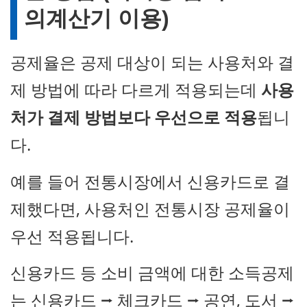
의계산기 이용)
공제율은 공제 대상이 되는 사용처와 결
제 방법에 따라 다르게 적용되는데
사용
처가 결제 방법보다 우선으로 적용
됩니
다.
예를 들어 전통시장에서 신용카드로 결
제했다면, 사용처인 전통시장 공제율이
우선 적용됩니다.
신용카드 등 소비 금액에 대한 소득공제
는 신용카드 ⭢ 체크카드 ⭢ 공연, 도서 ⭢