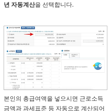
년 자동계산
을 선택합니다.
본인의 총급여액을 넣으시면 근로소득
금액과 과세표준 등 자동으로 계산되어