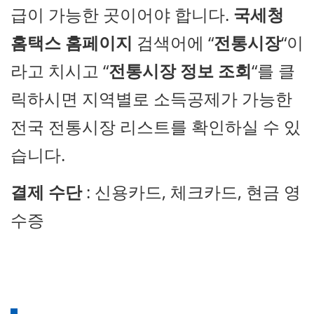
급이 가능한 곳이어야 합니다.
국세청
홈택스 홈페이지
검색어에 “
전통시장
“이
라고 치시고 “
전통시장 정보 조회
“를 클
릭하시면 지역별로 소득공제가 가능한
전국 전통시장 리스트를 확인하실 수 있
습니다.
결제 수단
: 신용카드, 체크카드, 현금 영
수증