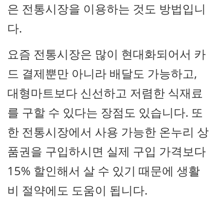
은 전통시장을 이용하는 것도 방법입니
다.
요즘 전통시장은 많이 현대화되어서 카
드 결제뿐만 아니라 배달도 가능하고,
대형마트보다 신선하고 저렴한 식재료
를 구할 수 있다는 장점도 있습니다. 또
한 전통시장에서 사용 가능한 온누리 상
품권을 구입하시면 실제 구입 가격보다
15% 할인해서 살 수 있기 때문에 생활
비 절약에도 도움이 됩니다.