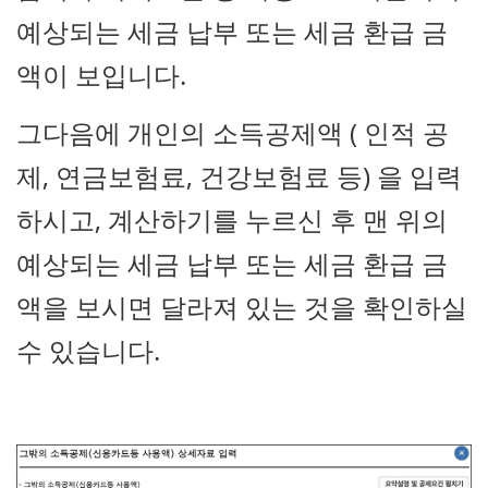
예상되는 세금 납부 또는 세금 환급 금
액이 보입니다.
그다음에 개인의 소득공제액 ( 인적 공
제, 연금보험료, 건강보험료 등) 을 입력
하시고, 계산하기를 누르신 후 맨 위의
예상되는 세금 납부 또는 세금 환급 금
액을 보시면 달라져 있는 것을 확인하실
수 있습니다.