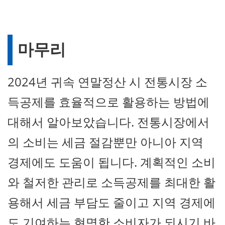
마무리
2024년 귀속 연말정산 시 전통시장 소
득공제를 효율적으로 활용하는 방법에
대해서 알아보았습니다. 전통시장에서
의 소비는 세금 절감뿐만 아니아 지역
경제에도 도움이 됩니다. 계획적인 소비
와 철저한 관리로 소득공제를 최대한 활
용해서 세금 부담도 줄이고 지역 경제에
도 기여하는 현명한 소비자가 되시기 바