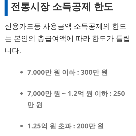
전통시장 소득공제 한도
신용카드등 사용금액 소득공제의 한도
는 본인의 총급여액에 따라 한도가 틀립
니다.
7,000만 원 이하 : 300만 원
7,000만 원 ~ 1.2억 원 이하 : 250
만 원
1.25억 원 초과 : 200만 원