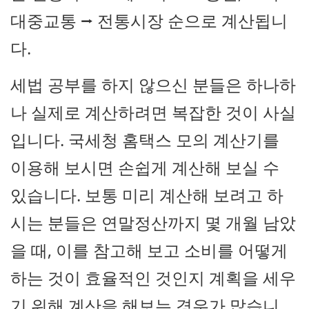
대중교통 ⭢ 전통시장 순으로 계산됩니
다.
세법 공부를 하지 않으신 분들은 하나하
나 실제로 계산하려면 복잡한 것이 사실
입니다. 국세청 홈택스 모의 계산기를
이용해 보시면 손쉽게 계산해 보실 수
있습니다. 보통 미리 계산해 보려고 하
시는 분들은 연말정산까지 몇 개월 남았
을 때, 이를 참고해 보고 소비를 어떻게
하는 것이 효율적인 것인지 계획을 세우
기 위해 계산을 해보는 경우가 많습니