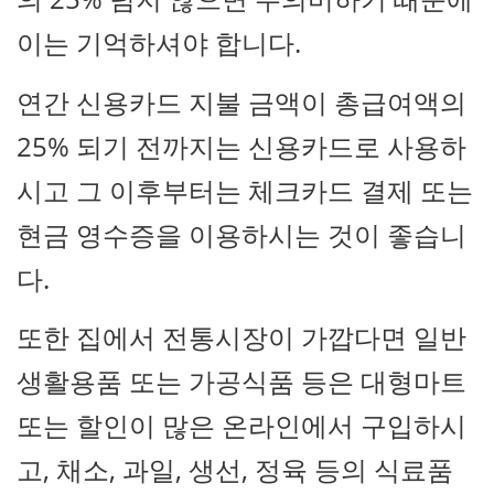
이는 기억하셔야 합니다.
연간 신용카드 지불 금액이 총급여액의
25% 되기 전까지는 신용카드로 사용하
시고 그 이후부터는 체크카드 결제 또는
현금 영수증을 이용하시는 것이 좋습니
다.
또한 집에서 전통시장이 가깝다면 일반
생활용품 또는 가공식품 등은 대형마트
또는 할인이 많은 온라인에서 구입하시
고, 채소, 과일, 생선, 정육 등의 식료품