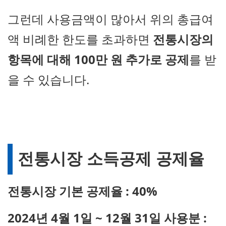
그런데 사용금액이 많아서 위의 총급여
액 비례한 한도를 초과하면
전통시장의
항목에 대해 100만 원 추가로 공제
를 받
을 수 있습니다.
전통시장 소득공제 공제율
전통시장 기본 공제율 : 40%
2024년 4월 1일 ~ 12월 31일 사용분 :