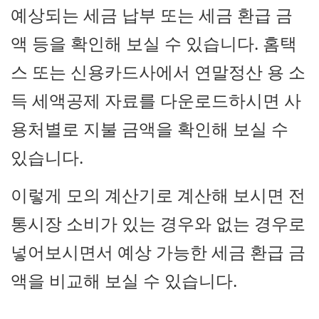
예상되는 세금 납부 또는 세금 환급 금
액 등을 확인해 보실 수 있습니다. 홈택
스 또는 신용카드사에서 연말정산 용 소
득 세액공제 자료를 다운로드하시면 사
용처별로 지불 금액을 확인해 보실 수
있습니다.
이렇게 모의 계산기로 계산해 보시면 전
통시장 소비가 있는 경우와 없는 경우로
넣어보시면서 예상 가능한 세금 환급 금
액을 비교해 보실 수 있습니다.