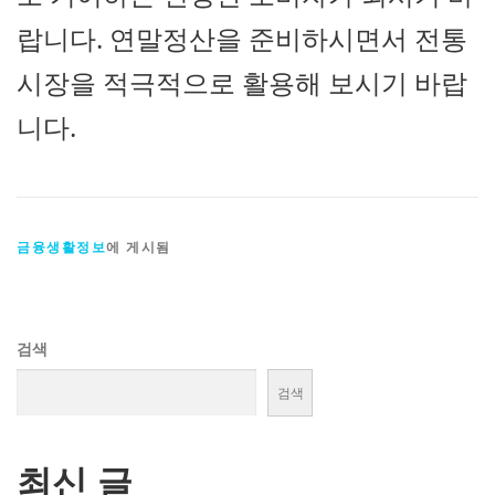
랍니다. 연말정산을 준비하시면서 전통
시장을 적극적으로 활용해 보시기 바랍
니다.
금융생활정보
에 게시됨
검색
검색
최신 글