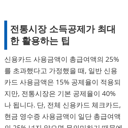
전통시장 소득공제가 최대
한 활용하는 팁
신용카드 사용금액이 총급여액의 25%
를 초과했다고 가정했을 때, 일반 신용
카드 사용금액은 15% 공제율이 적용되
지만, 전통시장은 기본 공제율이 40%
나 됩니다. 단, 전체 신용카드 체크카드,
현금 영수증 사용금액이 일단 총급여액
의 25% 넘지 않으면 무의미하기 때문에