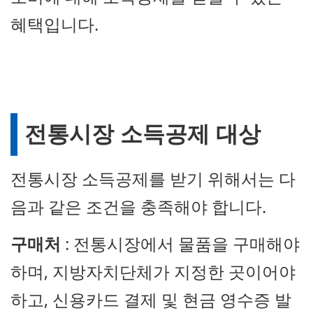
혜택입니다.
전통시장 소득공제 대상
전통시장 소득공제를 받기 위해서는 다
음과 같은 조건을 충족해야 합니다.
구매처
: 전통시장에서 물품을 구매해야
하며, 지방자치단체가 지정한 곳이어야
하고, 신용카드 결제 및 현금 영수증 발