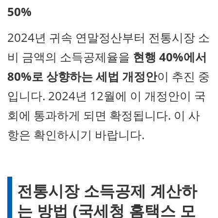
50%
2024년 귀속 연말정산부터 전통시장 소
비 금액의 소득공제율을
현행 40%에서
80%로 상향하는 세법 개정안
이 추진 중
입니다. 2024년 12월에 이 개정안이 국
회에 통과하게 되면 확정됩니다. 이 사
항은 확인하시기 바랍니다.
전통시장 소득공제 계산하
는 방법 (국세청 홈택스 모