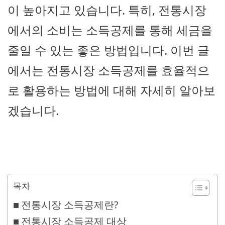
이 높아지고 있습니다. 특히, 전통시장
에서의 소비는 소득공제를 통해 세금을
줄일 수 있는 좋은 방법입니다. 이번 글
에서는 전통시장 소득공제를 효율적으
로 활용하는 방법에 대해 자세히 알아보
겠습니다.
목차
전통시장 소득공제란?
전통시장 소득공제 대상