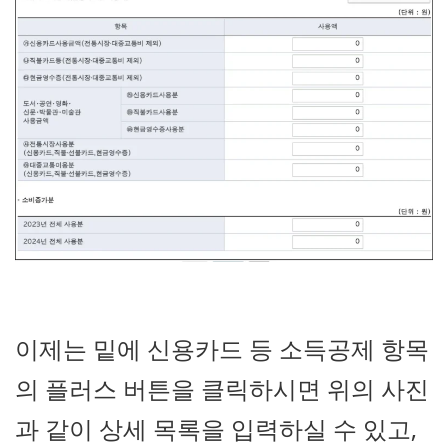
이제는 밑에 신용카드 등 소득공제 항목
의 플러스 버튼을 클릭하시면 위의 사진
과 같이 상세 목록을 입력하실 수 있고,