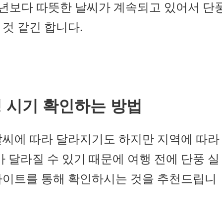
 예년보다 따뜻한 날씨가 계속되고 있어서 단
것 같긴 합니다.
정 시기 확인하는 방법
날씨에 따라 달라지기도 하지만 지역에 따라
가 달라질 수 있기 때문에 여행 전에 단풍 실
사이트를 통해 확인하시는 것을 추천드립니