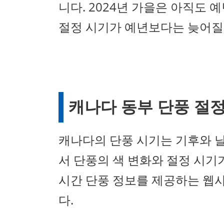
니다. 2024년 가을은 아직도
절정 시기가 예년보다는 늦어질 
캐나다 동부 단풍 절
캐나다의 단풍 시기는 기후와 
서 단풍의 색 변화와 절정 시기
시간 단풍 정보를 제공하는 웹
다.