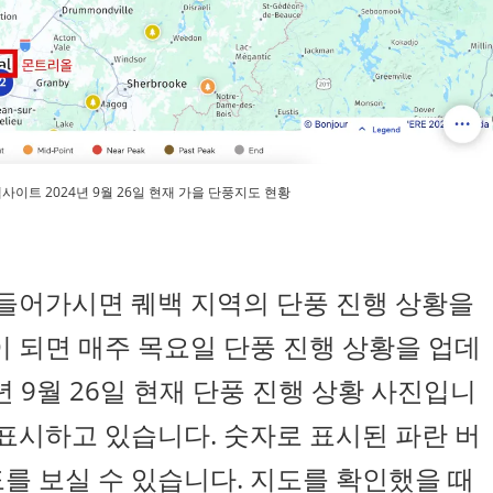
ec 웹사이트 2024년 9월 26일 현재 가을 단풍지도 현황
 들어가시면 퀘백 지역의 단풍 진행 상황을
이 되면 매주 목요일 단풍 진행 상황을 업데
년 9월 26일 현재 단풍 진행 상황 사진입니
 표시하고 있습니다. 숫자로 표시된 파란 버
를 보실 수 있습니다. 지도를 확인했을 때