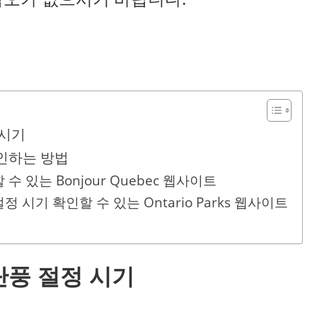
 시기
확인하는 방법
 있는 Bonjour Quebec 웹사이트
 시기 확인할 수 있는 Ontario Parks 웹사이트
단풍 절정 시기