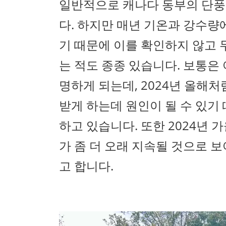
일반적으로 캐나다 동부의 단풍
다. 하지만 매년 기온과 강수량
기 때문에 이를 확인하지 않고 
는 적도 종종 있습니다. 보통은
명하게 되는데, 2024년 올해
받게 하는데 원인이 될 수 있기
하고 있습니다. 또한 2024년 
가 좀 더 오래 지속될 것으로 
고 합니다.