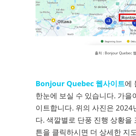
출처 : Bonjour Queb
Bonjour Quebec 웹사이트
에
한눈에 보실 수 있습니다. 가을
이트합니다. 위의 사진은 2024
다. 색깔별로 단풍 진행 상황을
튼을 클릭하시면 더 상세한 지도