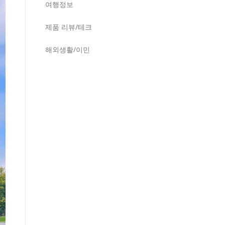
여행정보
제품 리뷰/테크
해외생활/이민