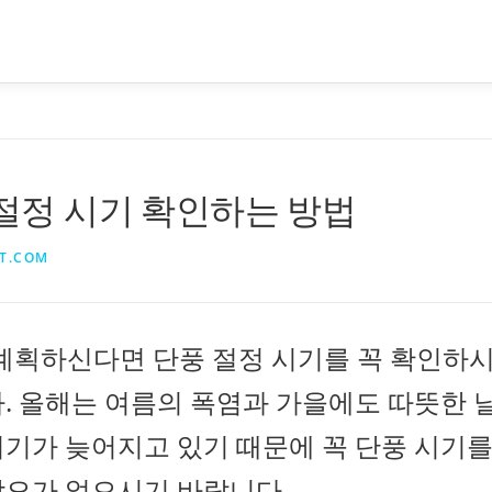
 절정 시기 확인하는 방법
T.COM
 계획하신다면 단풍 절정 시기를 꼭 확인하
. 올해는 여름의 폭염과 가을에도 따뜻한 
시기가 늦어지고 있기 때문에 꼭 단풍 시기
착오가 없으시기 바랍니다.