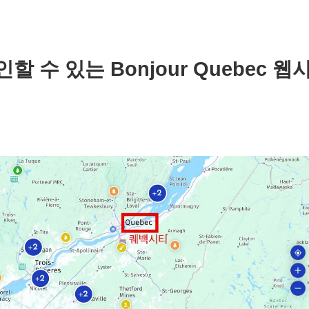
인할 수 있는
Bonjour Quebec 웹