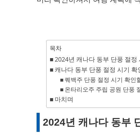
목차
2024년 캐나다 동부 단풍 절정
캐나다 동부 단풍 절정 시기 
퀘백주 단풍 절정 시기 확인할 수
온타리오주 주립 공원 단풍 절정
마치며
2024년 캐나다 동부 