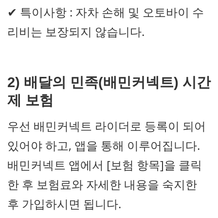
✔ 특이사항 : 자차 손해 및 오토바이 수
리비는 보장되지 않습니다.
2) 배달의 민족(배민커넥트) 시간
제 보험
우선 배민커넥트 라이더로 등록이 되어
있어야 하고, 앱을 통해 이루어집니다.
배민커넥트 앱에서 [보험 항목]을 클릭
한 후 보험료와 자세한 내용을 숙지한
후 가입하시면 됩니다.