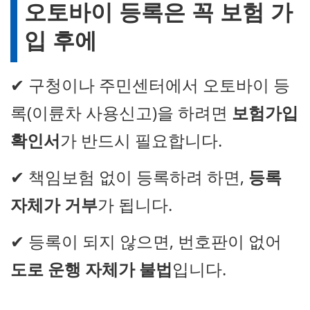
오토바이 등록은 꼭 보험 가
입 후에
✔ 구청이나 주민센터에서 오토바이 등
록(이륜차 사용신고)을 하려면
보험가입
확인서
가 반드시 필요합니다.
✔ 책임보험 없이 등록하려 하면,
등록
자체가 거부
가 됩니다.
✔ 등록이 되지 않으면, 번호판이 없어
도로 운행 자체가 불법
입니다.