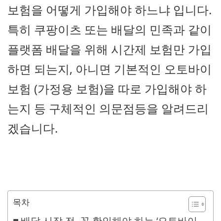
보험을 어떻게 가입해야 하느냐 입니다.
특히 쿠팡이츠 또는 배달의 민족과 같이
플랫폼 배달을 위해 시간제 보험만 가입
하면 되는지, 아니면 기본적인 오토바이
보험 (가정용 보험)을 따로 가입해야 하
는지 등 구체적인 의문점등을 알려드리
겠습니다.
목차
배달 시작 전, 꼭 확인해야 하는 ‘오토바이