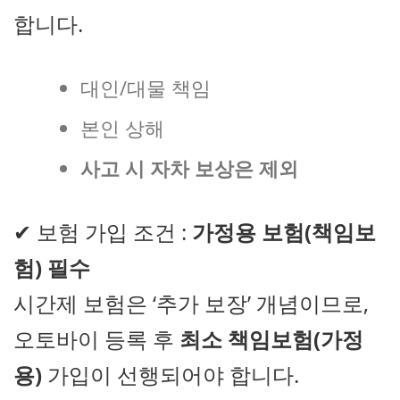
합니다.
대인/대물 책임
본인 상해
사고 시 자차 보상은 제외
✔ 보험 가입 조건 :
가정용 보험(책임보
험) 필수
시간제 보험은 ‘추가 보장’ 개념이므로,
오토바이 등록 후
최소 책임보험(가정
용)
가입이 선행되어야 합니다.