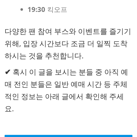
19:30
킥오프
다양한 팬 참여 부스와 이벤트를 즐기기
위해, 입장 시간보다 조금 더 일찍 도착
하시는 것을 추천합니다.
✔
혹시 이 글을 보시는 분들 중 아직 예
매 전인 분들은 일반 예매 시간 등 주체
적인 정보는 아래 글에서 확인해 주세
요.