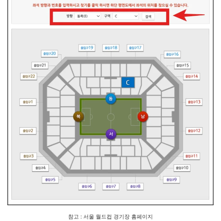
참고 : 서울 월드컵 경기장 홈페이지