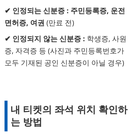
✔
인정되는 신분증 :
주민등록증, 운전
면허증, 여권
(만료 전)
✔
인정되지 않는 신분증 :
학생증, 사원
증, 자격증 등 (사진과 주민등록번호가
모두 기재된 공인 신분증이 아닐 경우)
내 티켓의 좌석 위치 확인하
는 방법