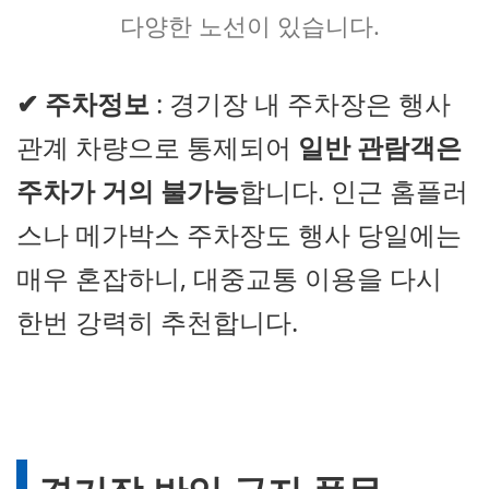
다양한 노선이 있습니다.
✔
주차정보
: 경기장 내 주차장은 행사
관계 차량으로 통제되어
일반 관람객은
주차가 거의 불가능
합니다. 인근 홈플러
스나 메가박스 주차장도 행사 당일에는
매우 혼잡하니, 대중교통 이용을 다시
한번 강력히 추천합니다.