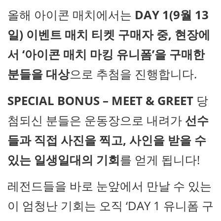
올해 아이콘 매치에서는
DAY 1(9월 13
일) 이벤트 매치 티켓 구매자 중, 현장에
서 ‘아이콘 매치 마킹 유니폼’을 구매한
분들을 대상
으로 추첨을 진행합니다.
SPECIAL BONUS – MEET & GREET
당
첨되신 분들은 운동장으로 내려가
선수
들과 직접 사진을 찍고, 사인을 받을 수
있는 일생일대의 기회
를 얻게 됩니다!
레전드들을 바로 눈앞에서 만날 수 있는
이 엄청난 기회는 오직 ‘DAY 1 유니폼 구