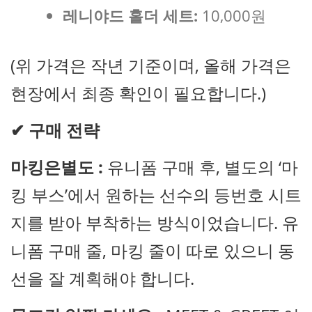
레니야드 홀더 세트:
10,000원
(위 가격은 작년 기준이며, 올해 가격은
현장에서 최종 확인이 필요합니다.)
✔
구매 전략
마킹은별도 :
유니폼 구매 후, 별도의 ‘마
킹 부스’에서 원하는 선수의 등번호 시트
지를 받아 부착하는 방식이었습니다. 유
니폼 구매 줄, 마킹 줄이 따로 있으니 동
선을 잘 계획해야 합니다.