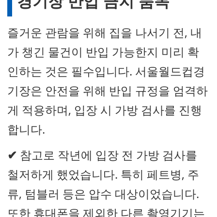
경기장 반입 금지 품목
즐거운 관람을 위해 집을 나서기 전, 내
가 챙긴 물건이 반입 가능한지 미리 확
인하는 것은 필수입니다. 서울월드컵경
기장은 안전을 위해 반입 규정을 엄격하
게 적용하며, 입장 시 가방 검사를 진행
합니다.
✔
참고로 작년에 입장 전 가방 검사를
철저하게 했었습니다. 특히 페트병, 주
류, 텀블러 등은 압수 대상이었습니다.
또한 휴대폰을 제외한 다른 촬영기기는