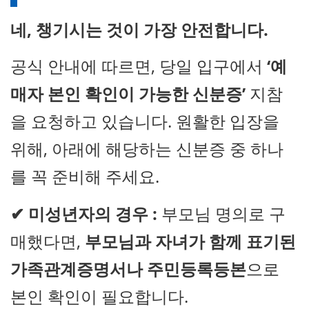
네, 챙기시는 것이 가장 안전합니다.
공식 안내에 따르면, 당일 입구에서
‘예
매자 본인 확인이 가능한 신분증’
지참
을 요청하고 있습니다. 원활한 입장을
위해, 아래에 해당하는 신분증 중 하나
를 꼭 준비해 주세요.
✔
미성년자의 경우 :
부모님 명의로 구
매했다면,
부모님과 자녀가 함께 표기된
가족관계증명서나 주민등록등본
으로
본인 확인이 필요합니다.