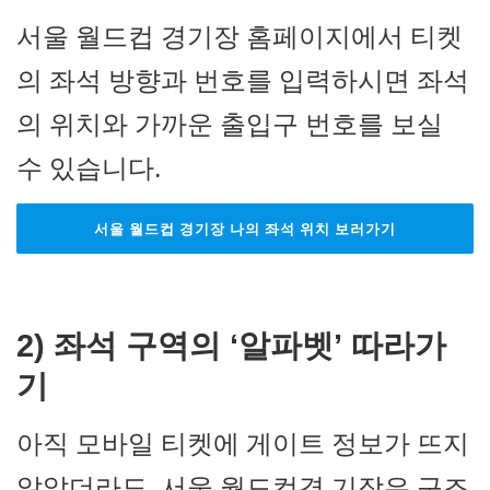
서울 월드컵 경기장 홈페이지에서 티켓
의 좌석 방향과 번호를 입력하시면 좌석
의 위치와 가까운 출입구 번호를 보실
수 있습니다.
서울 월드컵 경기장 나의 좌석 위치 보러가기
2) 좌석 구역의 ‘알파벳’ 따라가
기
아직 모바일 티켓에 게이트 정보가 뜨지
않았더라도, 서울 월드컵경 기장은 구조