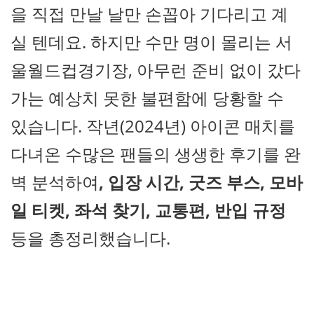
을 직접 만날 날만 손꼽아 기다리고 계
실 텐데요. 하지만 수만 명이 몰리는 서
울월드컵경기장, 아무런 준비 없이 갔다
가는 예상치 못한 불편함에 당황할 수
있습니다. 작년(2024년) 아이콘 매치를
다녀온 수많은 팬들의 생생한 후기를 완
벽 분석하여
, 입장 시간, 굿즈 부스, 모바
일 티켓, 좌석 찾기, 교통편, 반입 규정
등을 총정리했습니다.