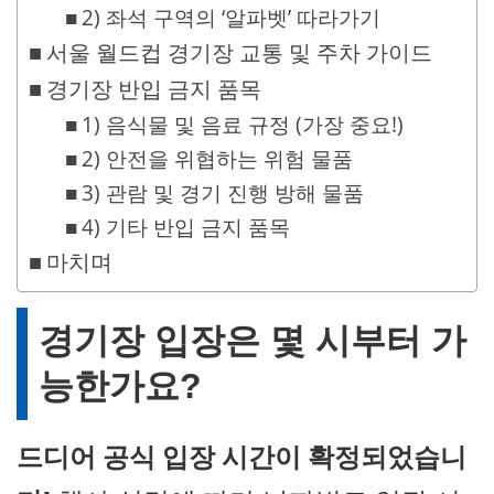
2) 좌석 구역의 ‘알파벳’ 따라가기
서울 월드컵 경기장 교통 및 주차 가이드
경기장 반입 금지 품목
1) 음식물 및 음료 규정 (가장 중요!)
2) 안전을 위협하는 위험 물품
3) 관람 및 경기 진행 방해 물품
4) 기타 반입 금지 품목
마치며
경기장 입장은 몇 시부터 가
능한가요?
드디어 공식 입장 시간이 확정되었습니