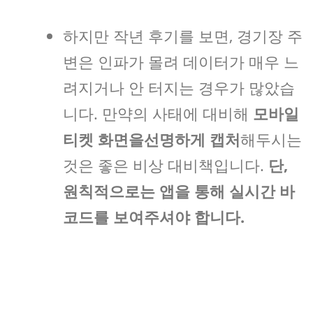
하지만 작년 후기를 보면, 경기장 주
변은 인파가 몰려 데이터가 매우 느
려지거나 안 터지는 경우가 많았습
니다. 만약의 사태에 대비해
모바일
티켓 화면을선명하게 캡처
해두시는
것은 좋은 비상 대비책입니다.
단,
원칙적으로는 앱을 통해 실시간 바
코드를 보여주셔야 합니다.