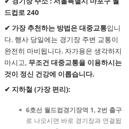
✔
경기장 주소 :
서울특별시 마포구 월
드컵로 240
✔
가장 추천하는 방법은 대중교통
입니
다. 행사 당일에는 경기장 주변 교통이
완전히 마비됩니다. 자가용은 생각하지
마시고,
무조건 대중교통을 이용하시는
것이 정신 건강에 이롭습니다.
✔
지하철 (가장 편리):
6호선 월드컵경기장역 1, 2번 출구
로 나오시면 바로 경기장과 연결됩