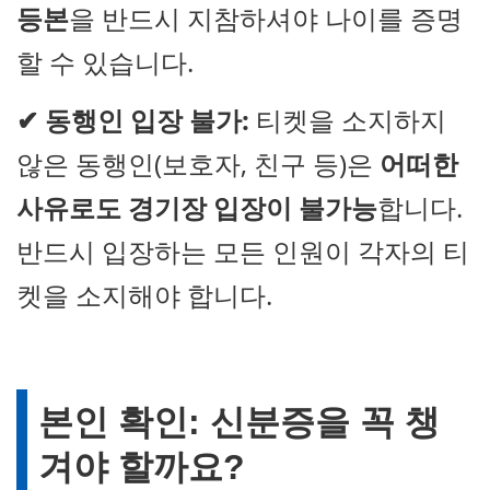
등본
을 반드시 지참하셔야 나이를 증명
할 수 있습니다.
✔
동행인 입장 불가:
티켓을 소지하지
않은 동행인(보호자, 친구 등)은
어떠한
사유로도 경기장 입장이 불가능
합니다.
반드시 입장하는 모든 인원이 각자의 티
켓을 소지해야 합니다.
본인 확인: 신분증을 꼭 챙
겨야 할까요?