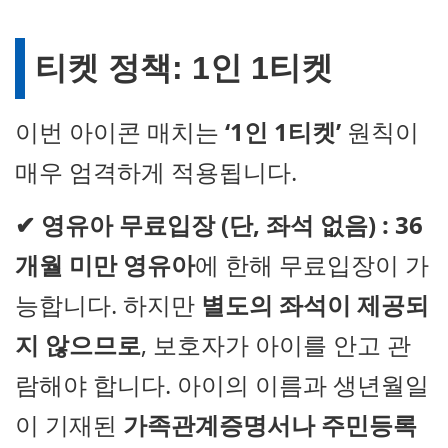
티켓 정책: 1인 1티켓
이번 아이콘 매치는
‘1인 1티켓’
원칙이
매우 엄격하게 적용됩니다.
✔
영유아 무료입장 (단, 좌석 없음) :
36
개월 미만 영유아
에 한해 무료입장이 가
능합니다. 하지만
별도의 좌석이 제공되
지 않으므로
, 보호자가 아이를 안고 관
람해야 합니다. 아이의 이름과 생년월일
이 기재된
가족관계증명서나 주민등록