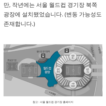
만, 작년에는 서울 월드컵 경기장 북쪽
광장에 설치됐었습니다. (변동 가능성도
존재합니다.)
참고 : 서울 월드컵 경기장 홈페이지