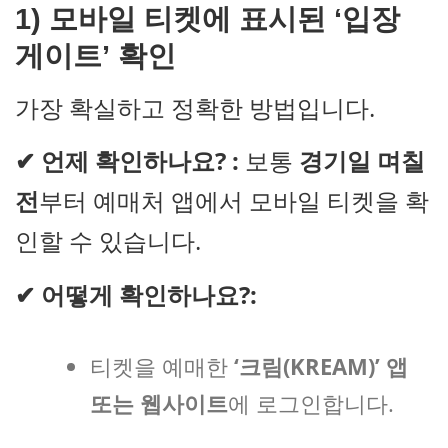
1) 모바일 티켓에 표시된 ‘입장
게이트’ 확인
가장 확실하고 정확한 방법입니다.
✔
언제 확인하나요? :
보통
경기일 며칠
전
부터 예매처 앱에서 모바일 티켓을 확
인할 수 있습니다.
✔
어떻게 확인하나요?:
티켓을 예매한
‘크림(KREAM)’ 앱
또는 웹사이트
에 로그인합니다.