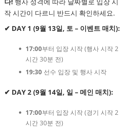
다!
행사 성격에 따라 날짜별로 입장 시
작 시간이 다르니 반드시 확인하세요.
✔
DAY 1 (9월 13일, 토 – 이벤트 매치):
17:00
부터 입장 시작 (행사 시작 2
시간 30분 전)
19:30
선수 입장 및 행사 시작
✔
DAY 2 (9월 14일, 일 – 메인 매치):
17:00
부터 입장 시작 (경기 시작 2
시간 30분 전)