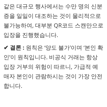
같은 대규모 행사에서는 수만 명의 신분
증을 일일이 대조하는 것이 물리적으로
불가능하여, 대부분 QR코드 스캔만으로
입장을 진행했습니다.
✔
결론 :
원칙은 ‘양도 불가’이며 ‘본인 확
인’이 원칙입니다. 비공식 거래는 항상
입장 거부의 위험이 따르니, 가급적 예
매자 본인이 관람하시는 것이 가장 안전
합니다.