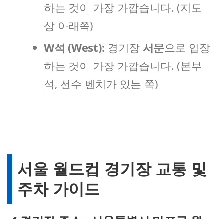
하는 것이 가장 가깝습니다. (지도
상 아래쪽)
W석 (West):
경기장
서문
으로 입장
하는 것이 가장 가깝습니다. (본부
석, 선수 벤치가 있는 쪽)
서울 월드컵 경기장 교통 및
주차 가이드