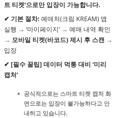
트 티켓’으로만 입장이 가능합니다.
✔
기본 절차:
예매처(크림 KREAM) 앱
실행 → ‘마이페이지’ → 예매 내역 확인
→
모바일 티켓(바코드) 제시 후 스캔
→
입장
✔
[필수 꿀팁] 데이터 먹통 대비 ‘미리
캡처’
공식적으로는 스마트 티켓 캡처 화
면으로는 입장이 불가능하다고 안
내하고 있습니다.