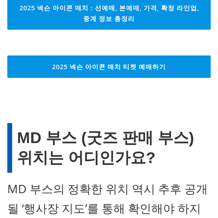
2025 넥슨 아이콘 매치 : 선예매, 본예매, 가격, 확정 라인업,
중계 정보 총정리
2025 넥슨 아이콘 매치 티켓 예매하기
MD 부스 (굿즈 판매 부스)
위치는 어디인가요?
MD 부스의 정확한 위치 역시 추후 공개
될 ‘행사장 지도’를 통해 확인해야 하지