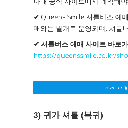
아래 공식 사이트에서 예약해야
✔
Queens Smile 셔틀버스 
매와는 별개로 운영되며, 셔틀
✔
셔틀버스 예매 사이트 바로가
https://queenssmile.co.kr/sh
2025 LC
3)
귀가 셔틀 (복귀)