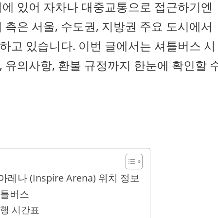
치에 있어 자차나 대중교통으로 접근하기엔
 측은 서울, 수도권, 지방권 주요 도시에서
하고 있습니다. 이번 글에서는 셔틀버스 시
법, 유의사항, 환불 규정까지 한눈에 확인할 
나 (Inspire Arena) 위치 정보
 셔틀버스
운행 시간표