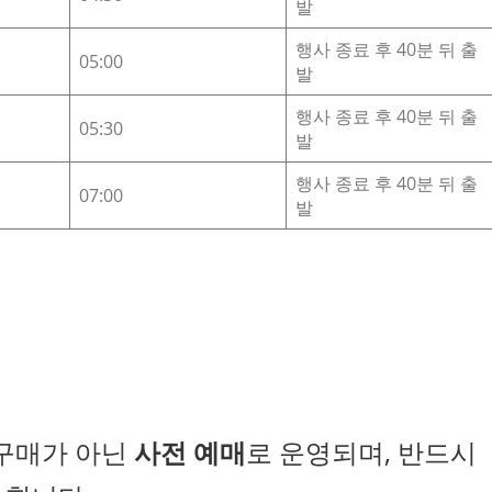
발
행사 종료 후 40분 뒤 출
05:00
발
행사 종료 후 40분 뒤 출
05:30
발
행사 종료 후 40분 뒤 출
07:00
발
구매가 아닌
사전 예매
로 운영되며, 반드시