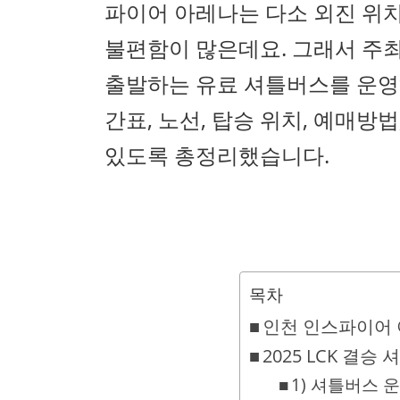
파이어 아레나는 다소 외진 위
불편함이 많은데요. 그래서 주최
출발하는 유료 셔틀버스를 운영
간표, 노선, 탑승 위치, 예매방
있도록 총정리했습니다.
목차
인천 인스파이어 아레
2025 LCK 결승
1) 셔틀버스 