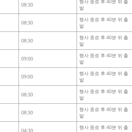
행사 종료 후 40분 뒤 출
08:30
발
행사 종료 후 40분 뒤 출
08:30
발
행사 종료 후 40분 뒤 출
08:30
발
행사 종료 후 40분 뒤 출
09:00
발
행사 종료 후 40분 뒤 출
09:00
발
행사 종료 후 40분 뒤 출
08:30
발
행사 종료 후 40분 뒤 출
08:30
발
행사 종료 후 40분 뒤 출
04:30