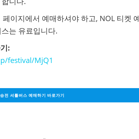
 합니다.
예매 페이지에서 예매하셔야 하고, NOL 티켓 
버스는 유료입니다.
기:
op/festival/MjQ1
K 결승전 셔틀버스 예매하기 바로가기