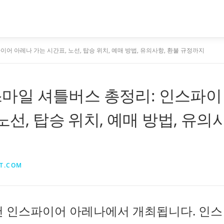
이어 아레나 가는 시간표, 노선, 탑승 위치, 예매 방법, 유의사항, 환불 규정까지
즈스마일 셔틀버스 총정리: 인스파이
노선, 탑승 위치, 예매 방법, 유의
T.COM
 인천 인스파이어 아레나에서 개최됩니다. 인스