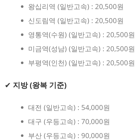
왕십리역 (일반고속) : 20,500원
신도림역 (일반고속) : 20,500원
영통역(수원) (일반고속) : 20,500원
미금역(성남) (일반고속) : 20,500원
부평역(인천) (일반고속) : 20,500원
✔
지방 (왕복 기준)
대전 (일반고속) : 54,000원
대구 (우등고속) : 70,000원
부산 (우등고속) : 90,000원