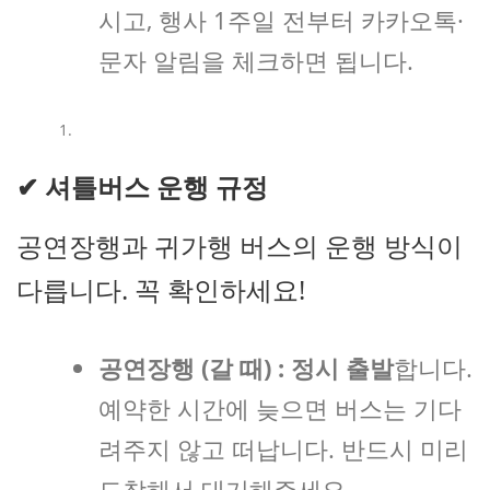
시고, 행사 1주일 전부터 카카오톡·
문자 알림을 체크하면 됩니다.
✔
셔틀버스 운행 규정
공연장행과 귀가행 버스의 운행 방식이
다릅니다. 꼭 확인하세요!
공연장행 (갈 때) :
정시 출발
합니다.
예약한 시간에 늦으면 버스는 기다
려주지 않고 떠납니다. 반드시 미리
도착해서 대기해주세요.