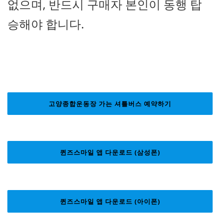
없으며, 반드시 구매자 본인이 동행 탑
승해야 합니다.
고양종합운동장 가는 셔틀버스 예약하기
퀸즈스마일 앱 다운로드 (삼성폰)
퀸즈스마일 앱 다운로드 (아이폰)