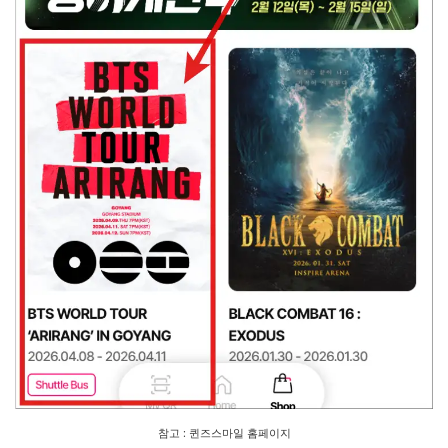
참고 : 퀸즈스마일 홈페이지