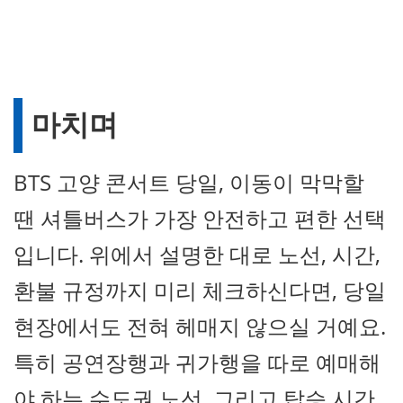
마치며
BTS 고양 콘서트 당일, 이동이 막막할
땐 셔틀버스가 가장 안전하고 편한 선택
입니다. 위에서 설명한 대로 노선, 시간,
환불 규정까지 미리 체크하신다면, 당일
현장에서도 전혀 헤매지 않으실 거예요.
특히 공연장행과 귀가행을 따로 예매해
야 하는 수도권 노선, 그리고 탑승 시간