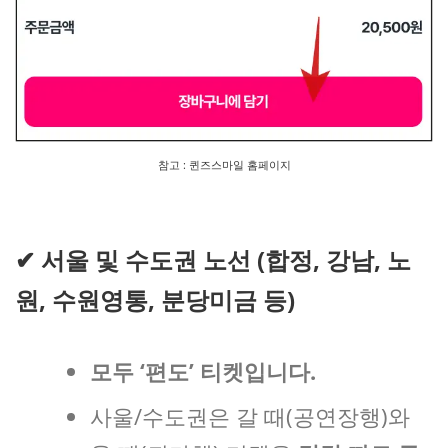
참고 : 퀸즈스마일 홈페이지
✔
서울 및 수도권 노선 (합정, 강남, 노
원, 수원영통, 분당미금 등)
모두 ‘편도’ 티켓입니다.
사울/수도권은 갈 때(공연장행)와