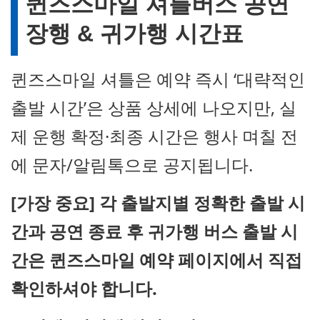
퀸즈스마일 셔틀버스 공연
장행 & 귀가행 시간표
퀸즈스마일 셔틀은 예약 즉시 ‘대략적인
출발 시간’은 상품 상세에 나오지만, 실
제 운행 확정·최종 시간은 행사 며칠 전
에 문자/알림톡으로 공지됩니다.
[가장 중요] 각 출발지별 정확한 출발 시
간과 공연 종료 후 귀가행 버스 출발 시
간은 퀸즈스마일 예약 페이지에서 직접
확인하셔야 합니다.