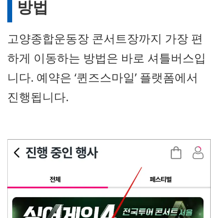
방법
고양종합운동장 콘서트장까지 가장 편
하게 이동하는 방법은 바로 셔틀버스입
니다. 예약은 ‘퀸즈스마일’ 플랫폼에서
진행됩니다.