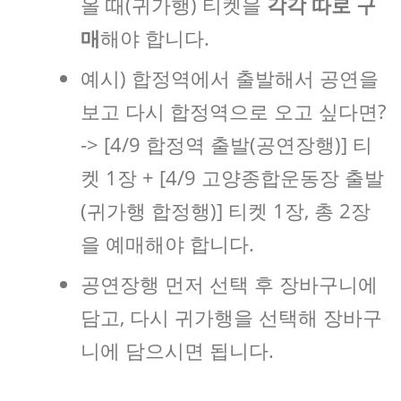
올 때(귀가행) 티켓을
각각 따로 구
매
해야 합니다.
예시) 합정역에서 출발해서 공연을
보고 다시 합정역으로 오고 싶다면?
-> [4/9 합정역 출발(공연장행)] 티
켓 1장 + [4/9 고양종합운동장 출발
(귀가행 합정행)] 티켓 1장, 총 2장
을 예매해야 합니다.
공연장행 먼저 선택 후 장바구니에
담고, 다시 귀가행을 선택해 장바구
니에 담으시면 됩니다.