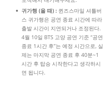
귀가행 (올 때) :
퀸즈스마일 셔틀버
스 귀가행은 공연 종료 시간에 따라
출발 시간이 지연되거나 조정된다.
4월 10일 BTS 고양 공연 기준 “공연
종료 1시간 후”는 예정 시간으로, 실
제는 마지막 공연 종료 후 40분~1
시간 후 탑승 시작한다고 생각하시
면 됩니다.