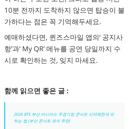
10분 전까지 도착하지 않으면 탑승이 불
가하다는 점은 꼭 기억해두세요.
예매하셨다면, 퀸즈스마일 앱의‘ 공지사
항’과‘ My QR’ 메뉴를 공연 당일까지 수
시로 확인하는 것, 잊지 마세요.
함께 읽으면 좋은 글 :
2026 BTS 부산 아시아드 주경기장 콘서트 시야제한석 피
하는 법 (부산 콘서트 좌석 추천)