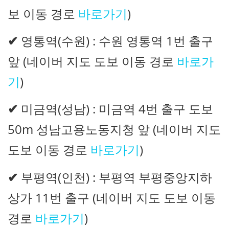
보 이동 경로
바로가기
)
✔
영통역(수원) : 수원 영통역 1번 출구
앞 (네이버 지도 도보 이동 경로
바로가
기
)
✔
미금역(성남) : 미금역 4번 출구 도보
50m 성남고용노동지청 앞 (네이버 지도
도보 이동 경로
바로가기
)
✔
부평역(인천) : 부평역 부평중앙지하
상가 11번 출구 (네이버 지도 도보 이동
경로
바로가기
)