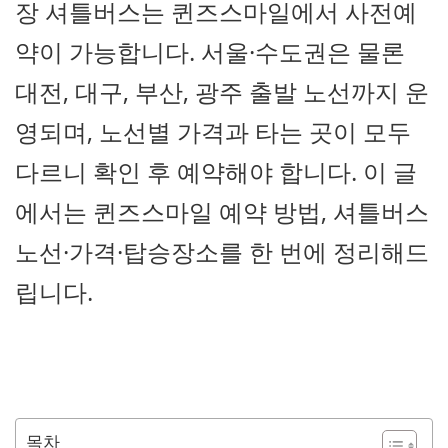
장 셔틀버스는 퀸즈스마일에서 사전예
약이 가능합니다. 서울·수도권은 물론
대전, 대구, 부산, 광주 출발 노선까지 운
영되며, 노선별 가격과 타는 곳이 모두
다르니 확인 후 예약해야 합니다. 이 글
에서는 퀸즈스마일 예약 방법, 셔틀버스
노선·가격·탑승장소를 한 번에 정리해드
립니다.
목차