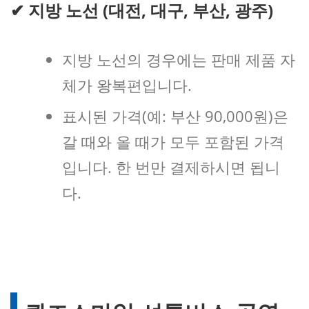
✔
지방 노선 (대전, 대구, 부산, 광주)
지방 노선의 경우에는 판매 제품 자
체가 왕복편입니다.
표시된 가격(예: 부산 90,000원)은
갈 때와 올 때가 모두 포함된 가격
입니다. 한 번만 결제하시면 됩니
다.