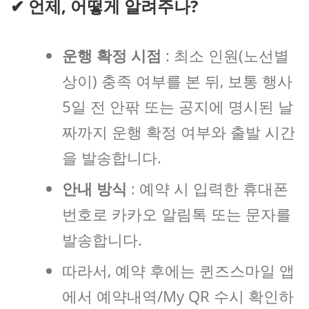
✔ 언제, 어떻게 알려주나?
운행 확정 시점
: 최소 인원(노선별
상이) 충족 여부를 본 뒤, 보통 행사
5일 전 안팎 또는 공지에 명시된 날
짜까지 운행 확정 여부와 출발 시간
을 발송합니다.
안내 방식
: 예약 시 입력한 휴대폰
번호로 카카오 알림톡 또는 문자를
발송합니다.
따라서, 예약 후에는 퀸즈스마일 앱
에서 예약내역/My QR 수시 확인하