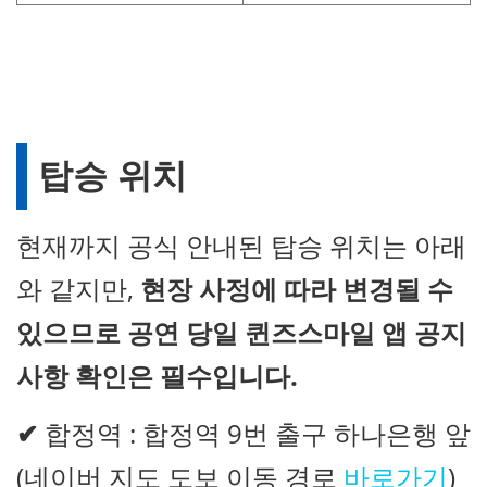
탑승 위치
현재까지 공식 안내된 탑승 위치는 아래
와 같지만,
현장 사정에 따라 변경될 수
있으므로 공연 당일 퀸즈스마일 앱 공지
사항 확인은 필수입니다.
✔
합정역 : 합정역 9번 출구 하나은행 앞
(네이버 지도 도보 이동 경로
바로가기
)