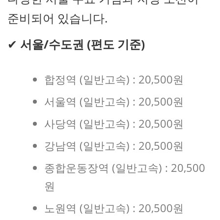
준비되어 있습니다.
✔
서울/수도권 (편도 기준)
합정역 (일반고속) : 20,500원
서울역 (일반고속) : 20,500원
사당역 (일반고속) : 20,500원
강남역 (일반고속) : 20,500원
종합운동장역 (일반고속) : 20,500
원
노원역 (일반고속) : 20,500원