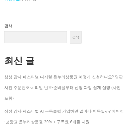
검색
검색
최신 글
삼성 감사 페스티벌 디지털 온누리상품권 어떻게 신청하나요? 명판
사진·주문번호·시리얼 번호·준비물부터 신청 과정 쉽게 설명 (사진
포함)
삼성 감사 페스티벌 AI 구독클럽 가입하면 얼마나 이득일까? 에어컨
·냉장고 온누리상품권 20% + 구독료 6개월 지원