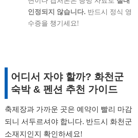
인정되지 않습니다.
반드시 정식 영
수증을 챙기세요!
어디서 자야 할까? 화천군
숙박 & 펜션 추천 가이드
축제장과 가까운 곳은 예약이 빨리 마감
되니 서두르셔야 합니다. 반드시 화천군
소재지인지 확인하세요!