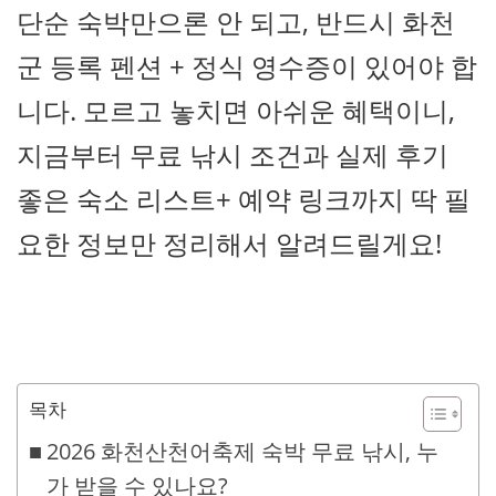
단순 숙박만으론 안 되고, 반드시 화천
군 등록 펜션 + 정식 영수증이 있어야 합
니다. 모르고 놓치면 아쉬운 혜택이니,
지금부터 무료 낚시 조건과 실제 후기
좋은 숙소 리스트+ 예약 링크까지 딱 필
요한 정보만 정리해서 알려드릴게요!
목차
2026 화천산천어축제 숙박 무료 낚시, 누
가 받을 수 있나요?