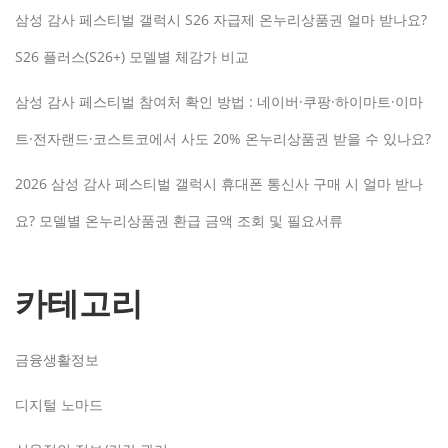
삼성 감사 페스티벌 갤럭시 S26 자급제 온누리상품권 얼마 받나요?
S26 플러스(S26+) 모델별 체감가 비교
삼성 감사 페스티벌 참여처 확인 방법 : 네이버·쿠팡·하이마트·이마
트·전자랜드·코스트코에서 사도 20% 온누리상품권 받을 수 있나요?
2026 삼성 감사 페스티벌 갤럭시 휴대폰 통신사 구매 시 얼마 받나
요? 모델별 온누리상품권 환급 금액 조회 및 필요서류
카테고리
금융생활정보
디지털 노마드