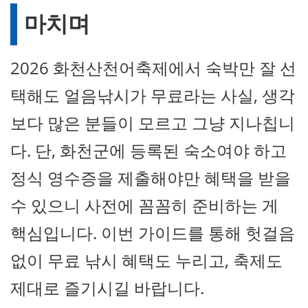
마치며
2026 화천산천어축제에서 숙박만 잘 선
택해도 얼음낚시가 무료라는 사실, 생각
보다 많은 분들이 모르고 그냥 지나칩니
다. 단, 화천군에 등록된 숙소여야 하고
정식 영수증을 제출해야만 혜택을 받을
수 있으니 사전에 꼼꼼히 준비하는 게
핵심입니다. 이번 가이드를 통해 헛걸음
없이 무료 낚시 혜택도 누리고, 축제도
제대로 즐기시길 바랍니다.