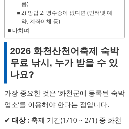
름)
2) 방법 2: 영수증이 없다면 (인터넷 예
약, 계좌이체 등)
마치며
2026 화천산천어축제 숙박
무료 낚시, 누가 받을 수 있
나요?
가장 중요한 것은 ‘화천군에 등록된 숙박
업소’를 이용해야 한다는 점입니다.
✔
대상 :
축제 기간(1/10 ~ 2/1) 중 화천