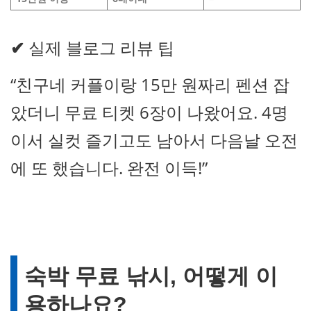
✔
실제 블로그 리뷰 팁
“친구네 커플이랑 15만 원짜리 펜션 잡
았더니 무료 티켓 6장이 나왔어요. 4명
이서 실컷 즐기고도 남아서 다음날 오전
에 또 했습니다. 완전 이득!”
숙박 무료 낚시, 어떻게 이
용하나요?