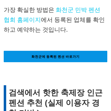
가장 확실한 방법은
화천군 민박 펜션
협회 홈페이지
에서 등록된 업체를 확인
하고 예약하는 것입니다.
화천군에 등록된 펜션 바로가기
검색에서 핫한 축제장 인근
펜션 추천 (실제 이용자 경