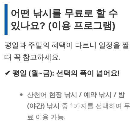
어떤 낚시를 무료로 할 수
있나요? (이용 프로그램)
평일과 주말의 혜택이 다르니 일정을 짤
때 꼭 참고하세요.
✔
평일 (월~금): 선택의 폭이 넓어요!
산천어
현장 낚시 / 예약 낚시 / 밤
(야간) 낚시
중 1가지를 선택하여 무
료 이용 가능.