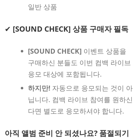
일반 상품
✔
[SOUND CHECK] 상품 구매자 필독
[SOUND CHECK]
이벤트 상품을
구매하신 분들도 이번 컴백 라이브
응모 대상에 포함됩니다.
하지만!
자동으로 응모되는 것이 아
닙니다. 컴백 라이브 참여를 원하신
다면 별도로 응모하셔야 합니다.
아직 앨범 준비 안 되셨나요? 품절되기