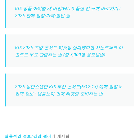
BTS 정품 아미밤 새 버전(Ver.4) 품절 전 구매 바로가기 :
2026 판매 일정·가격·할인 팁
BTS 2026 고양 콘서트 티켓팅 실패했다면 사운드체크 이
벤트로 무료 관람하는 법 (총 3,000명·응모방법)
2026 방탄소년단 BTS 부산 콘서트(6/12·13) 예매 일정 &
현재 정보 : 남들보다 먼저 티켓팅 준비하는 법
실용적인 정보/건강 관리
에 게시됨