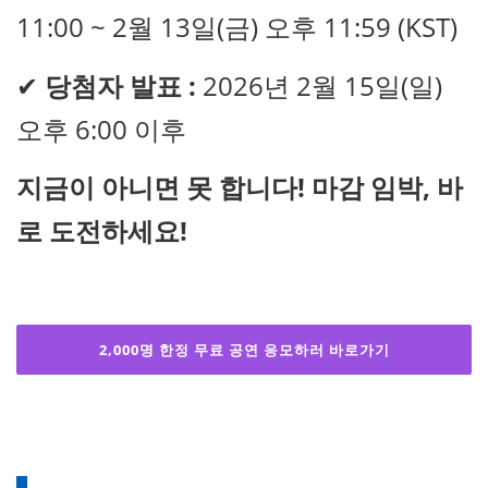
11:00 ~ 2월 13일(금) 오후 11:59 (KST)
✔
당첨자 발표 :
2026년 2월 15일(일)
오후 6:00 이후
지금이 아니면 못 합니다! 마감 임박, 바
로 도전하세요!
2,000명 한정 무료 공연 응모하러 바로가기