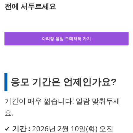
전에 서두르세요
아리랑
앨범 구매하러 가기
응모 기간은 언제인가요?
기간이 매우 짧습니다! 알람 맞춰두세
요.
✔
기간 :
2026년 2월 10일(화) 오전