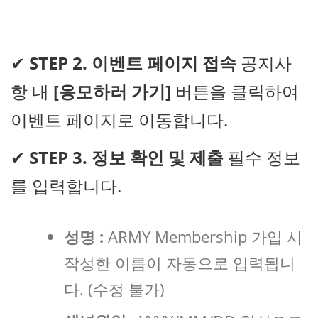
✔
STEP 2. 이벤트 페이지 접속
공지사
항 내
[응모하러 가기]
버튼을 클릭하여
이벤트 페이지로 이동합니다.
✔
STEP 3. 정보 확인 및 제출
필수 정보
를 입력합니다.
성명 :
ARMY Membership 가입 시
작성한 이름이 자동으로 입력됩니
다. (수정 불가)