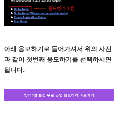
아래 응모하기로 들어가셔서 위의 사진
과 같이 첫번째 응모하기를 선택하시면
됩니다.
2,000명 한정 무료 공연 응모하러 바로가기