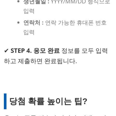
생년월일 :
YYYY/MM/DD 형식으로
입력
연락처 :
연락 가능한 휴대폰 번호
입력
✔
STEP 4. 응모 완료
정보를 모두 입력
하고 제출하면 완료됩니다.
당첨 확률 높이는 팁?