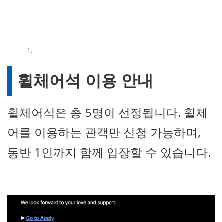
휠체어석 이용 안내
휠체어석은 총 5명이 선정됩니다. 휠체
어를 이용하는 관객만 신청 가능하며,
동반 1인까지 함께 입장할 수 있습니다.