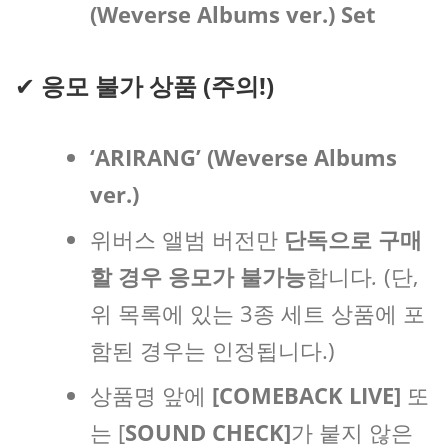
(Weverse Albums ver.) Set
✔
응모 불가 상품 (주의!)
‘ARIRANG’ (Weverse Albums
ver.)
위버스 앨범 버전만
단독으로 구매
할 경우 응모가 불가능
합니다
.
(단,
위 목록에 있는 3종 세트 상품에 포
함된 경우는 인정됩니다.)
상품명 앞에
[COMEBACK LIVE]
또
는 [
SOUND CHECK]
가 붙지 않은