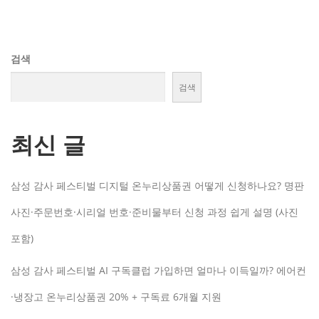
검색
검색
최신 글
삼성 감사 페스티벌 디지털 온누리상품권 어떻게 신청하나요? 명판
사진·주문번호·시리얼 번호·준비물부터 신청 과정 쉽게 설명 (사진
포함)
삼성 감사 페스티벌 AI 구독클럽 가입하면 얼마나 이득일까? 에어컨
·냉장고 온누리상품권 20% + 구독료 6개월 지원