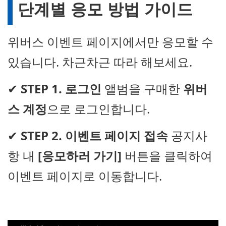
단계별 응모 방법 가이드
위버스 이벤트 페이지에서만 응모할 수
있습니다. 차근차근 따라 해보세요.
✔
STEP 1. 로그인
앨범을 구매한
위버
스 계정
으로 로그인합니다.
✔
STEP 2. 이벤트 페이지 접속
공지사
항 내
[응모하러 가기]
버튼을 클릭하여
이벤트 페이지로 이동합니다.