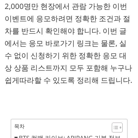
2,000명만 현장에서 관람 가능한 이번
이벤트에 응모하려면 정확한 조건과 절
차를 반드시 확인해야 합니다. 이번 글
에서는 응모 바로가기 링크는 물론, 실
수 없이 신청하기 위한 정확한 응모 대
상 상품 리스트까지 모두 포함해 누구나
쉽게따라할 수 있도록 정리해 드립니다.
목차
BTS 컴백 라이브: ARIRANG 기본 정보