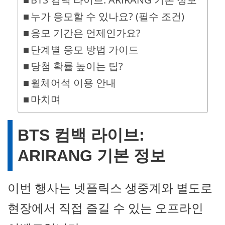
누가 응모할 수 있나요? (필수 조건)
응모 기간은 언제인가요?
단계별 응모 방법 가이드
당첨 확률 높이는 팁?
휠체어석 이용 안내
마치며
BTS 컴백 라이브:
ARIRANG 기본 정보
이번 행사는 넷플릭스 생중계와 별도로
현장에서 직접 즐길 수 있는 오프라인