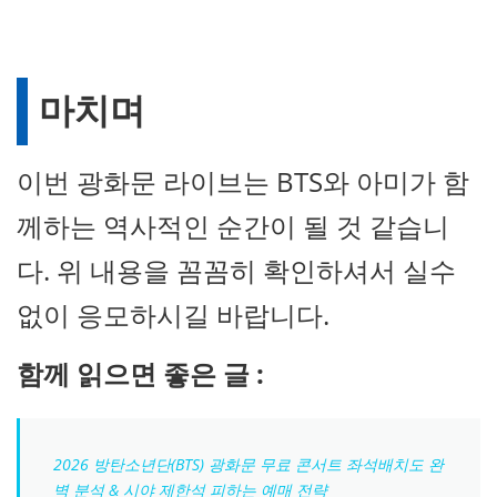
마치며
이번 광화문 라이브는 BTS와 아미가 함
께하는 역사적인 순간이 될 것 같습니
다. 위 내용을 꼼꼼히 확인하셔서 실수
없이 응모하시길 바랍니다.
함께 읽으면 좋은 글 :
2026 방탄소년단(BTS) 광화문 무료 콘서트 좌석배치도 완
벽 분석 & 시야 제한석 피하는 예매 전략