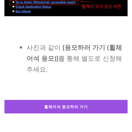
사진과 같이
[응모하러 가기 (휠체
어석 응모)]
를 통해 별도로 신청해
주세요.
휠체어석 응모하러 가기