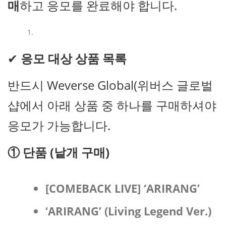
매
하고 응모를 완료해야 합니다.
✔
응모 대상 상품 목록
반드시 Weverse Global(위버스 글로벌
샵에서 아래 상품 중 하나를 구매하셔야
응모가 가능합니다.
①
단품 (낱개 구매)
[COMEBACK LIVE] ‘ARIRANG’
‘ARIRANG’ (Living Legend Ver.)