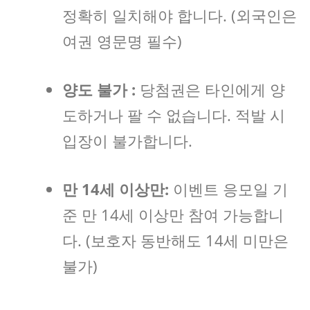
정확히 일치해야 합니다. (외국인은
여권 영문명 필수)
양도 불가 :
당첨권은 타인에게 양
도하거나 팔 수 없습니다. 적발 시
입장이 불가합니다.
만 14세 이상만:
이벤트 응모일 기
준 만 14세 이상만 참여 가능합니
다. (보호자 동반해도 14세 미만은
불가)