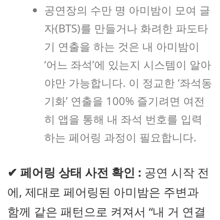
공연장의 수만 명 아미밤이 모여 글
자(BTS)를 만들거나 화려한 파도타
기 연출을 하는 것은 내 아미밤이
‘어느 좌석’에 있는지 시스템이 알아
야만 가능합니다. 이 정교한 ‘좌석동
기화’ 연출을 100% 즐기려면 여전
히 앱을 통해 내 좌석 번호를 입력
하는 페어링 과정이 필요합니다.
✔
페어링 상태 사전 확인 :
공연 시작 전
에, 제대로 페어링된 아미밤은 주변과
함께 같은 패턴으로 켜져서 “내 거 연결