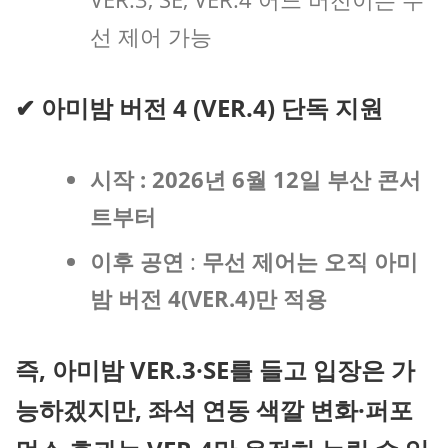
선 제어 가능
✔ 아미밤 버전 4 (VER.4) 단독 지원
시작 :
2026년 6월 12일 부산 콘서
트부터
이후 공연
:
무선 제어는 오직
아미
밤 버전 4(VER.4)
만 적용
즉,
아미밤 VER.3·SE를 들고 입장은 가
능하겠지만, 좌석 연동 색깔 변화·퍼포