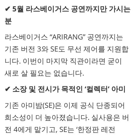
✔
5월 라스베이거스 공연까지만 가시는
분
라스베이거스 “ARIRANG” 공연까지는
기존 버전 3와 SE도 무선 제어를 지원합
니다. 이번이 마지막 직관이라면 굳이
새로 살 필요는 없습니다.
✔
소장 및 전시가 목적인 ‘컬렉터’ 아미
기존 아미밤(SE)은 이제 공식 단종되어
희소성이 더 높아졌습니다. 실사용은 버
전 4에게 맡기고, SE는 ‘한정판 레전