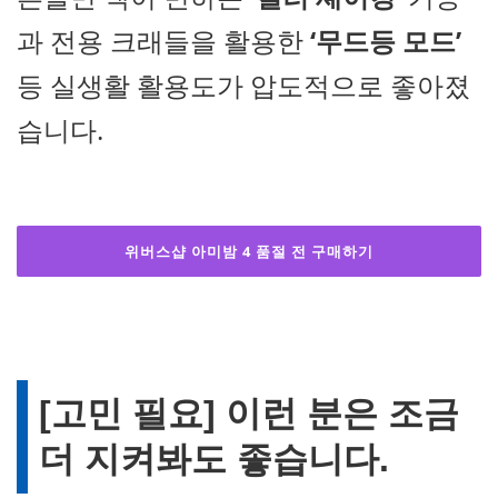
과 전용 크래들을 활용한
‘무드등 모드’
등 실생활 활용도가 압도적으로 좋아졌
습니다.
위버스샵 아미밤 4 품절 전 구매하기
[고민 필요] 이런 분은 조금
더 지켜봐도 좋습니다.