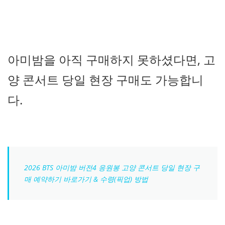
아미밤을 아직 구매하지 못하셨다면, 고
양 콘서트 당일 현장 구매도 가능합니
다.
2026 BTS 아미밤 버전4 응원봉 고양 콘서트 당일 현장 구
매 예약하기 바로가기 & 수령(픽업) 방법