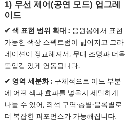
1) 무선 제어(공연 모드) 업그레
이드
✔
색 표현 범위 확대 :
응원봉에서 표현
가능한 색상 스펙트럼이 넓어지고 그라
데이션이 정교해져서, 무대 조명과 더욱
몰입감 있게 연동됩니다.
✔
영역 세분화 :
구체적으로 어느 부분
에 어떤 색과 효과를 넣을지 세밀하게
나눌 수 있어, 좌석 구역·층별·블록별로
더 복잡한 퍼포먼스가 가능해집니다.