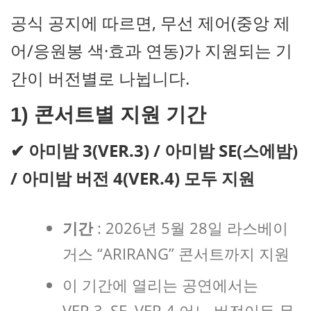
공식 공지에 따르면, 무선 제어(중앙 제
어/응원봉 색·효과 연동)가 지원되는 기
간이 버전별로 나뉩니다.
1) 콘서트별 지원 기간
✔ 아미밤 3(VER.3) / 아미밤 SE(스에밤)
/ 아미밤 버전 4(VER.4) 모두 지원
기간
: 2026년 5월 28일 라스베이
거스 “ARIRANG” 콘서트까지 지원
이 기간에 열리는 공연에서는
VER.3, SE, VER.4 어느 버전이든 무