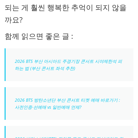
되는 게 훨씬 행복한 추억이 되지 않을
까요?
함께 읽으면 좋은 글 :
2026 BTS 부산 아시아드 주경기장 콘서트 시야제한석 피
하는 법 (부산 콘서트 좌석 추천)
2026 BTS 방탄소년단 부산 콘서트 티켓 예매 바로가기 :
사전인증·선예매 vs 일반예매 언제?