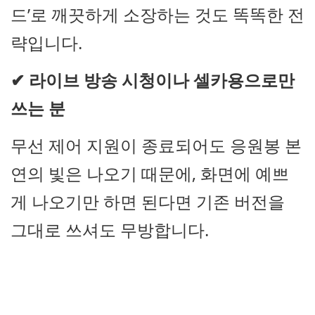
드’로 깨끗하게 소장하는 것도 똑똑한 전
략입니다.
✔
라이브 방송 시청이나 셀카용으로만
쓰는 분
무선 제어 지원이 종료되어도 응원봉 본
연의 빛은 나오기 때문에, 화면에 예쁘
게 나오기만 하면 된다면 기존 버전을
그대로 쓰셔도 무방합니다.