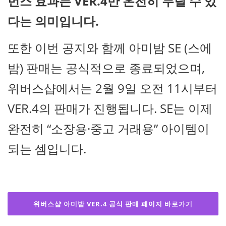
먼스 효과는 VER.4만 온전히 누릴 수 있
다는 의미입니다.
또한 이번 공지와 함께 아미밤 SE (스에
밤) 판매는 공식적으로 종료되었으며,
위버스샵에서는 2월 9일 오전 11시부터
VER.4의 판매가 진행됩니다. SE는 이제
완전히 “소장용·중고 거래용” 아이템이
되는 셈입니다.
위버스샵 아미밤 VER.4 공식 판매 페이지 바로가기