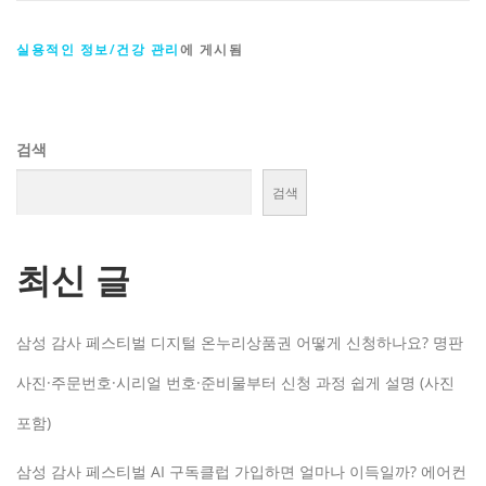
실용적인 정보/건강 관리
에 게시됨
검색
검색
최신 글
삼성 감사 페스티벌 디지털 온누리상품권 어떻게 신청하나요? 명판
사진·주문번호·시리얼 번호·준비물부터 신청 과정 쉽게 설명 (사진
포함)
삼성 감사 페스티벌 AI 구독클럽 가입하면 얼마나 이득일까? 에어컨