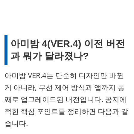
아미밤 4(VER.4) 이전 버전
과 뭐가 달라졌나?
아미밤 VER.4는 단순히 디자인만 바뀐
게 아니라, 무선 제어 방식과 앱까지 통
째로 업그레이드된 버전입니다. 공지에
적힌 핵심 포인트를 정리하면 다음과 같
습니다.