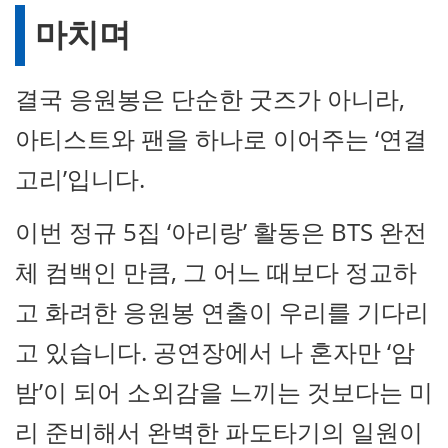
마치며
결국 응원봉은 단순한 굿즈가 아니라,
아티스트와 팬을 하나로 이어주는 ‘연결
고리’입니다.
이번 정규 5집 ‘아리랑’ 활동은 BTS 완전
체 컴백인 만큼, 그 어느 때보다 정교하
고 화려한 응원봉 연출이 우리를 기다리
고 있습니다. 공연장에서 나 혼자만 ‘암
밤’이 되어 소외감을 느끼는 것보다는 미
리 준비해서 완벽한 파도타기의 일원이