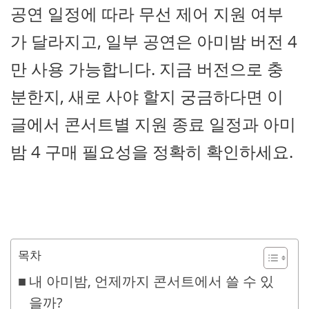
공연 일정에 따라 무선 제어 지원 여부
가 달라지고, 일부 공연은 아미밤 버전 4
만 사용 가능합니다. 지금 버전으로 충
분한지, 새로 사야 할지 궁금하다면 이
글에서 콘서트별 지원 종료 일정과 아미
밤 4 구매 필요성을 정확히 확인하세요.
목차
내 아미밤, 언제까지 콘서트에서 쓸 수 있
을까?