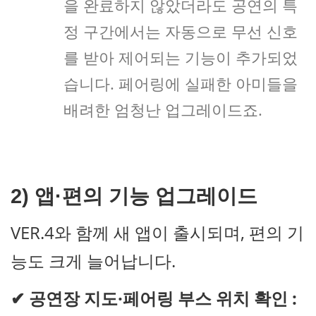
을 완료하지 않았더라도 공연의 특
정 구간에서는 자동으로 무선 신호
를 받아 제어되는 기능이 추가되었
습니다. 페어링에 실패한 아미들을
배려한 엄청난 업그레이드죠.
2) 앱·편의 기능 업그레이드
VER.4와 함께 새 앱이 출시되며, 편의 기
능도 크게 늘어납니다.
✔
공연장 지도·페어링 부스 위치 확인 :