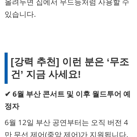
올려두면 집에서 무드등처럼 사용할 수
있습니다.
[강력 추천] 이런 분은 ‘무조
건’ 지금 사세요!
✔
6월 부산 콘서트 및 이후 월드투어 예
정자
6월 12일 부산 공연부터는 오직 버전 4
만 무선 제어(중앙 제어)가 지원됩니다.