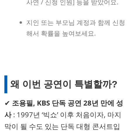
사연 / 신청 인원] 등을 받았어요.
지인 또는 부모님 계정과 함께 신청
해서 확률을 높여보세요.
왜 이번 공연이 특별할까?
✔
조용필, KBS 단독 공연 28년 만에 성
사
: 1997년 ‘빅쇼’ 이후 처음이자, 마지
막이 될 수도 있는 단독 대형 콘서트입