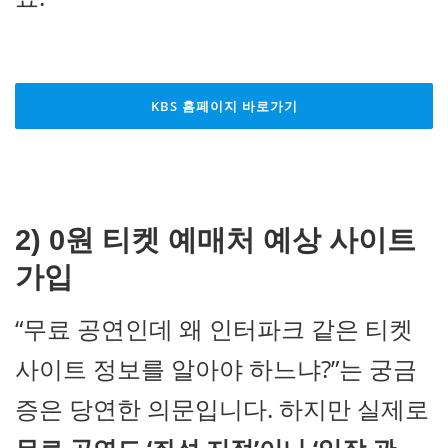
KBS 홈페이지 바로가기
2) 0원 티켓
예매처 예상 사이트
가입
“무료 공연인데 왜 인터파크 같은 티켓
사이트 정보를 알아야 하느냐?”는 궁금
증은 당연한 의문입니다. 하지만 실제로