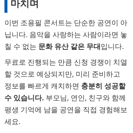
마치며
이번 조용필 콘서트는 단순한 공연이 아
닙니다. 음악을 사랑하는 사람이라면 놓
칠 수 없는
문화 유산 같은 무대
입니다.
무료로 진행되는 만큼 신청 경쟁이 치열
할 것으로 예상되지만, 미리 준비하고
정보를 빠르게 캐치하면
충분히 성공할
수 있습니다.
부모님, 연인, 친구와 함께
평생 기억에 남을 공연을 직접 경험해보
세요.