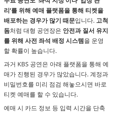
무료 공연도 ‘좌석 지정’이나 ‘입장 관
리’를 위해 예매 플랫폼을 통해 티켓을
배포하는 경우가 많기 때문
입니다.
고척
돔
처럼 대형 공연장은
안전과 질서 유지
를 위해 사전 좌석 배정 시스템
을 운영
할 확률이 높습니다.
과거 KBS 공연은 아래 플랫폼을 통해 예
매가 진행된 경우가 많았습니다. 계정과
비밀번호를 미리 점검 해놓으시면 바로
티켓 예매를 할 수 있습니다.
예매 시 카드 정보 등 입력 시간을 단축