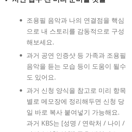
조용필 음악과 나의 연결점을 핵심
으로 내 스토리를 감동적으로 구성
해보세요.
과거 공연 인증샷 등 가족과 조용필
음악을 듣는 모습 등이 도움이 될수
도 있어요.
과거 신청 양식을 참고로 미리 항목
별로 메모장에 정리해두면 신청 당
일 바로 복사 붙여넣기 가능해요.
과거 KBS는 [성명 / 연락처 / 나이 /