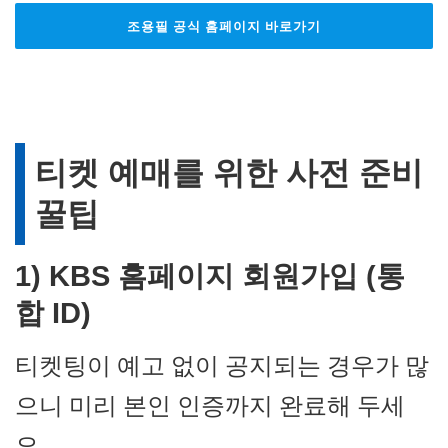
조용필 공식 홈페이지 바로가기
티켓 예매를 위한 사전 준비
꿀팁
1)
KBS
홈페이지 회원가입 (통
합 ID)
티켓팅이 예고 없이 공지되는 경우가 많
으니 미리 본인 인증까지 완료해 두세
요.