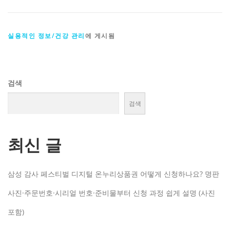
실용적인 정보/건강 관리
에 게시됨
검색
검색
최신 글
삼성 감사 페스티벌 디지털 온누리상품권 어떻게 신청하나요? 명판
사진·주문번호·시리얼 번호·준비물부터 신청 과정 쉽게 설명 (사진
포함)