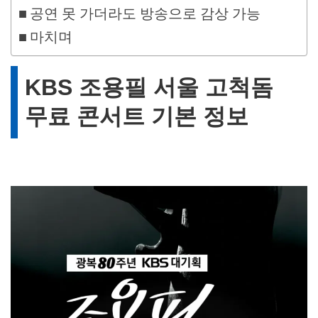
공연 못 가더라도 방송으로 감상 가능
마치며
KBS
조용필 서울 고척돔
무료 콘서트 기본 정보