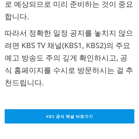
로 예상되므로 미리 준비하는 것이 중요
합니다.
따라서 정확한 일정 공지를 놓치지 않으
려면 KBS TV 채널(KBS1, KBS2)의 주요
예고 방송도 주의 깊게 확인하시고, 공
식 홈페이지를 수시로 방문하시는 걸 추
천드립니다.
KBS 공식 채널 바로가기