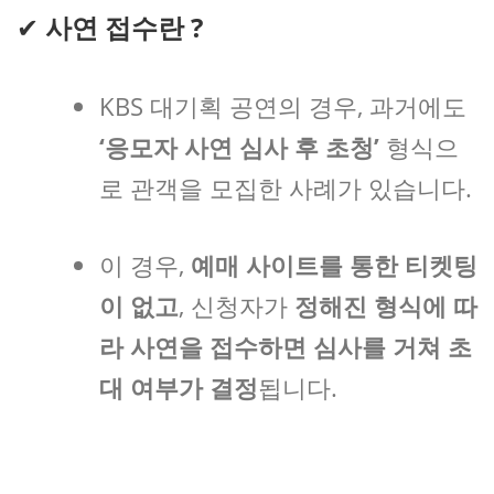
✔
사연 접수란 ?
KBS 대기획 공연의 경우, 과거에도
‘응모자 사연 심사 후 초청’
형식으
로 관객을 모집한 사례가 있습니다.
이 경우,
예매 사이트를 통한 티켓팅
이 없고
, 신청자가
정해진 형식에 따
라 사연을 접수하면 심사를 거쳐 초
대 여부가 결정
됩니다.