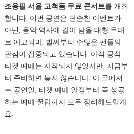
조용필 서울 고척돔 무료 콘서트
를 개최
합니다. 이번 공연은 단순한 이벤트가
아닌, 음악 역사에 길이 남을 대형 무대
로 예고되며, 벌써부터 수많은 팬들의
관심이 집중되고 있습니다. 아직 공식
티켓 예매는 시작되지 않았지만, 지금부
터 준비하면 늦지 않습니다. 이 글에서
는 공연일, 티켓 예매 일정부터 꼭 성공
하는 예매 꿀팁까지 모두 정리해드릴게
요.