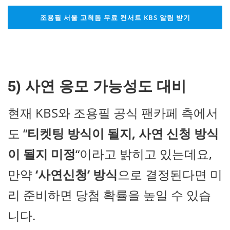
조용필 서울 고척돔 무료 컨서트 KBS 알림 받기
5) 사연 응모 가능성도 대비
현재 KBS와 조용필 공식 팬카페 측에서
도 “
티켓팅 방식이 될지, 사연 신청 방식
이 될지 미정
“이라고 밝히고 있는데요,
만약
‘사연신청’ 방식
으로 결정된다면 미
리 준비하면 당첨 확률을 높일 수 있습
니다.