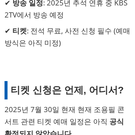
✔
방송 일정
: 2025년 추석 연휴 중 KBS
2TV에서 방송 예정
✔
티켓
: 전석 무료, 사전 신청 필수 (예매
방식은 아직 미정)
티켓 신청은 언제, 어디서?
2025년 7월 30일 현재 현재 조용필 콘
서트 관련 티켓 예매 일정은 아직
공식
확정되지 않았습니다
.