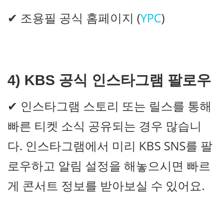
✔ 조용필 공식 홈페이지 (
YPC
)
4)
KBS 공식 인스타그램 팔로우
✔ 인스타그램 스토리 또는 릴스를 통해
빠른 티켓 소식 공유되는 경우 많습니
다. 인스타그램에서 미리 KBS SNS를 팔
로우하고 알림 설정을 해놓으시면 빠르
게 콘서트 정보를 받아보실 수 있어요.