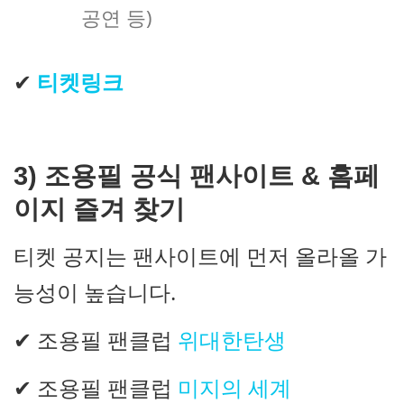
공연 등)
✔
티켓링크
3) 조용필 공식 팬사이트 & 홈페
이지 즐겨 찾기
티켓 공지는 팬사이트에 먼저 올라올 가
능성이 높습니다.
✔ 조용필 팬클럽
위대한탄생
✔ 조용필 팬클럽
미지의 세계