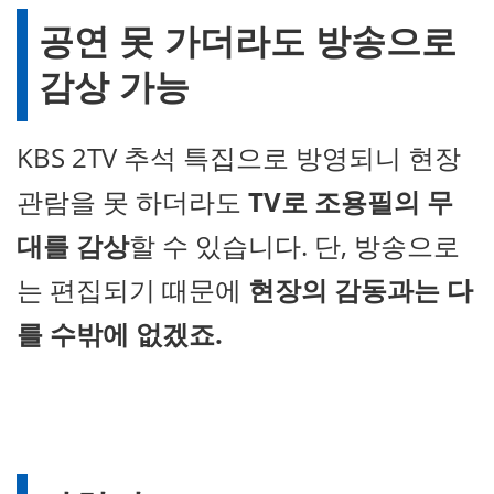
공연 못 가더라도 방송으로
감상 가능
KBS 2TV 추석 특집으로 방영되니 현장
관람을 못 하더라도
TV로 조용필의 무
대를 감상
할 수 있습니다. 단, 방송으로
는 편집되기 때문에
현장의 감동과는 다
를 수밖에 없겠죠.