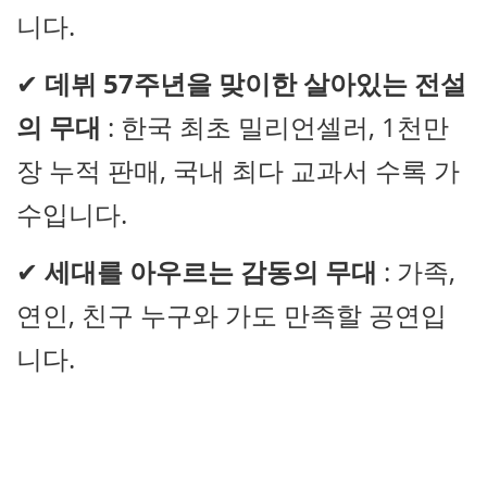
니다.
✔
데뷔 57주년을 맞이한 살아있는 전설
의 무대
: 한국 최초 밀리언셀러, 1천만
장 누적 판매, 국내 최다 교과서 수록 가
수입니다.
✔
세대를 아우르는 감동의 무대
: 가족,
연인, 친구 누구와 가도 만족할 공연입
니다.