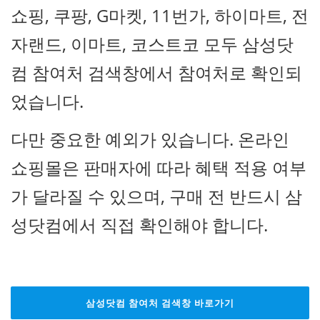
쇼핑, 쿠팡, G마켓, 11번가, 하이마트, 전
자랜드, 이마트, 코스트코 모두 삼성닷
컴 참여처 검색창에서 참여처로 확인되
었습니다.
다만 중요한 예외가 있습니다. 온라인
쇼핑몰은 판매자에 따라 혜택 적용 여부
가 달라질 수 있으며, 구매 전 반드시 삼
성닷컴에서 직접 확인해야 합니다.
삼성닷컴 참여처 검색창 바로가기