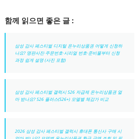
함께 읽으면 좋은 글 :
삼성 감사 페스티벌 디지털 온누리상품권 어떻게 신청하
나요? 명판사진·주문번호·시리얼 번호·준비물부터 신청
과정 쉽게 설명 (사진 포함)
삼성 감사 페스티벌 갤럭시 S26 자급제 온누리상품권 얼
마 받나요? S26 플러스(S26+) 모델별 체감가 비교
2026 삼성 감사 페스티벌 갤럭시 휴대폰 통신사 구매 시
얼마 받나요? 모델별 온누리상품권 환급 금액 조회 및 필