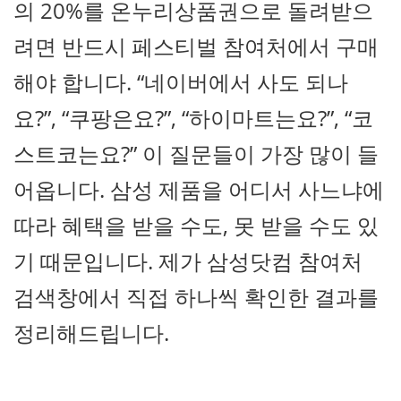
의 20%를 온누리상품권으로 돌려받으
려면 반드시 페스티벌 참여처에서 구매
해야 합니다. “네이버에서 사도 되나
요?”, “쿠팡은요?”, “하이마트는요?”, “코
스트코는요?” 이 질문들이 가장 많이 들
어옵니다. 삼성 제품을 어디서 사느냐에
따라 혜택을 받을 수도, 못 받을 수도 있
기 때문입니다. 제가 삼성닷컴 참여처
검색창에서 직접 하나씩 확인한 결과를
정리해드립니다.