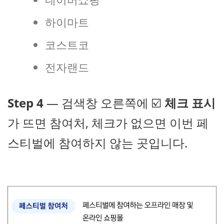
하이마트
코스트코
전자랜드
Step 4
— 검색창 오른쪽에 ☑️
체크 표시
가 뜨면 참여처, 체크가 없으면 이번 페
스티벌에 참여하지 않는 곳입니다.