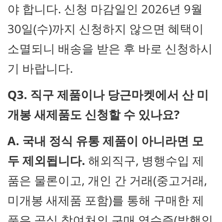
야 합니다. 신청 마감일인 2026년 9월
30일(수)까지 신청하지 않으면 혜택이
소멸되니 배송을 받은 후 바로 신청하시
기 바랍니다.
Q3. 직구 제품이나 당근마켓에서 산 미
개봉 새제품도 신청할 수 있나요?
A.
국내 정식 유통 제품이 아니라면 모
두 제외됩니다.
해외직구, 병행수입 제
품은 물론이고, 개인 간 거래(중고거래,
미개봉 새제품 포함)를 통해 구매한 제
품은 공식 참여처의 구매 영수증(발행인