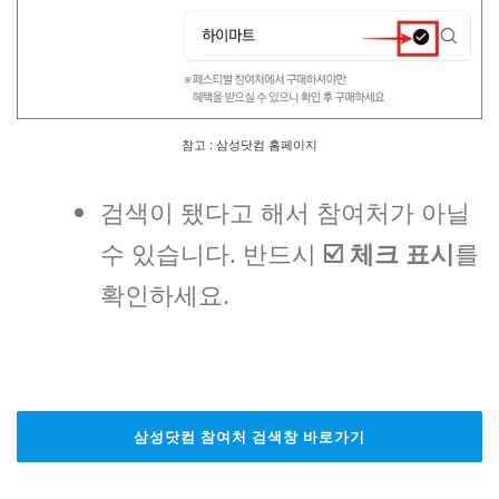
참고 : 삼성닷컴 홈페이지
검색이 됐다고 해서 참여처가 아닐
수 있습니다. 반드시
☑️
체크 표시
를
확인하세요.
삼성닷컴 참여처 검색창 바로가기