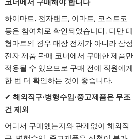
코너에서 구매해야 합니다
하이마트, 전자랜드, 이마트, 코스트코
등은 참여처로 확인되었습니다. 다만 대
형마트의 경우 매장 전체가 아니라 삼성
전자 제품 판매 코너에서 구매한 제품만
적용될 수 있으므로 구매 전에 직원에게
한 번 더 확인하는 것이 좋습니다.
✔
해외직구·병행수입·중고제품은 무조
건 제외
어디서 구매했는지와 관계없이 해외직
구, 병행수입, 중고제품은 신청이 불가