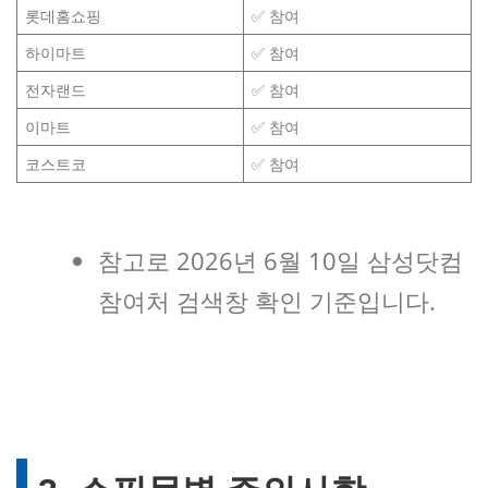
롯데홈쇼핑
✅ 참여
하이마트
✅ 참여
전자랜드
✅ 참여
이마트
✅ 참여
코스트코
✅ 참여
참고로 2026년 6월 10일 삼성닷컴
참여처 검색창 확인 기준입니다.