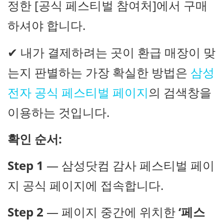
정한 [공식 페스티벌 참여처]에서 구매
하셔야 합니다.
✔ 내가 결제하려는 곳이 환급 매장이 맞
는지 판별하는 가장 확실한 방법은
삼성
전자 공식 페스티벌 페이지
의 검색창을
이용하는 것입니다.
확인 순서:
Step 1
— 삼성닷컴 감사 페스티벌 페이
지 공식 페이지에 접속합니다.
Step 2
— 페이지 중간에 위치한
‘페스