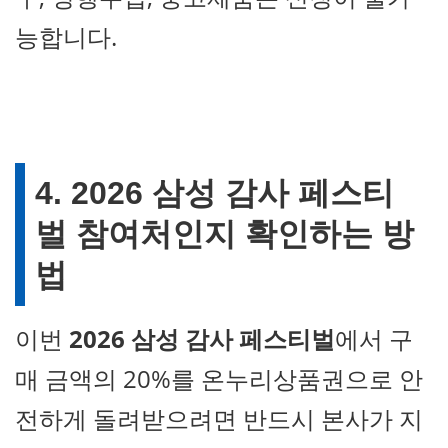
능합니다.
4. 2026 삼성 감사 페스티
벌 참여처인지 확인하는 방
법
이번
2026 삼성 감사 페스티벌
에서 구
매 금액의 20%를 온누리상품권으로 안
전하게 돌려받으려면 반드시 본사가 지