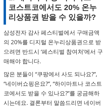
코스트코에서도 20% 온누
리상품권 받을 수 있을까?
삼성전자 감사 페스티벌에서 구매금액
의 20%를 디지털 온누리상품권으로 받
으려면 반드시 ‘페스티벌 참여처’에서 구
매해야 합니다.
많은 분들이 “쿠팡에서 사도 되나요?”,
“네이버쇼핑은요?”, “하이마트나 코스트
코에서도 받을 수 있나요?”를 궁금해하
시는데요. 결론부터 말씀드리면 네이버