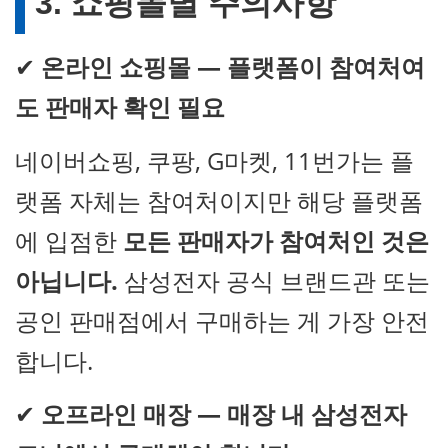
3. 쇼핑몰별 주의사항
✔
온라인 쇼핑몰 — 플랫폼이 참여처여
도 판매자 확인 필요
네이버쇼핑, 쿠팡, G마켓, 11번가는 플
랫폼 자체는 참여처이지만 해당 플랫폼
에 입점한
모든 판매자가 참여처인 것은
아닙니다.
삼성전자 공식 브랜드관 또는
공인 판매점에서 구매하는 게 가장 안전
합니다.
✔
오프라인 매장 — 매장 내 삼성전자