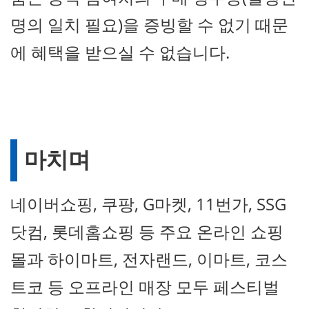
명의 일치 필요)을 증빙할 수 없기 때문
에 혜택을 받으실 수 없습니다.
마치며
네이버쇼핑, 쿠팡, G마켓, 11번가, SSG
닷컴, 롯데홈쇼핑 등 주요 온라인 쇼핑
몰과 하이마트, 전자랜드, 이마트, 코스
트코 등 오프라인 매장 모두 페스티벌