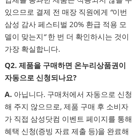
있으므로 결제 전 매장 직원에게
“
이번
삼성 감사 페스티벌
20% 환급 적용 모
델이 맞는지
“
한 번 더 확인하시는 것이
가장 확실합니다.
Q2. 제품을 구매하면 온누리상품권이
자동으로 신청되나요?
A.
아닙니다. 구매처에서 자동으로 신청
해 주지 않으므로, 제품 구매 후 소비자
가 직접 삼성닷컴 이벤트 페이지를 통해
혜택 신청(증빙 자료 제출 등)을 완료해