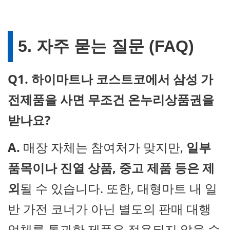
5. 자주 묻는 질문 (FAQ)
Q1. 하이마트나 코스트코에서 삼성 가
전제품을 사면 무조건 온누리상품권을
받나요?
A.
매장 자체는 참여처가 맞지만,
일부
품목이나 진열 상품, 중고 제품 등은 제
외
될 수 있습니다. 또한, 대형마트 내 일
반 가전 코너가 아닌 별도의 판매 대행
업체를 통과한 제품은 적용되지 않을 수