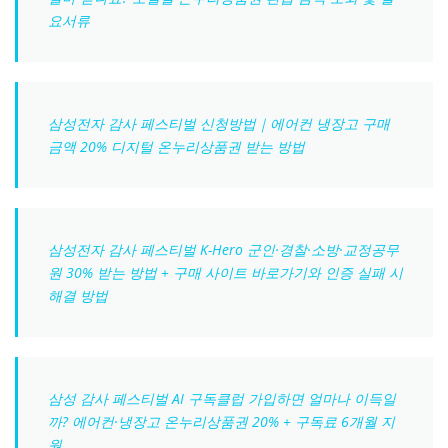
요서류
삼성전자 감사 페스티벌 신청방법｜에어컨 냉장고 구매
금액 20% 디지털 온누리상품권 받는 방법
삼성전자 감사 페스티벌 K-Hero 군인·경찰·소방·교정공무
원 30% 받는 방법 + 구매 사이트 바로가기와 인증 실패 시
해결 방법
삼성 감사 페스티벌 AI 구독클럽 가입하면 얼마나 이득일
까? 에어컨·냉장고 온누리상품권 20% + 구독료 6개월 지
원