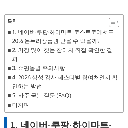
목차
1. 네이버·쿠팡·하이마트·코스트코에서도
20% 온누리상품권 받을 수 있을까?
2. 가장 많이 찾는 참여처 직접 확인한 결
과
3. 쇼핑몰별 주의사항
4. 2026 삼성 감사 페스티벌 참여처인지 확
인하는 방법
5. 자주 묻는 질문 (FAQ)
마치며
1. 네이버·쿠팡·하이마트·